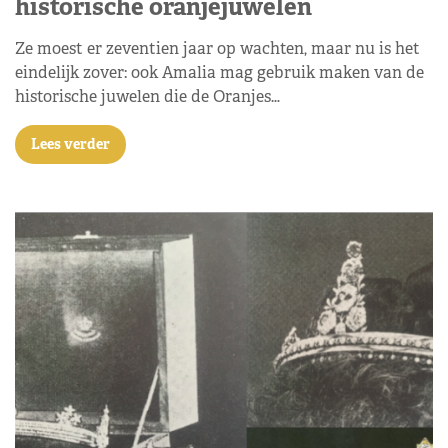
historische oranjejuwelen
Ze moest er zeventien jaar op wachten, maar nu is het
eindelijk zover: ook Amalia mag gebruik maken van de
historische juwelen die de Oranjes…
Lees verder