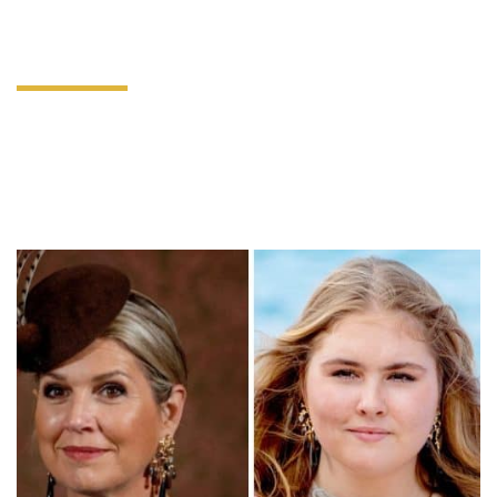
Oorhangers
Categorie