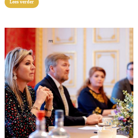
Lees verder