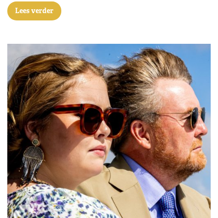
Lees verder