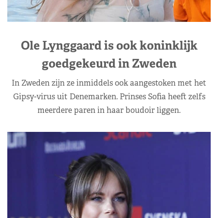
Ole Lynggaard is ook koninklijk
goedgekeurd in Zweden
In Zweden zijn ze inmiddels ook aangestoken met het
Gipsy-virus uit Denemarken. Prinses Sofia heeft zelfs
meerdere paren in haar boudoir liggen.