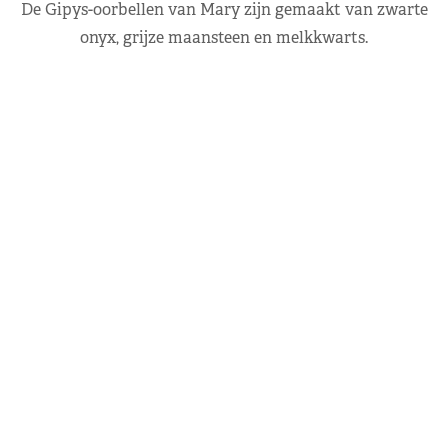
De Gipys-oorbellen van Mary zijn gemaakt van zwarte
onyx, grijze maansteen en melkkwarts.