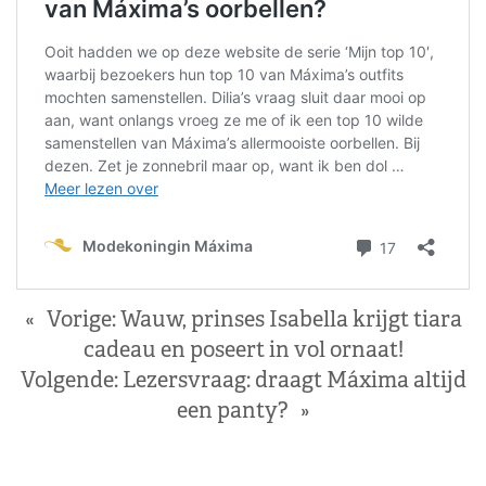
«
Vorige:
Wauw, prinses Isabella krijgt tiara
cadeau en poseert in vol ornaat!
Volgende:
Lezersvraag: draagt Máxima altijd
een panty?
»