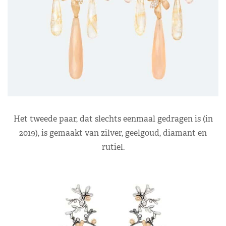
Het tweede paar, dat slechts eenmaal gedragen is (in
2019), is gemaakt van zilver, geelgoud, diamant en
rutiel.