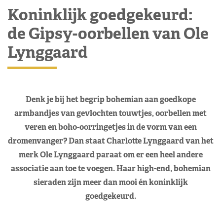
Koninklijk goedgekeurd:
de Gipsy-oorbellen van Ole
Lynggaard
Denk je bij het begrip bohemian aan goedkope
armbandjes van gevlochten touwtjes, oorbellen met
veren en boho-oorringetjes in de vorm van een
dromenvanger? Dan staat Charlotte Lynggaard van het
merk Ole Lynggaard paraat om er een heel andere
associatie aan toe te voegen. Haar high-end, bohemian
sieraden zijn meer dan mooi én koninklijk
goedgekeurd.