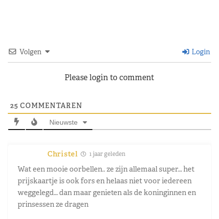
Volgen
Login
Please login to comment
25
COMMENTAREN
Nieuwste
Christel
1 jaar geleden
Wat een mooie oorbellen.. ze zijn allemaal super… het
prijskaartje is ook fors en helaas niet voor iedereen
weggelegd… dan maar genieten als de koninginnen en
prinsessen ze dragen