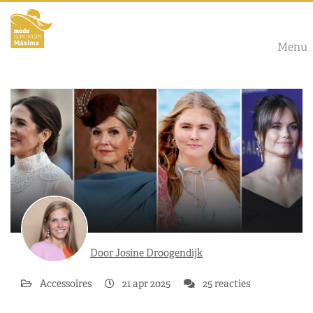
Menu
Door Josine Droogendijk
Accessoires
21 apr 2025
25 reacties