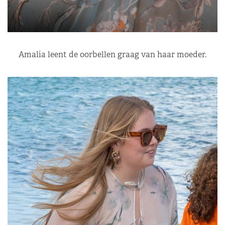
Amalia leent de oorbellen graag van haar moeder.