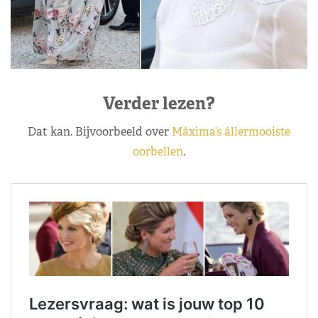
Verder lezen?
Dat kan. Bijvoorbeeld over
Máxima’s állermooiste
oorbellen
.