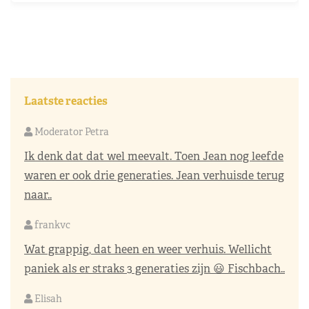
Laatste reacties
Moderator Petra
Ik denk dat dat wel meevalt. Toen Jean nog leefde
waren er ook drie generaties. Jean verhuisde terug
naar..
frankvc
Wat grappig, dat heen en weer verhuis. Wellicht
paniek als er straks 3 generaties zijn 😃 Fischbach..
Elisah