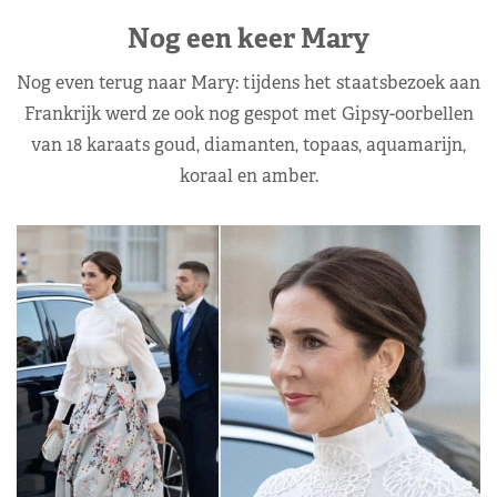
Nog een keer Mary
Nog even terug naar Mary: tijdens het staatsbezoek aan
Frankrijk werd ze ook nog gespot met Gipsy-oorbellen
van 18 karaats goud, diamanten, topaas, aquamarijn,
koraal en amber.