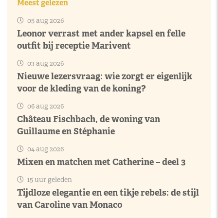
Meest gelezen
05 aug 2026
Leonor verrast met ander kapsel en felle
outfit bij receptie Marivent
03 aug 2026
Nieuwe lezersvraag: wie zorgt er eigenlijk
voor de kleding van de koning?
06 aug 2026
Château Fischbach, de woning van
Guillaume en Stéphanie
04 aug 2026
Mixen en matchen met Catherine – deel 3
15 uur geleden
Tijdloze elegantie en een tikje rebels: de stijl
van Caroline van Monaco