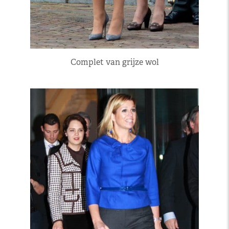
Complet van grijze wol