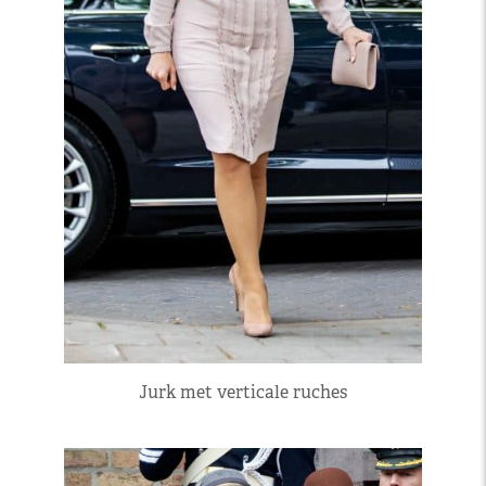
Jurk met verticale ruches