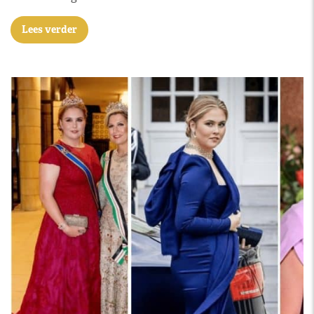
Lees verder