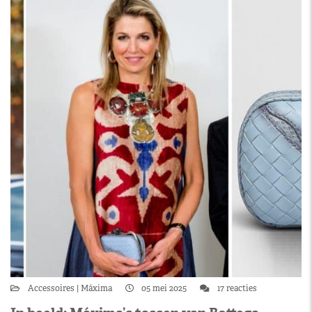
Accessoires
Máxima
05 mei 2025
17 reacties