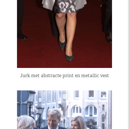
Jurk met abstracte print en metallic vest