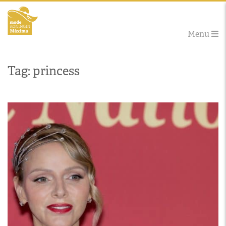
Menu
Tag: princess