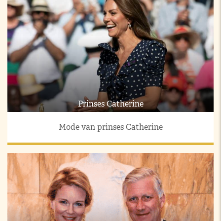
Prinses Catherine
Mode van prinses Catherine