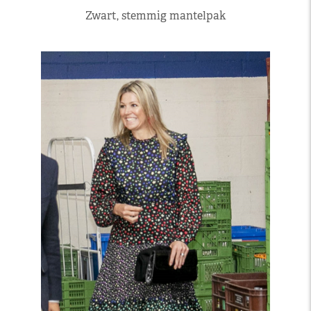
Zwart, stemmig mantelpak