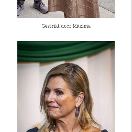
Gestrikt door Máxima