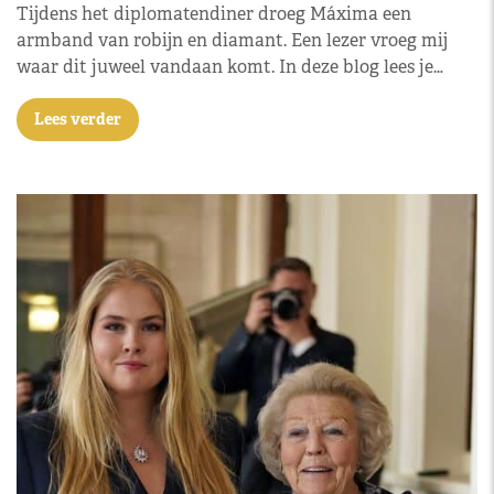
Tijdens het diplomatendiner droeg Máxima een
armband van robijn en diamant. Een lezer vroeg mij
waar dit juweel vandaan komt. In deze blog lees je…
Lees verder