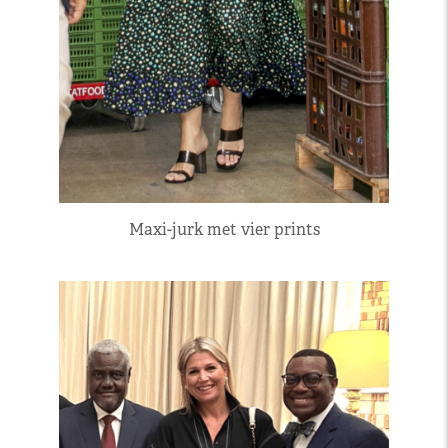
Maxi-jurk met vier prints