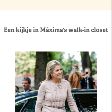
Een kijkje in Máxima's walk-in closet