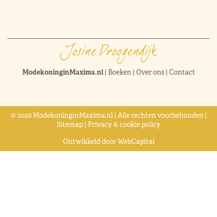
ModekoninginMaxima.nl
|
Boeken
|
Over ons
|
Contact
© 2026 ModekoninginMaxima.nl | Alle rechten voorbehouden |
Sitemap
|
Privacy & cookie policy
Ontwikkeld door
WebCapital