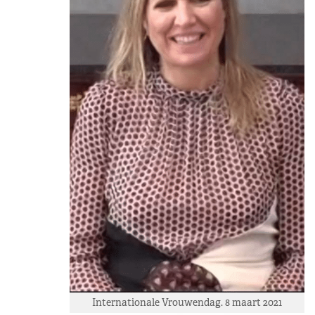
Internationale Vrouwendag. 8 maart 2021