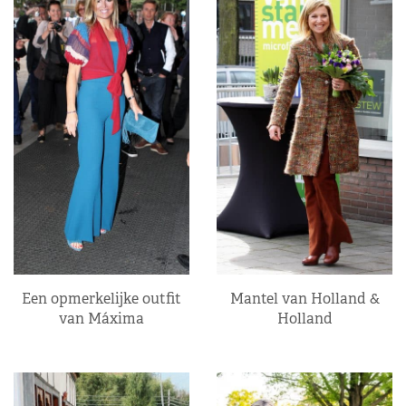
Een opmerkelijke outfit
Mantel van Holland &
van Máxima
Holland