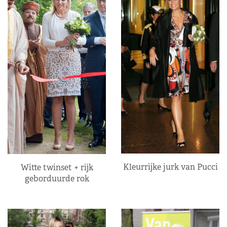
Kleurrijke jurk van Pucci
Witte twinset + rijk
geborduurde rok