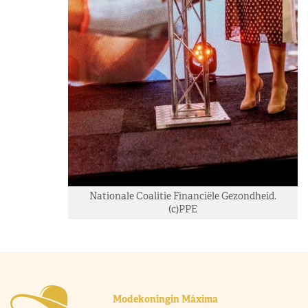
Nationale Coalitie Financiële Gezondheid.
(c)PPE
Modekoningin Máxima