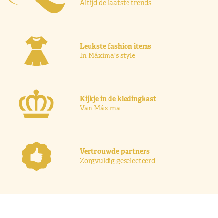
Altijd de laatste trends
Leukste fashion items
In Máxima's style
Kijkje in de kledingkast
Van Máxima
Vertrouwde partners
Zorgvuldig geselecteerd