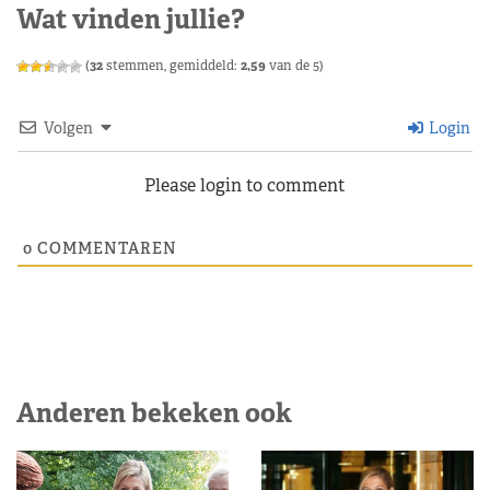
Wat vinden jullie?
(
32
stemmen, gemiddeld:
2,59
van de 5)
Volgen
Login
Please login to comment
0
COMMENTAREN
Anderen bekeken ook