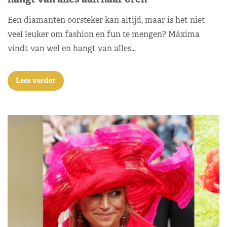
Een diamanten oorsteker kan altijd, maar is het niet
veel leuker om fashion en fun te mengen? Máxima
vindt van wel en hangt van alles…
Lees verder