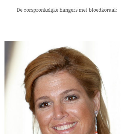
De oorspronkelijke hangers met bloedkoraal: