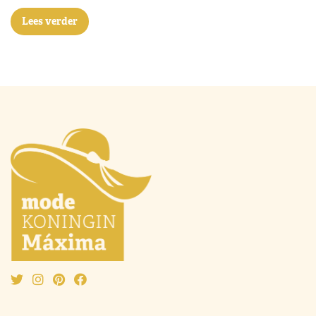
Lees verder