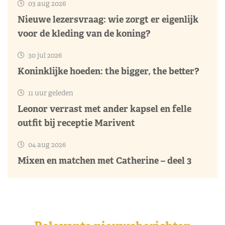
03 aug 2026
Nieuwe lezersvraag: wie zorgt er eigenlijk
voor de kleding van de koning?
30 jul 2026
Koninklijke hoeden: the bigger, the better?
11 uur geleden
Leonor verrast met ander kapsel en felle
outfit bij receptie Marivent
04 aug 2026
Mixen en matchen met Catherine – deel 3