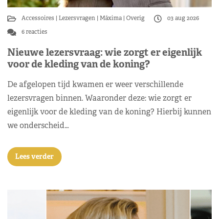
Accessoires
Lezersvragen
Máxima
Overig
03 aug 2026
6 reacties
Nieuwe lezersvraag: wie zorgt er eigenlijk
voor de kleding van de koning?
De afgelopen tijd kwamen er weer verschillende
lezersvragen binnen. Waaronder deze: wie zorgt er
eigenlijk voor de kleding van de koning? Hierbij kunnen
we onderscheid…
Lees verder