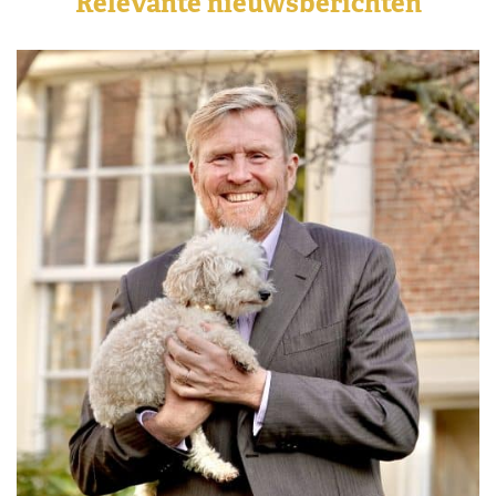
Relevante nieuwsberichten