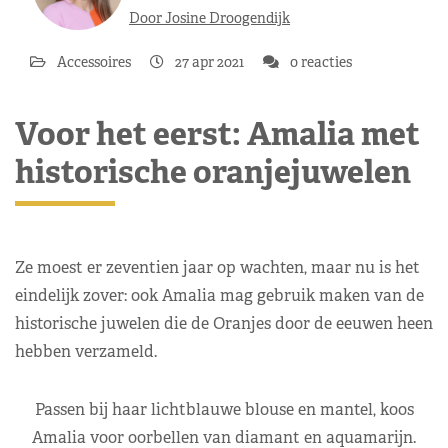
Door Josine Droogendijk
Accessoires
27 apr 2021
0 reacties
Voor het eerst: Amalia met
historische oranjejuwelen
Ze moest er zeventien jaar op wachten, maar nu is het
eindelijk zover: ook Amalia mag gebruik maken van de
historische juwelen die de Oranjes door de eeuwen heen
hebben verzameld.
Passen bij haar lichtblauwe blouse en mantel, koos
Amalia voor oorbellen van diamant en aquamarijn.