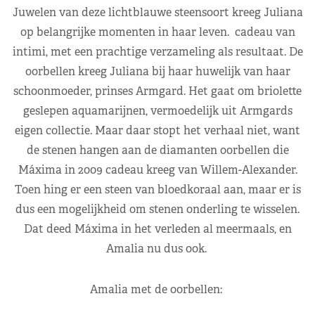
Juwelen van deze lichtblauwe steensoort kreeg Juliana
op belangrijke momenten in haar leven. cadeau van
intimi, met een prachtige verzameling als resultaat. De
oorbellen kreeg Juliana bij haar huwelijk van haar
schoonmoeder, prinses Armgard. Het gaat om briolette
geslepen aquamarijnen, vermoedelijk uit Armgards
eigen collectie. Maar daar stopt het verhaal niet, want
de stenen hangen aan de diamanten oorbellen die
Máxima in 2009 cadeau kreeg van Willem-Alexander.
Toen hing er een steen van bloedkoraal aan, maar er is
dus een mogelijkheid om stenen onderling te wisselen.
Dat deed Máxima in het verleden al meermaals, en
Amalia nu dus ook.
Amalia met de oorbellen: