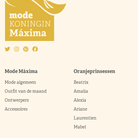
Mode Máxima
Oranjeprinsessen
Mode algemeen
Beatrix
Outfit van de maand
Amalia
Ontwerpers
Alexia
Accessoires
Ariane
Laurentien
Mabel