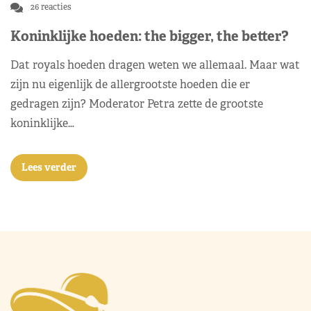
26 reacties
Koninklijke hoeden: the bigger, the better?
Dat royals hoeden dragen weten we allemaal. Maar wat
zijn nu eigenlijk de allergrootste hoeden die er
gedragen zijn? Moderator Petra zette de grootste
koninklijke…
Lees verder