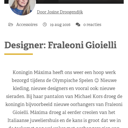
Door Josine Droogendijk
Accessoires
19 aug 2016
0 reacties
Designer: Fraleoni Gioielli
Koningin Máxima heeft ons weer een hoop werk
bezorgd tijdens de Olympische Spelen 😉 Nieuwe
kleding, nieuwe designers en vooral ook: nieuwe
sieraden. Bij haar pantalon van Michael Kors droeg de
koningin bijvoorbeeld nieuwe oorhangers van Fraleoni
Gioielli. Máxima droeg al eerder creolen van het
Italiaanse juweliershuis en de kans is groot dat we in