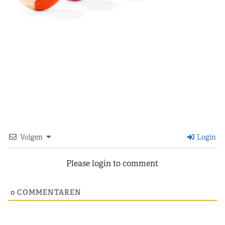
Volgen
Login
Please login to comment
0
COMMENTAREN