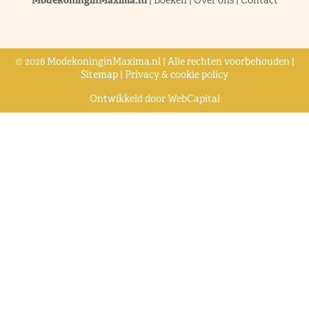
© 2026 ModekoninginMaxima.nl | Alle rechten voorbehouden |
Sitemap
|
Privacy & cookie policy
Ontwikkeld door
WebCapital