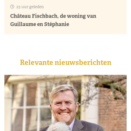
23 uur geleden
Château Fischbach, de woning van
Guillaume en Stéphanie
Relevante nieuwsberichten