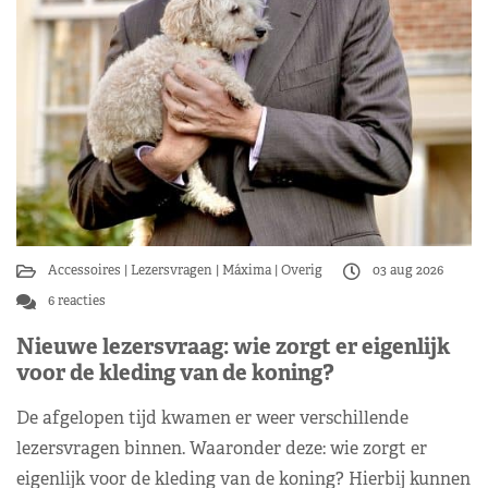
Accessoires
Lezersvragen
Máxima
Overig
03 aug 2026
6 reacties
Nieuwe lezersvraag: wie zorgt er eigenlijk
voor de kleding van de koning?
De afgelopen tijd kwamen er weer verschillende
lezersvragen binnen. Waaronder deze: wie zorgt er
eigenlijk voor de kleding van de koning? Hierbij kunnen