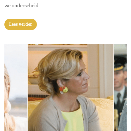
we onderscheid…
Lees verder