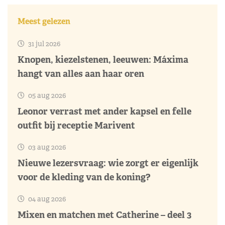
Meest gelezen
31 jul 2026
Knopen, kiezelstenen, leeuwen: Máxima
hangt van alles aan haar oren
05 aug 2026
Leonor verrast met ander kapsel en felle
outfit bij receptie Marivent
03 aug 2026
Nieuwe lezersvraag: wie zorgt er eigenlijk
voor de kleding van de koning?
04 aug 2026
Mixen en matchen met Catherine – deel 3