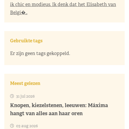
ik chic en modieus. Ik denk dat het Elisabeth van
Belgi�..
Gebruikte tags
Er zijn geen tags gekoppeld.
Meest gelezen
31 jul 2026
Knopen, kiezelstenen, leeuwen: Máxima
hangt van alles aan haar oren
03 aug 2026