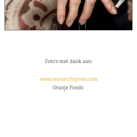
Foto's met dank aan:
www.monarchypress.com
Oranje Fonds