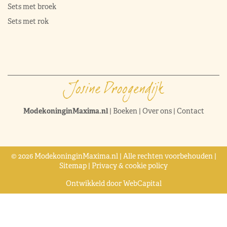
Sets met broek
Sets met rok
ModekoninginMaxima.nl
|
Boeken
|
Over ons
|
Contact
© 2026 ModekoninginMaxima.nl | Alle rechten voorbehouden |
Sitemap
|
Privacy & cookie policy
Ontwikkeld door
WebCapital