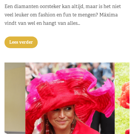
Een diamanten oorsteker kan altijd, maar is het niet
veel leuker om fashion en fun te mengen? Máxima
vindt van wel en hangt van alles…
Lees verder