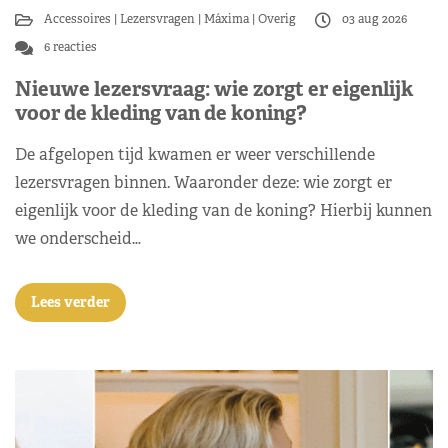
Accessoires
Lezersvragen
Máxima
Overig
03 aug 2026
6 reacties
Nieuwe lezersvraag: wie zorgt er eigenlijk
voor de kleding van de koning?
De afgelopen tijd kwamen er weer verschillende
lezersvragen binnen. Waaronder deze: wie zorgt er
eigenlijk voor de kleding van de koning? Hierbij kunnen
we onderscheid…
Lees verder