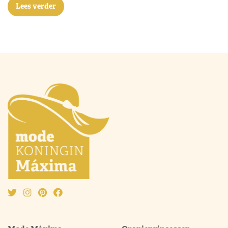
Lees verder