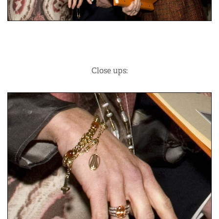
Close ups: