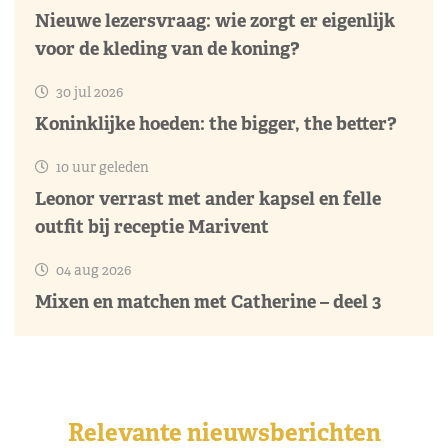
Nieuwe lezersvraag: wie zorgt er eigenlijk
voor de kleding van de koning?
30 jul 2026
Koninklijke hoeden: the bigger, the better?
10 uur geleden
Leonor verrast met ander kapsel en felle
outfit bij receptie Marivent
04 aug 2026
Mixen en matchen met Catherine – deel 3
Relevante nieuwsberichten