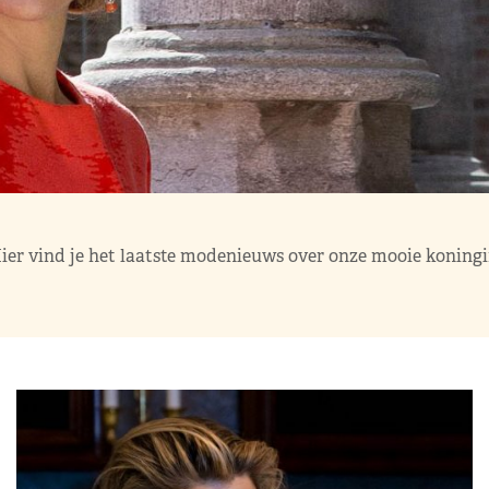
ier vind je het laatste modenieuws over onze mooie koningi