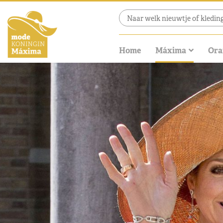
Home
Máxima
Ora