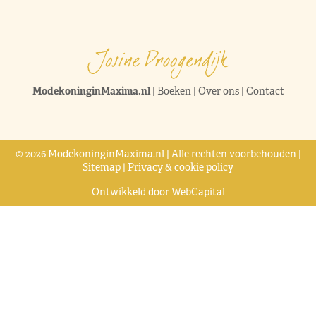
ModekoninginMaxima.nl
|
Boeken
|
Over ons
|
Contact
© 2026 ModekoninginMaxima.nl | Alle rechten voorbehouden |
Sitemap
|
Privacy & cookie policy
Ontwikkeld door
WebCapital