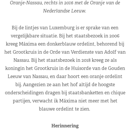
Oranje-Nassau, rechts in 2016 met de Oranje van de
Nederlandse Leeuw.
Bij de lintjes van Luxemburg is er sprake van een
vergelijkbare situatie. Bij het staatsbezoek in 2006
kreeg Máxima een donkerblauw ordelint, behorend bij
het
Grootkruis in de Orde van Verdienste van Adolf van
Nassau. Bij het staatsbezoek in 2018 kreeg ze als
koningin het
Grootkruis in de Huisorde van de Gouden
Leeuw van Nassau, en daar hoort een oranje ordelint
bij. Aangezien ze aan het hof altijd de hoogste
onderscheidingen dragen bij staatsbanketten en chique
partijen, verwacht ik Máxima niet meer met het
blauwe ordelint te zien.
Herinnering