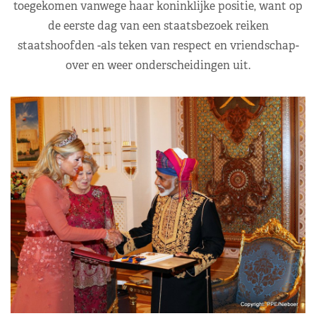
toegekomen vanwege haar koninklijke positie, want op
de eerste dag van een staatsbezoek reiken
staatshoofden -als teken van respect en vriendschap-
over en weer onderscheidingen uit.