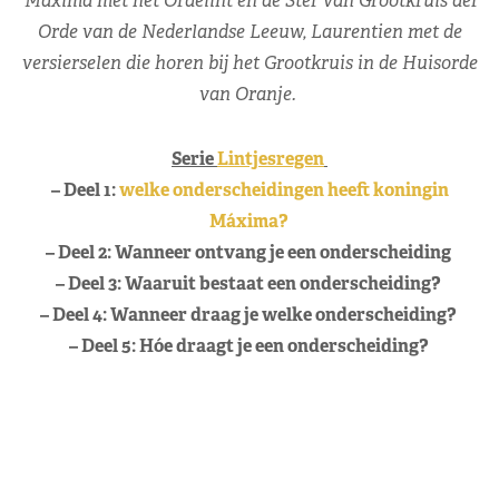
Máxima met het Ordelint en de Ster van Grootkruis der
Orde van de Nederlandse Leeuw, Laurentien met de
versierselen die horen bij het Grootkruis in de Huisorde
van Oranje.
Serie
Lintjesregen
– Deel 1:
welke onderscheidingen heeft koningin
Máxima?
– Deel 2: Wanneer ontvang je een onderscheiding
– Deel 3: Waaruit bestaat een onderscheiding?
– Deel 4: Wanneer draag je welke onderscheiding?
– Deel 5: Hóe draagt je een onderscheiding?