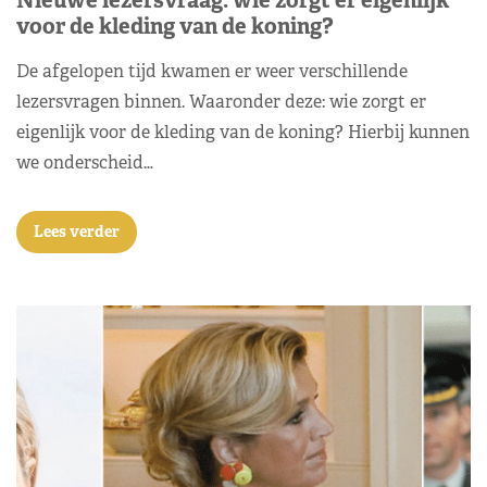
voor de kleding van de koning?
De afgelopen tijd kwamen er weer verschillende
lezersvragen binnen. Waaronder deze: wie zorgt er
eigenlijk voor de kleding van de koning? Hierbij kunnen
we onderscheid…
Lees verder