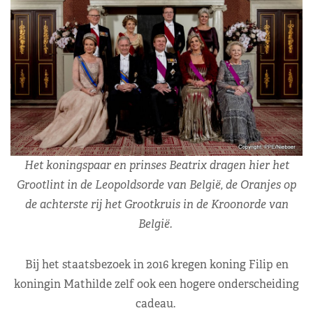
Het koningspaar en prinses Beatrix dragen hier het
Grootlint in de Leopoldsorde van België, de Oranjes op
de achterste rij het Grootkruis in de Kroonorde van
België.
Bij het staatsbezoek in 2016 kregen koning Filip en
koningin Mathilde zelf ook een hogere onderscheiding
cadeau.