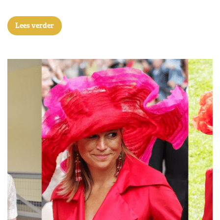
Lees verder