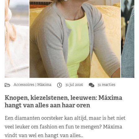
Accessoires
Máxima
31 jul 2026
31 reacties
Knopen, kiezelstenen, leeuwen: Máxima
hangt van alles aan haar oren
Een diamanten oorsteker kan altijd, maar is het niet
veel leuker om fashion en fun te mengen? Máxima
vindt van wel en hangt van alles…