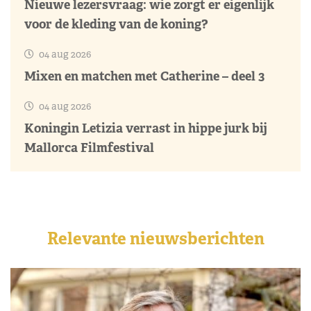
Nieuwe lezersvraag: wie zorgt er eigenlijk
voor de kleding van de koning?
04 aug 2026
Mixen en matchen met Catherine – deel 3
04 aug 2026
Koningin Letizia verrast in hippe jurk bij
Mallorca Filmfestival
Relevante nieuwsberichten