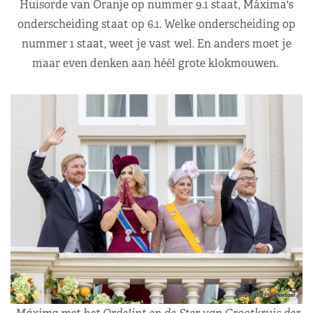
Huisorde van Oranje op nummer 9.1 staat, Máxima's
onderscheiding staat op 6.1. Welke onderscheiding op
nummer 1 staat, weet je vast wel. En anders moet je
maar even denken aan héél grote klokmouwen.