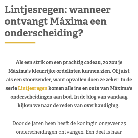
Lintjesregen: wanneer
ontvangt Máxima een
onderscheiding?
Als een strik om een prachtig cadeau, zo zou je
Máxima's kleurrijke ordelinten kunnen zien. Of juist
als een stoorzender, want opvallen doen ze zeker. In de
serie
Lintjesregen
komen alle ins en outs van Máxima's
onderscheidingen aan bod. In de blog van vandaag
kijken we naar de reden van overhandiging.
Door de jaren heen heeft de koningin ongeveer 25
onderscheidingen ontvangen. Een deel is haar