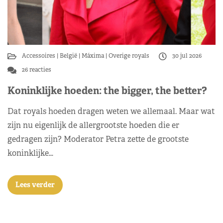
Accessoires
België
Máxima
Overige royals
30 jul 2026
26 reacties
Koninklijke hoeden: the bigger, the better?
Dat royals hoeden dragen weten we allemaal. Maar wat
zijn nu eigenlijk de allergrootste hoeden die er
gedragen zijn? Moderator Petra zette de grootste
koninklijke…
Lees verder