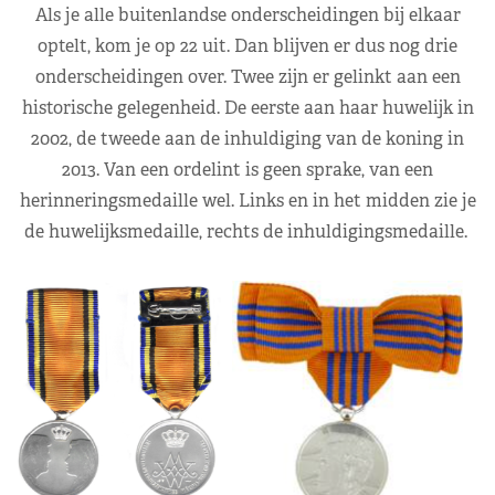
Als je alle buitenlandse onderscheidingen bij elkaar
optelt, kom je op 22 uit. Dan blijven er dus nog drie
onderscheidingen over. Twee zijn er gelinkt aan een
historische gelegenheid. De eerste aan haar huwelijk in
2002, de tweede aan de inhuldiging van de koning in
2013. Van een ordelint is geen sprake, van een
herinneringsmedaille wel. Links en in het midden zie je
de huwelijksmedaille, rechts de inhuldigingsmedaille.