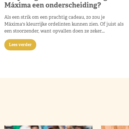
Máxima een onderscheiding?
Als een strik om een prachtig cadeau, zo zou je
Máxima's kleurrijke ordelinten kunnen zien. Of juist als
een stoorzender, want opvallen doen ze zeker.…
Lees verder