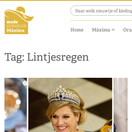
Home
Máxima
Ora
Tag: Lintjesregen