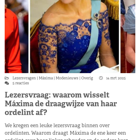
Lezersvragen
Máxima
Modenieuws
Overig
14 mrt 2025
5 reacties
Lezersvraag: waarom wisselt
Máxima de draagwijze van haar
ordelint af?
We kregen een leuke lezersvraag binnen over
ordelinten. Waarom draagt Máxima de ene keer een