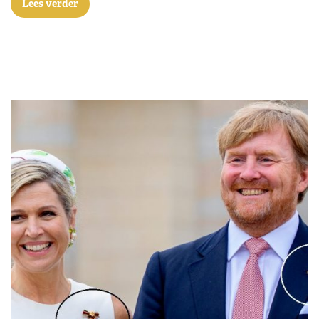
Lees verder