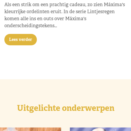
Als een strik om een prachtig cadeau, zo zien Máxima's
kleurrijke ordelinten eruit. In de serie Lintjesregen
komen alle ins en outs over Máxima's
onderscheidingstekens…
Lees verder
Uitgelichte onderwerpen