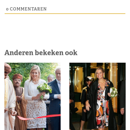
0
COMMENTAREN
Anderen bekeken ook