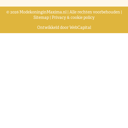
© 2026 ModekoninginMaxima.nl | Alle rechten voorbehouden |
Sitemap
|
Privacy & cookie policy
Ontwikkeld door
WebCapital