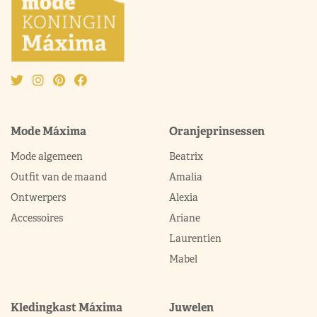
Mode Máxima
Oranjeprinsessen
Mode algemeen
Beatrix
Outfit van de maand
Amalia
Ontwerpers
Alexia
Accessoires
Ariane
Laurentien
Mabel
Kledingkast Máxima
Juwelen