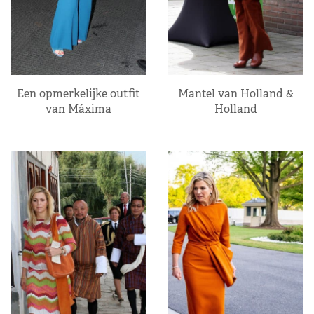
Een opmerkelijke outfit
Mantel van Holland &
van Máxima
Holland