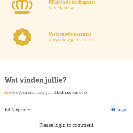
Kijkje in de kledingkast
Van Máxima
Vertrouwde partners
Zorgvuldig geselecteerd
Wat vinden jullie?
(
11
stemmen, gemiddeld:
1,00
van de 5)
Volgen
Login
Please login to comment