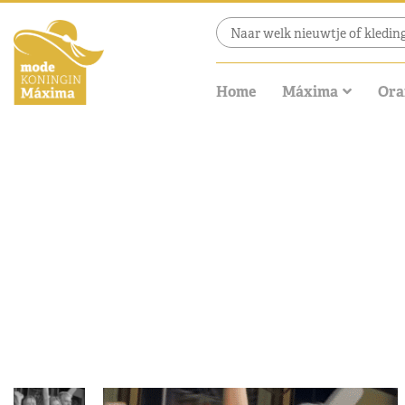
Home
Máxima
Ora