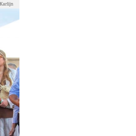
Karlijn