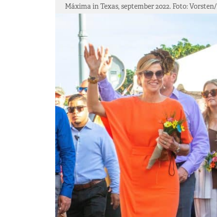
Máxima in Texas, september 2022. Foto: Vorsten/