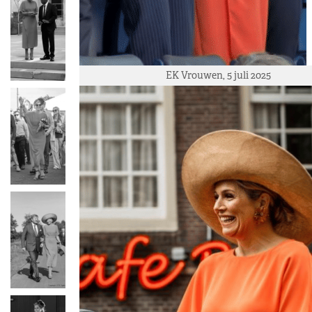
EK Vrouwen, 5 juli 2025