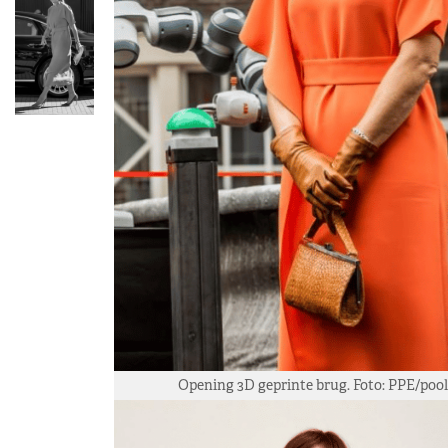
Opening 3D geprinte brug. Foto: PPE/poo