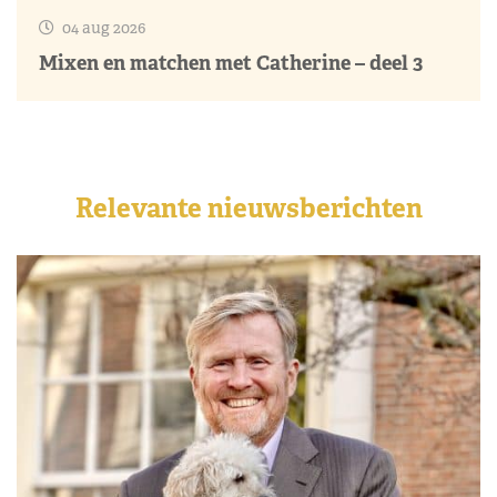
04 aug 2026
Mixen en matchen met Catherine – deel 3
Relevante nieuwsberichten