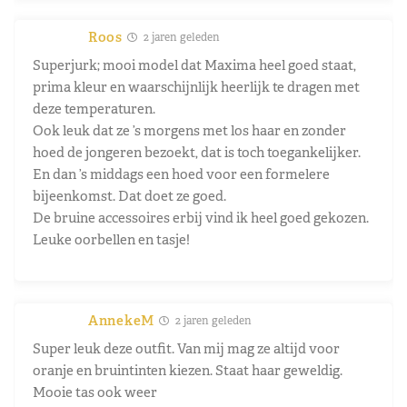
Roos
2 jaren geleden
Superjurk; mooi model dat Maxima heel goed staat,
prima kleur en waarschijnlijk heerlijk te dragen met
deze temperaturen.
Ook leuk dat ze ’s morgens met los haar en zonder
hoed de jongeren bezoekt, dat is toch toegankelijker.
En dan ’s middags een hoed voor een formelere
bijeenkomst. Dat doet ze goed.
De bruine accessoires erbij vind ik heel goed gekozen.
Leuke oorbellen en tasje!
AnnekeM
2 jaren geleden
Super leuk deze outfit. Van mij mag ze altijd voor
oranje en bruintinten kiezen. Staat haar geweldig.
Mooie tas ook weer