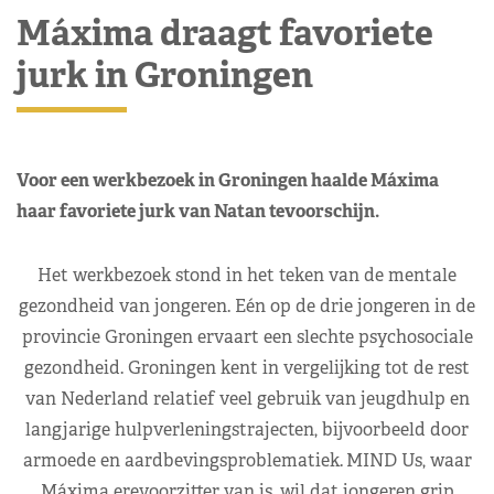
Máxima draagt favoriete
jurk in Groningen
Voor een werkbezoek in Groningen haalde Máxima
haar favoriete jurk van Natan tevoorschijn.
Het werkbezoek stond in het teken van de mentale
gezondheid van jongeren. Eén op de drie jongeren in de
provincie Groningen ervaart een slechte psychosociale
gezondheid. Groningen kent in vergelijking tot de rest
van Nederland relatief veel gebruik van jeugdhulp en
langjarige hulpverleningstrajecten, bijvoorbeeld door
armoede en aardbevingsproblematiek.
MIND Us, waar
Máxima erevoorzitter van is, wil dat jongeren grip