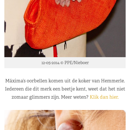
12-05-2014 © PPE/Nieboer
Máxima’s oorbellen komen uit de koker van Hemmerle.
Iedereen die dit merk een beetje kent, weet dat het niet
zomaar glimmers zijn. Meer weten?
Klik dan hier.