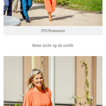
PPE/Rubsamen
Beter zicht op de outfit: