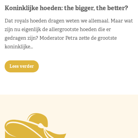
Koninklijke hoeden: the bigger, the better?
Dat royals hoeden dragen weten we allemaal. Maar wat
zijn nu eigenlijk de allergrootste hoeden die er
gedragen zijn? Moderator Petra zette de grootste
koninklijke…
Lees verder