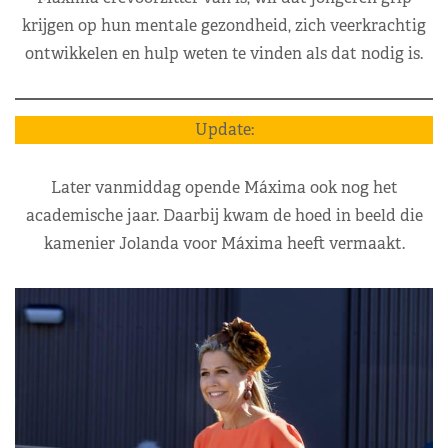
krijgen op hun mentale gezondheid, zich veerkrachtig
ontwikkelen en hulp weten te vinden als dat nodig is.
Update:
Later vanmiddag opende Máxima ook nog het
academische jaar. Daarbij kwam de hoed in beeld die
kamenier Jolanda voor Máxima heeft vermaakt.