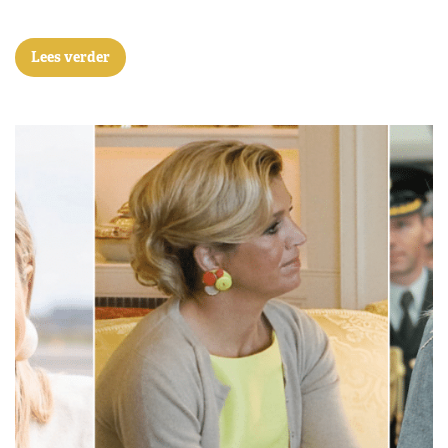
Lees verder