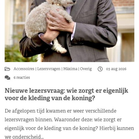
Accessoires
Lezersvragen
Máxima
Overig
03 aug 2026
6 reacties
Nieuwe lezersvraag: wie zorgt er eigenlijk
voor de kleding van de koning?
De afgelopen tijd kwamen er weer verschillende
lezersvragen binnen. Waaronder deze: wie zorgt er
eigenlijk voor de kleding van de koning? Hierbij kunnen
we onderscheid…