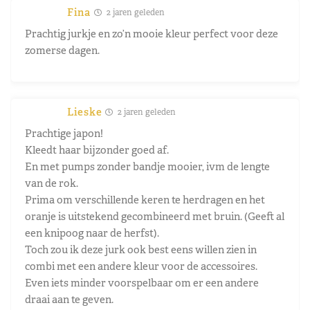
Fina
2 jaren geleden
Prachtig jurkje en zo’n mooie kleur perfect voor deze
zomerse dagen.
Lieske
2 jaren geleden
Prachtige japon!
Kleedt haar bijzonder goed af.
En met pumps zonder bandje mooier, ivm de lengte
van de rok.
Prima om verschillende keren te herdragen en het
oranje is uitstekend gecombineerd met bruin. (Geeft al
een knipoog naar de herfst).
Toch zou ik deze jurk ook best eens willen zien in
combi met een andere kleur voor de accessoires.
Even iets minder voorspelbaar om er een andere
draai aan te geven.