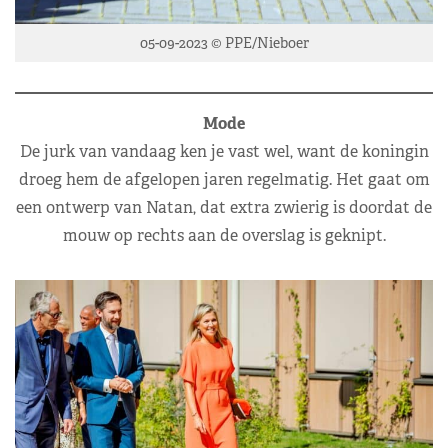
05-09-2023 © PPE/Nieboer
Mode
De jurk van vandaag ken je vast wel, want de koningin
droeg hem de afgelopen jaren regelmatig. Het gaat om
een ontwerp van Natan, dat extra zwierig is doordat de
mouw op rechts aan de overslag is geknipt.