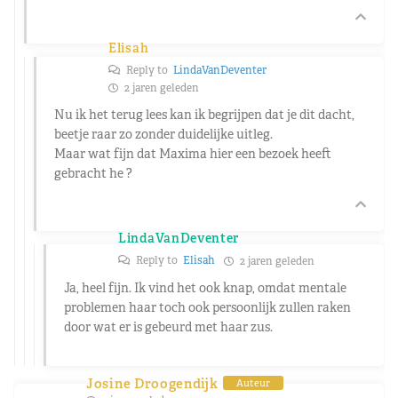
Elisah
Reply to
LindaVanDeventer
2 jaren geleden
Nu ik het terug lees kan ik begrijpen dat je dit dacht,
beetje raar zo zonder duidelijke uitleg.
Maar wat fijn dat Maxima hier een bezoek heeft
gebracht he ?
LindaVanDeventer
Reply to
Elisah
2 jaren geleden
Ja, heel fijn. Ik vind het ook knap, omdat mentale
problemen haar toch ook persoonlijk zullen raken
door wat er is gebeurd met haar zus.
Josine Droogendijk
Auteur