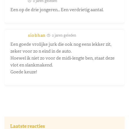
2 jaren geleden
Een op de drie jongeren… Een verdrietig aantal.
siobhan
2 jaren geleden
Een goede vrolijke jurk die ook nog eens lekker zit,
zeker voor zo n eind in de auto.
Hoewel ik niet zo voor de midi-lengte ben, staat deze
vlot en slankmakend.
Goede keuze!
Laatste reacties