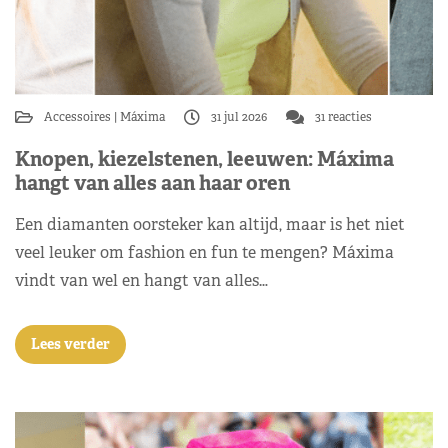
Accessoires
Máxima
31 jul 2026
31 reacties
Knopen, kiezelstenen, leeuwen: Máxima
hangt van alles aan haar oren
Een diamanten oorsteker kan altijd, maar is het niet
veel leuker om fashion en fun te mengen? Máxima
vindt van wel en hangt van alles…
Lees verder