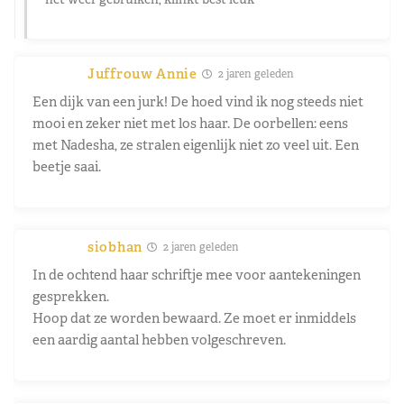
Juffrouw Annie
2 jaren geleden
Een dijk van een jurk! De hoed vind ik nog steeds niet
mooi en zeker niet met los haar. De oorbellen: eens
met Nadesha, ze stralen eigenlijk niet zo veel uit. Een
beetje saai.
siobhan
2 jaren geleden
In de ochtend haar schriftje mee voor aantekeningen
gesprekken.
Hoop dat ze worden bewaard. Ze moet er inmiddels
een aardig aantal hebben volgeschreven.