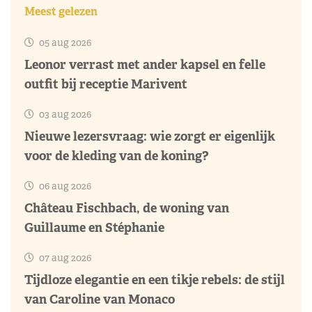
Meest gelezen
05 aug 2026
Leonor verrast met ander kapsel en felle
outfit bij receptie Marivent
03 aug 2026
Nieuwe lezersvraag: wie zorgt er eigenlijk
voor de kleding van de koning?
06 aug 2026
Château Fischbach, de woning van
Guillaume en Stéphanie
07 aug 2026
Tijdloze elegantie en een tikje rebels: de stijl
van Caroline van Monaco