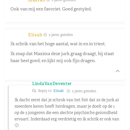
Ook van mij een favoriet. Goed gestyled.
Elisah
2 jaren geleden
Ik schrik van het hoge aantal, wat in en in triest.
Ik snap dat Maxima deze jurk graag draagt, hij staat
haar heel goed, en lijkt mij ook fijn dragen.
LindaVanDeventer
Reply to
Elisah
2 jaren geleden
Ik dacht eerst dat je schrok van het feit dat ze de jurk al
meerdere keren heeft herdragen, maar je doelt op de 1
op de 3 jongeren die een slechte psychische gezondheid
ervaart. Inderdaad erg verdrietig en ik schrik er ook van
🙁