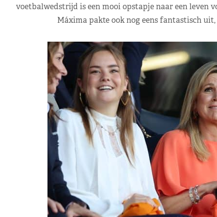
voetbalwedstrijd is een mooi opstapje naar een leven 
Máxima pakte ook nog eens fantastisch uit