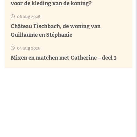
voor de kleding van de koning?
06 aug 2026
Château Fischbach, de woning van
Guillaume en Stéphanie
04 aug 2026
Mixen en matchen met Catherine – deel 3