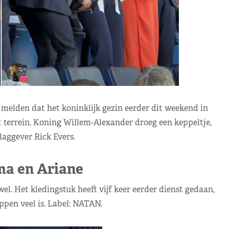
melden dat het koninklijk gezin eerder dit weekend in
 terrein. Koning Willem-Alexander droeg een keppeltje,
aggever Rick Evers.
a en Ariane
l. Het kledingstuk heeft vijf keer eerder dienst gedaan,
ppen veel is. Label: NATAN.