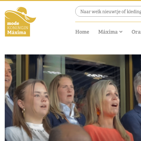
Home
Máxima
Ora