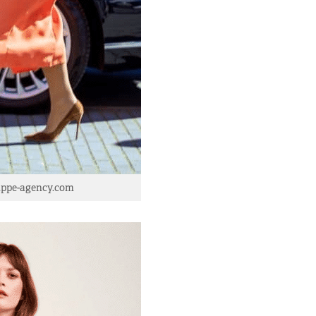
.ppe-agency.com