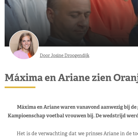
Door Josine Droogendijk
Máxima en Ariane zien Ora
Máxima en Ariane waren vanavond aanwezig bij de 
Kampioenschap voetbal vrouwen bij. De wedstrijd werd 
Het is de verwachting dat we prinses Ariane in de t