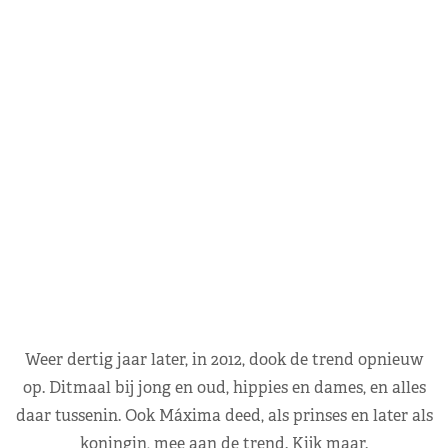
Weer dertig jaar later, in 2012, dook de trend opnieuw
op. Ditmaal bij jong en oud, hippies en dames, en alles
daar tussenin. Ook Máxima deed, als prinses en later als
koningin, mee aan de trend. Kijk maar.