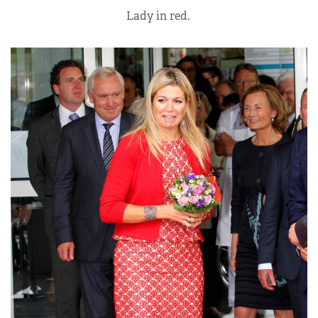
Lady in red.