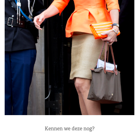
Kennen we deze nog?