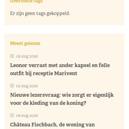
Gebruikte tags
Er zijn geen tags gekoppeld.
Meest gelezen
05 aug 2026
Leonor verrast met ander kapsel en felle
outfit bij receptie Marivent
03 aug 2026
Nieuwe lezersvraag: wie zorgt er eigenlijk
voor de kleding van de koning?
06 aug 2026
Château Fischbach, de woning van