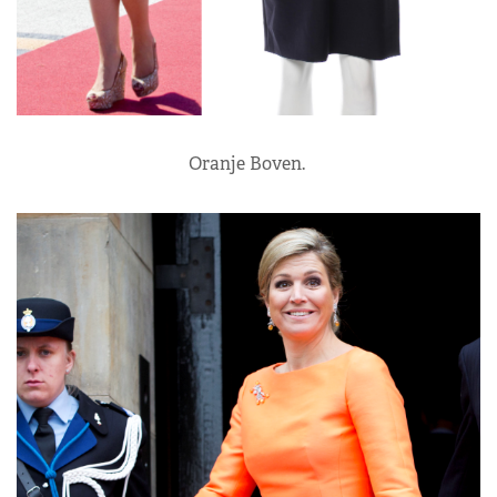
Oranje Boven.