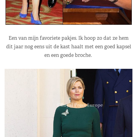
Een van mijn favoriete pakjes. Ik hoop zo dat ze hem
dit jaar nog eens uit de kast haalt met een goed kapsel
en een goede broche.