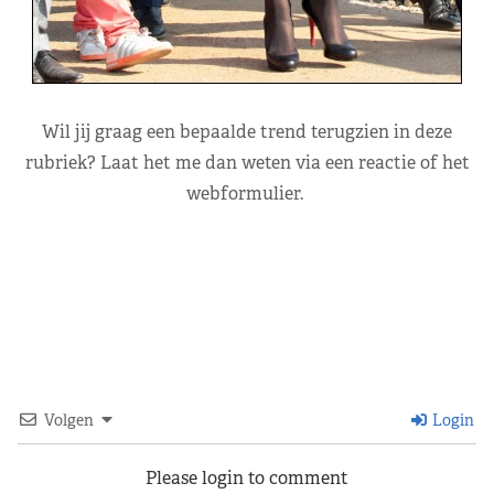
Wil jij graag een bepaalde trend terugzien in deze
rubriek? Laat het me dan weten via een reactie of het
webformulier.
Volgen
Login
Please login to comment