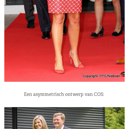
Een asymmetrisch ontwerp van COS: