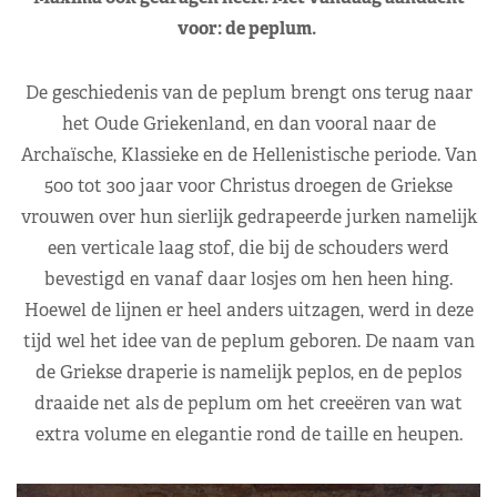
voor: de peplum.
De geschiedenis van de peplum brengt ons terug naar
het Oude Griekenland, en dan vooral naar de
Archaïsche, Klassieke en de Hellenistische periode. Van
500 tot 300 jaar voor Christus droegen de Griekse
vrouwen over hun sierlijk gedrapeerde jurken namelijk
een verticale laag stof, die bij de schouders werd
bevestigd en vanaf daar losjes om hen heen hing.
Hoewel de lijnen er heel anders uitzagen, werd in deze
tijd wel het idee van de peplum geboren. De naam van
de Griekse draperie is namelijk peplos, en de peplos
draaide net als de peplum om het creeëren van wat
extra volume en elegantie rond de taille en heupen.