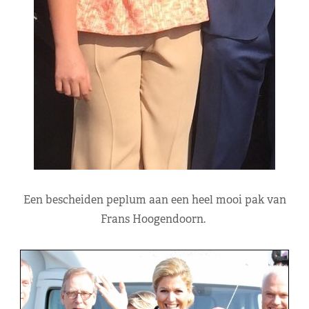
Een bescheiden peplum aan een heel mooi pak van
Frans Hoogendoorn.