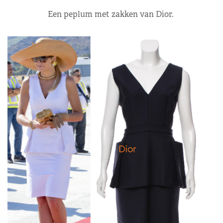
Een peplum met zakken van Dior.