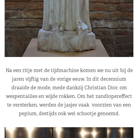
Na een ritje met de tijdmachine komen we nu uit bij de
jaren vijftig van de vorige eeuw. In dit decennium
draaide de mode, mede dankzij Christian Dior, om
wespentailles en wijde rokken. Om het zandlopereffect
te versterken, werden de jasjes vaak voorzien van een
peplum, destijds ook wel schootje genoemd.