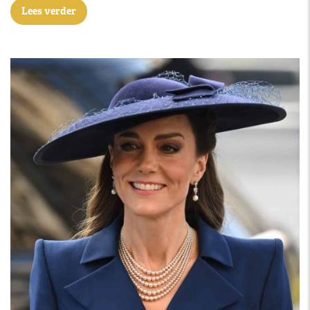
Lees verder