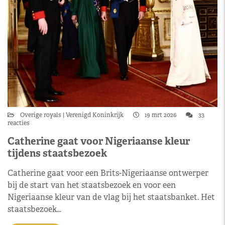
Overige royals
Verenigd Koninkrijk
19 mrt 2026
33
reacties
Catherine gaat voor Nigeriaanse kleur
tijdens staatsbezoek
Catherine gaat voor een Brits-Nigeriaanse ontwerper
bij de start van het staatsbezoek en voor een
Nigeriaanse kleur van de vlag bij het staatsbanket. Het
staatsbezoek…