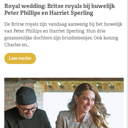
Royal wedding: Britse royals bij huwelijk
Peter Phillips en Harriet Sperling
De Britse royals zijn vandaag aanwezig bij het huwelijk
van Peter Phillips en Harriet Sperling. Hun drie
gezamenlijke dochters zijn bruidsmeisjes. Ook koning
Charles en…
Lees verder