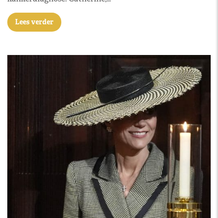
Lees verder