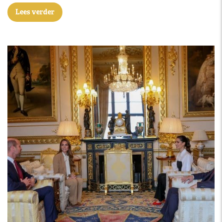
Lees verder