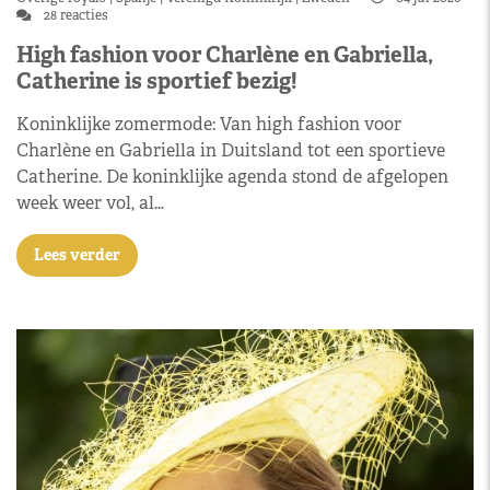
28 reacties
High fashion voor Charlène en Gabriella,
Catherine is sportief bezig!
Koninklijke zomermode: Van high fashion voor
Charlène en Gabriella in Duitsland tot een sportieve
Catherine. De koninklijke agenda stond de afgelopen
week weer vol, al…
Lees verder