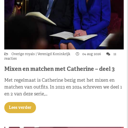
Overige royals
Verenigd Koninkrijk
04 aug 2026
12
reacties
Mixen en matchen met Catherine – deel 3
Met regelmaat is Catherine bezig met het mixen en
matchen van outfits. In 2023 en 2024 schreven we deel 1
en 2 van deze serie,…
Lees verder