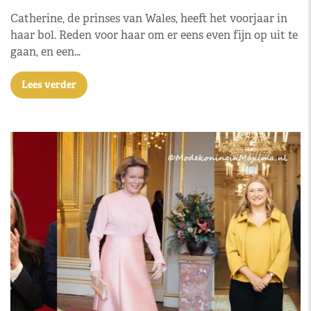
Catherine, de prinses van Wales, heeft het voorjaar in
haar bol. Reden voor haar om er eens even fijn op uit te
gaan, en een…
Lees verder