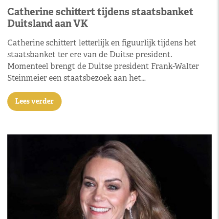
Catherine schittert tijdens staatsbanket
Duitsland aan VK
Catherine schittert letterlijk en figuurlijk tijdens het
staatsbanket ter ere van de Duitse president.
Momenteel brengt de Duitse president Frank-Walter
Steinmeier een staatsbezoek aan het…
Lees verder