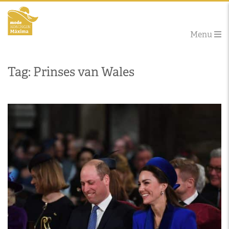
Menu
Tag: Prinses van Wales