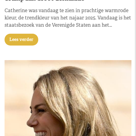
Catherine was vandaag te zien in prachtige warmrode
kleur, de trendkleur van het najaar 2025. Vandaag is het
staatsbezoek van de Verenigde Staten aan het…
Lees verder