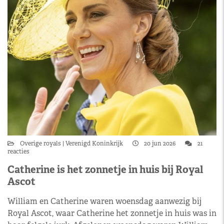
Overige royals
Verenigd Koninkrijk
20 jun 2026
21
reacties
Catherine is het zonnetje in huis bij Royal
Ascot
William en Catherine waren woensdag aanwezig bij
Royal Ascot, waar Catherine het zonnetje in huis was in