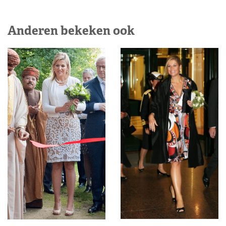
Anderen bekeken ook