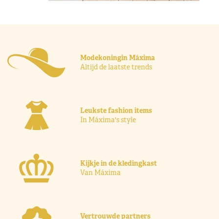
Modekoningin Máxima
Altijd de laatste trends
Leukste fashion items
In Máxima's style
Kijkje in de kledingkast
Van Máxima
Vertrouwde partners