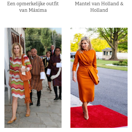
Een opmerkelijke outfit
Mantel van Holland &
van Máxima
Holland