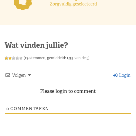
Zorgvuldig geselecteerd
Wat vinden jullie?
(
19
stemmen, gemiddeld:
1,95
van de 5)
Volgen
Login
Please login to comment
0
COMMENTAREN