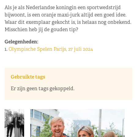
Als je als Nederlandse koningin een sportwedstrijd
bijwoont, is een oranje maxi-jurk altijd een goed idee.
Waar dit exemplaar gekocht is, is helaas nog onbekend.
Misschien heb jij de gouden tip?
Gelegenheden:
1.
Olympische Spelen Parijs, 27 juli 2024
Gebruikte tags
Er zijn geen tags gekoppeld.