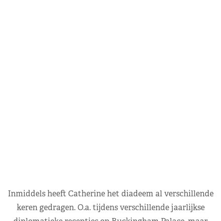
Inmiddels heeft Catherine het diadeem al verschillende
keren gedragen. O.a. tijdens verschillende jaarlijkse