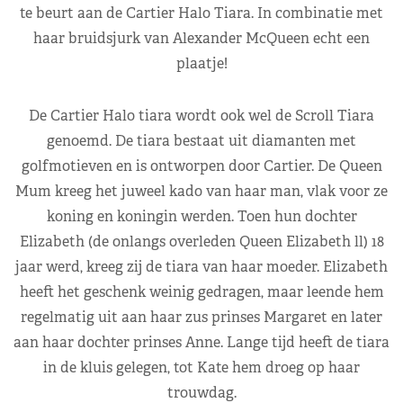
te beurt aan de Cartier Halo Tiara. In combinatie met
haar bruidsjurk van Alexander McQueen echt een
plaatje!
De Cartier Halo tiara wordt ook wel de Scroll Tiara
genoemd. De tiara bestaat uit diamanten met
golfmotieven en is ontworpen door Cartier. De Queen
Mum kreeg het juweel kado van haar man, vlak voor ze
koning en koningin werden. Toen hun dochter
Elizabeth (de onlangs overleden Queen Elizabeth ll) 18
jaar werd, kreeg zij de tiara van haar moeder. Elizabeth
heeft het geschenk weinig gedragen, maar leende hem
regelmatig uit aan haar zus prinses Margaret en later
aan haar dochter prinses Anne. Lange tijd heeft de tiara
in de kluis gelegen, tot Kate hem droeg op haar
trouwdag.