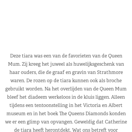
Deze tiara was een van de favorieten van de Queen
Mum. Zij kreeg het juweel als huwelijksgeschenk van
haar ouders, die de graaf en gravin van Strathmore
waren. De rozen op de tiara kunnen ook als broche
gebruikt worden. Na het overlijden van de Queen Mum
bleef het diadeem werkeloos in de kluis liggen. Alleen
tijdens een tentoonstelling in het Victoria en Albert
museum en in het boek The Queens Diamonds konden
we er een glimp van opvangen. Geweldig dat Catherine
de tiara heeft herontdekt. Wat ons betreft voor