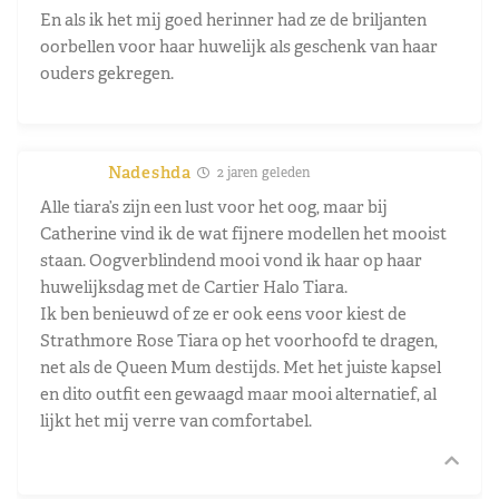
En als ik het mij goed herinner had ze de briljanten
oorbellen voor haar huwelijk als geschenk van haar
ouders gekregen.
Nadeshda
2 jaren geleden
Alle tiara’s zijn een lust voor het oog, maar bij
Catherine vind ik de wat fijnere modellen het mooist
staan. Oogverblindend mooi vond ik haar op haar
huwelijksdag met de Cartier Halo Tiara.
Ik ben benieuwd of ze er ook eens voor kiest de
Strathmore Rose Tiara op het voorhoofd te dragen,
net als de Queen Mum destijds. Met het juiste kapsel
en dito outfit een gewaagd maar mooi alternatief, al
lijkt het mij verre van comfortabel.