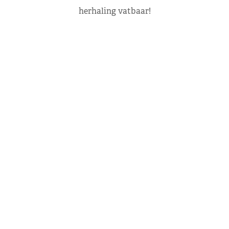
herhaling vatbaar!