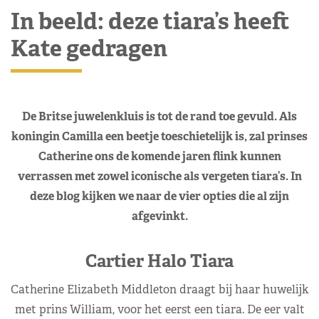
In beeld: deze tiara’s heeft
Kate gedragen
De Britse juwelenkluis is tot de rand toe gevuld. Als
koningin Camilla een beetje toeschietelijk is, zal prinses
Catherine ons de komende jaren flink kunnen
verrassen met zowel iconische als vergeten tiara’s. In
deze blog kijken we naar de vier opties die al zijn
afgevinkt.
Cartier Halo Tiara
Catherine Elizabeth Middleton draagt bij haar huwelijk
met prins William, voor het eerst een tiara. De eer valt