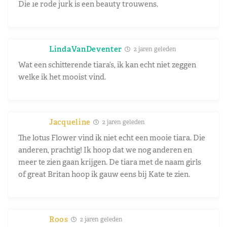
Die 1e rode jurk is een beauty trouwens.
LindaVanDeventer
2 jaren geleden
Wat een schitterende tiara’s, ik kan echt niet zeggen
welke ik het mooist vind.
Jacqueline
2 jaren geleden
The lotus Flower vind ik niet echt een mooie tiara. Die
anderen, prachtig! Ik hoop dat we nog anderen en
meer te zien gaan krijgen. De tiara met de naam girls
of great Britan hoop ik gauw eens bij Kate te zien.
Roos
2 jaren geleden