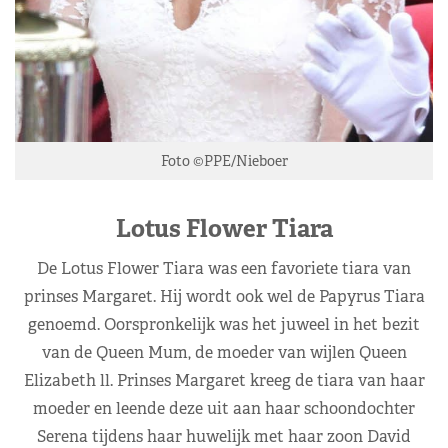
Foto ©PPE/Nieboer
Lotus Flower Tiara
De Lotus Flower Tiara was een favoriete tiara van
prinses Margaret. Hij wordt ook wel de Papyrus Tiara
genoemd. Oorspronkelijk was het juweel in het bezit
van de Queen Mum, de moeder van wijlen Queen
Elizabeth ll. Prinses Margaret kreeg de tiara van haar
moeder en leende deze uit aan haar schoondochter
Serena tijdens haar huwelijk met haar zoon David