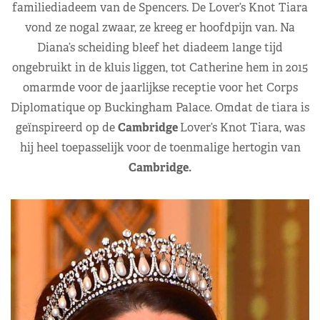
familiediadeem van de Spencers. De Lover’s Knot Tiara
vond ze nogal zwaar, ze kreeg er hoofdpijn van. Na
Diana’s scheiding bleef het diadeem lange tijd
ongebruikt in de kluis liggen, tot Catherine hem in 2015
omarmde voor de jaarlijkse receptie voor het Corps
Diplomatique op Buckingham Palace. Omdat de tiara is
geïnspireerd op de
Cambridge
Lover’s Knot Tiara, was
hij heel toepasselijk voor de toenmalige hertogin van
Cambridge.