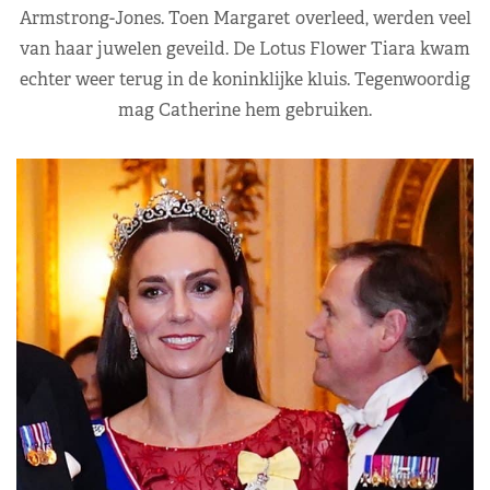
Armstrong-Jones. Toen Margaret overleed, werden veel
van haar juwelen geveild. De Lotus Flower Tiara kwam
echter weer terug in de koninklijke kluis. Tegenwoordig
mag Catherine hem gebruiken.