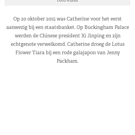
Op 20 oktober 2015 was Catherine voor het eerst
aanwezig bij een staatsbanket. Op Buckingham Palace
werden de Chinese president Xi Jinping en zijn
echtgenote verwelkomd. Catherine droeg de Lotus
Flower Tiara bij een rode galajapon van Jenny
Packham.