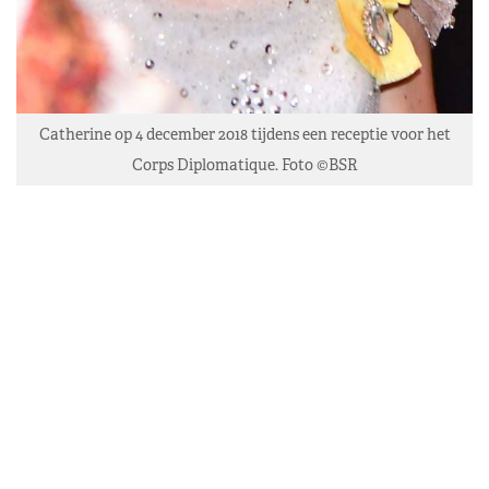
Catherine op 4 december 2018 tijdens een receptie voor het
Corps Diplomatique. Foto ©BSR