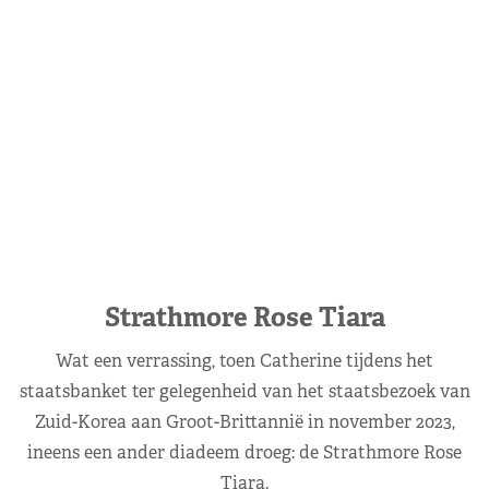
Strathmore Rose Tiara
Wat een verrassing, toen Catherine tijdens het
staatsbanket ter gelegenheid van het staatsbezoek van
Zuid-Korea aan Groot-Brittannië in november 2023,
ineens een ander diadeem droeg: de Strathmore Rose
Tiara.