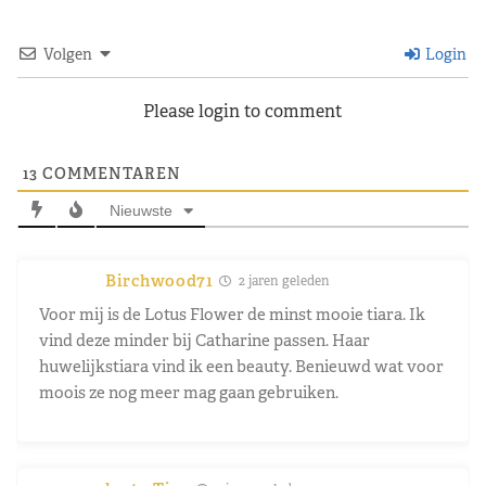
Volgen
Login
Please login to comment
13
COMMENTAREN
Nieuwste
Birchwood71
2 jaren geleden
Voor mij is de Lotus Flower de minst mooie tiara. Ik
vind deze minder bij Catharine passen. Haar
huwelijkstiara vind ik een beauty. Benieuwd wat voor
moois ze nog meer mag gaan gebruiken.