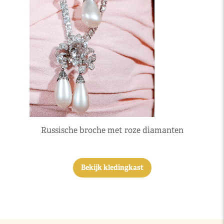
Russische broche met roze diamanten
Bekijk kledingkast