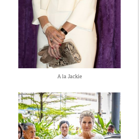
A la Jackie