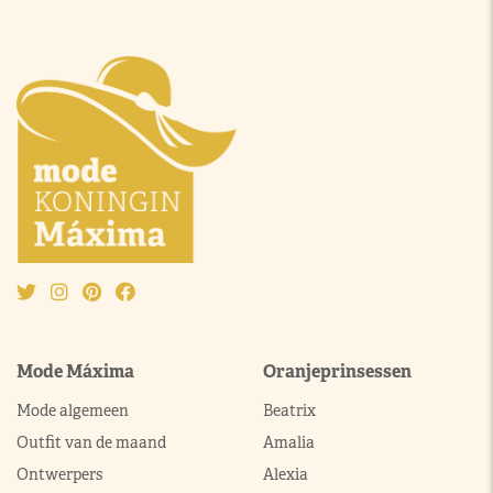
Mode Máxima
Oranjeprinsessen
Mode algemeen
Beatrix
Outfit van de maand
Amalia
Ontwerpers
Alexia