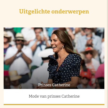
Uitgelichte onderwerpen
Prinses Catherine
Mode van prinses Catherine