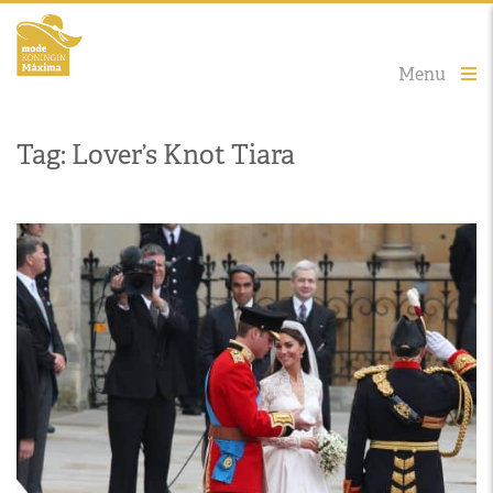
Menu
Tag: Lover’s Knot Tiara