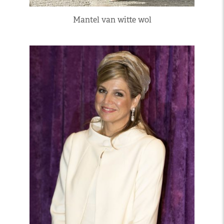
Mantel van witte wol