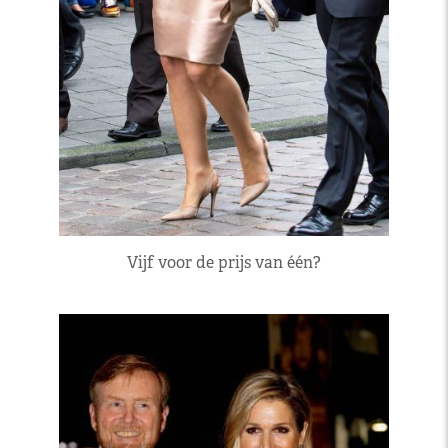
Vijf voor de prijs van één?