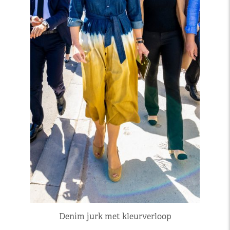
Denim jurk met kleurverloop