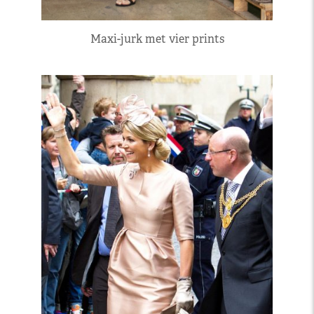
Maxi-jurk met vier prints