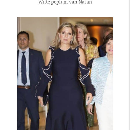
Witte peplum van Natan