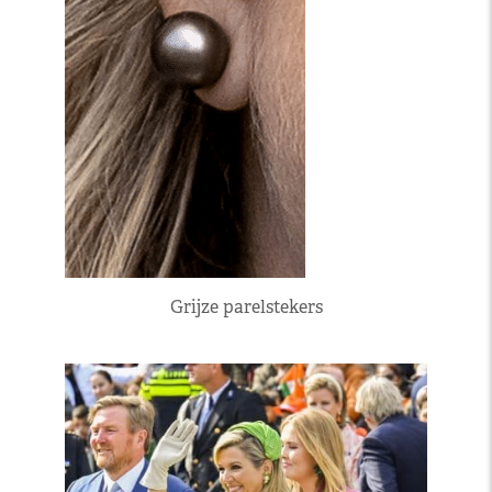
Grijze parelstekers