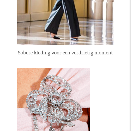
Sobere kleding voor een verdrietig moment