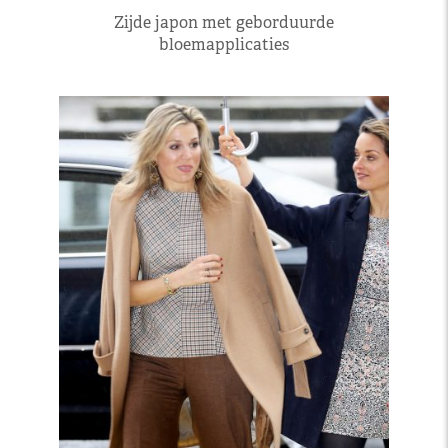
Zijde japon met geborduurde
bloemapplicaties