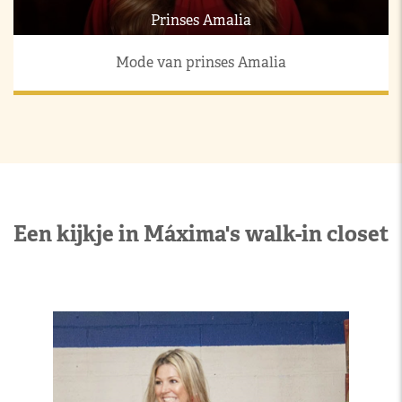
Prinses Amalia
Mode van prinses Amalia
Een kijkje in Máxima's walk-in closet