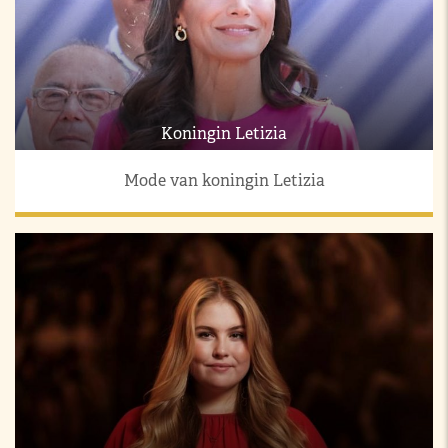
Koningin Letizia
Mode van koningin Letizia