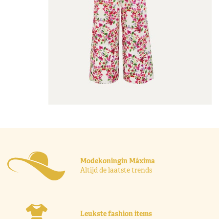
Modekoningin Máxima
Altijd de laatste trends
Leukste fashion items