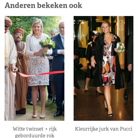
Anderen bekeken ook
Kleurrijke jurk van Pucci
Witte twinset + rijk
geborduurde rok