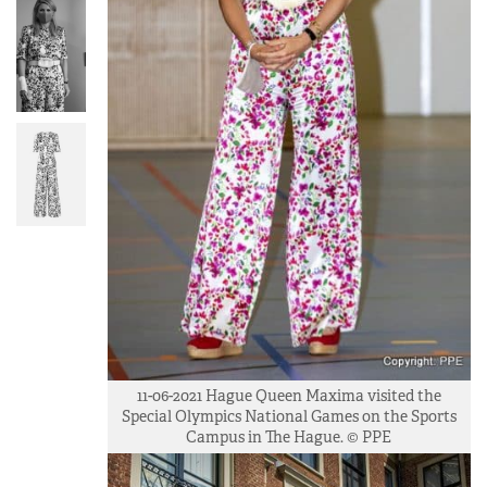
11-06-2021 Hague Queen Maxima visited the
Special Olympics National Games on the Sports
Campus in The Hague. © PPE