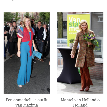
Een opmerkelijke outfit
Mantel van Holland &
van Máxima
Holland