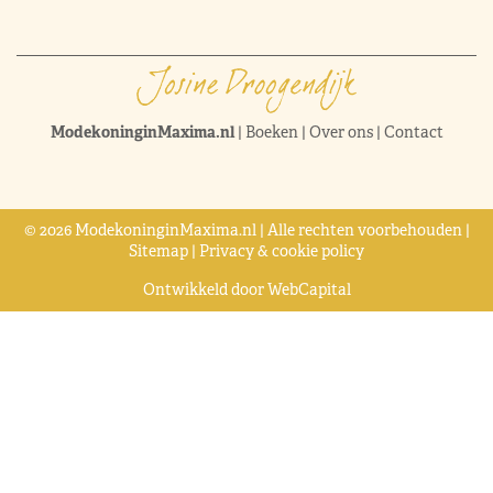
ModekoninginMaxima.nl
|
Boeken
|
Over ons
|
Contact
© 2026 ModekoninginMaxima.nl | Alle rechten voorbehouden |
Sitemap
|
Privacy & cookie policy
Ontwikkeld door
WebCapital