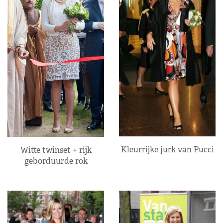
Kleurrijke jurk van Pucci
Witte twinset + rijk
geborduurde rok