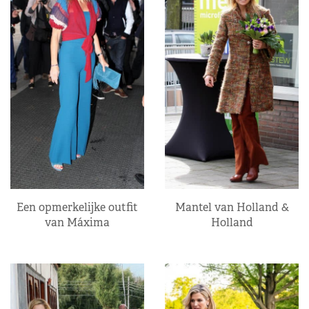
Een opmerkelijke outfit
Mantel van Holland &
van Máxima
Holland