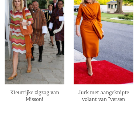
Kleurrijke zigzag van
Jurk met aangeknipte
Missoni
volant van Iversen