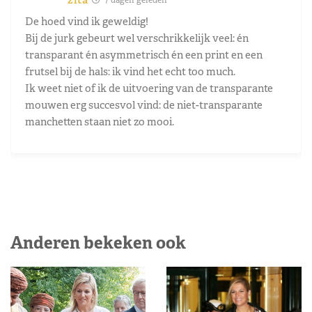
De hoed vind ik geweldig!
Bij de jurk gebeurt wel verschrikkelijk veel: én
transparant én asymmetrisch én een print en een
frutsel bij de hals: ik vind het echt too much.
Ik weet niet of ik de uitvoering van de transparante
mouwen erg succesvol vind: de niet-transparante
manchetten staan niet zo mooi.
Anderen bekeken ook