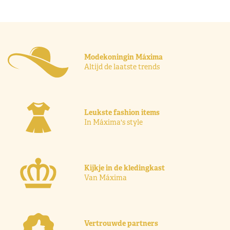
Modekoningin Máxima
Altijd de laatste trends
Leukste fashion items
In Máxima's style
Kijkje in de kledingkast
Van Máxima
Vertrouwde partners