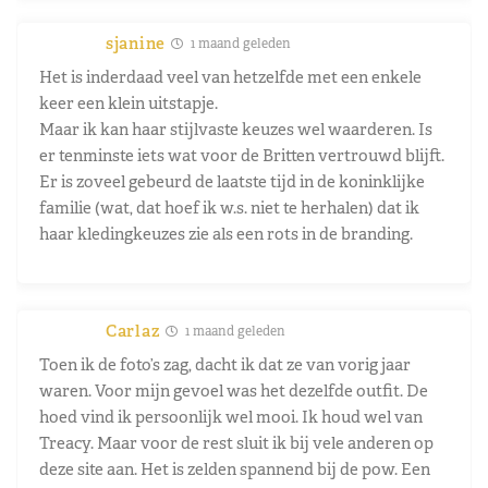
sjanine
1 maand geleden
Het is inderdaad veel van hetzelfde met een enkele
keer een klein uitstapje.
Maar ik kan haar stijlvaste keuzes wel waarderen. Is
er tenminste iets wat voor de Britten vertrouwd blijft.
Er is zoveel gebeurd de laatste tijd in de koninklijke
familie (wat, dat hoef ik w.s. niet te herhalen) dat ik
haar kledingkeuzes zie als een rots in de branding.
Carlaz
1 maand geleden
Toen ik de foto’s zag, dacht ik dat ze van vorig jaar
waren. Voor mijn gevoel was het dezelfde outfit. De
hoed vind ik persoonlijk wel mooi. Ik houd wel van
Treacy. Maar voor de rest sluit ik bij vele anderen op
deze site aan. Het is zelden spannend bij de pow. Een