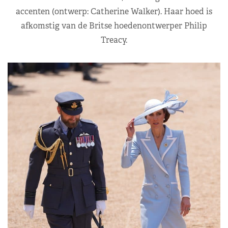
accenten (ontwerp: Catherine Walker). Haar hoed is
afkomstig van de Britse hoedenontwerper Philip
Treacy.