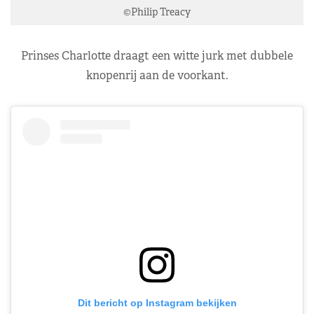
©Philip Treacy
Prinses Charlotte draagt een witte jurk met dubbele
knopenrij aan de voorkant.
Dit bericht op Instagram bekijken