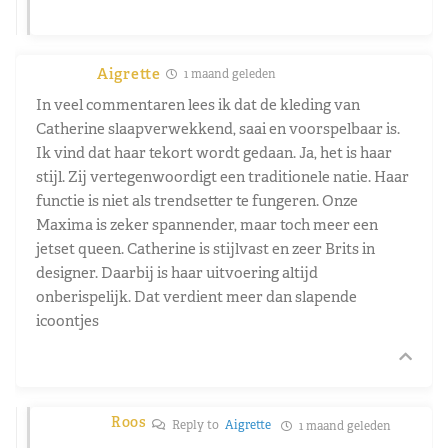
Aigrette
1 maand geleden
In veel commentaren lees ik dat de kleding van
Catherine slaapverwekkend, saai en voorspelbaar is.
Ik vind dat haar tekort wordt gedaan. Ja, het is haar
stijl. Zij vertegenwoordigt een traditionele natie. Haar
functie is niet als trendsetter te fungeren. Onze
Maxima is zeker spannender, maar toch meer een
jetset queen. Catherine is stijlvast en zeer Brits in
designer. Daarbij is haar uitvoering altijd
onberispelijk. Dat verdient meer dan slapende
icoontjes
Roos
Reply to
Aigrette
1 maand geleden