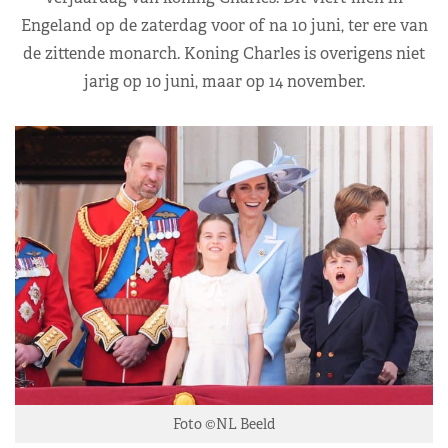
Engeland op de zaterdag voor of na 10 juni, ter ere van
de zittende monarch. Koning Charles is overigens niet
jarig op 10 juni, maar op 14 november.
Foto ©NL Beeld