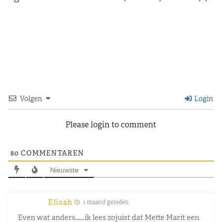
Volgen
Login
Please login to comment
80
COMMENTAREN
Nieuwste
Elisah
1 maand geleden
Even wat anders…….ik lees zojuist dat Mette Marit een