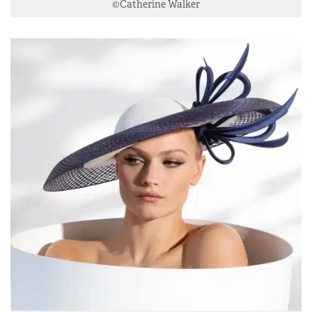
©Catherine Walker