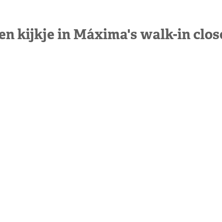
en kijkje in Máxima's walk-in clos