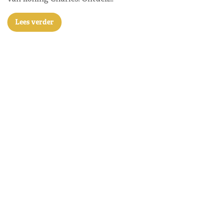
Lees verder