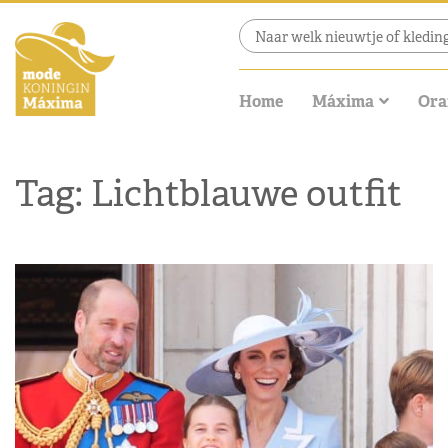
Home
Máxima
Ora
Tag: Lichtblauwe outfit