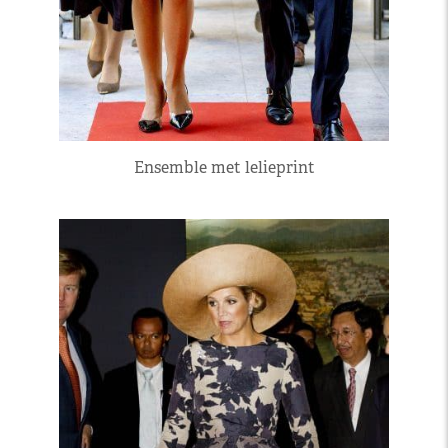
Ensemble met lelieprint