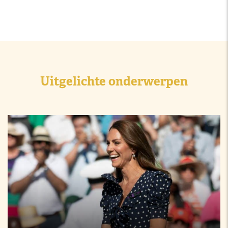
Uitgelichte onderwerpen