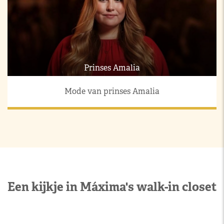
Prinses Amalia
Mode van prinses Amalia
Een kijkje in Máxima's walk-in closet