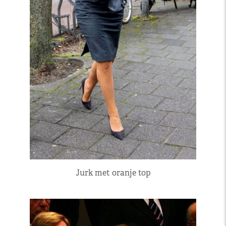
Jurk met oranje top