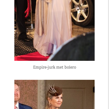
Empire-jurk met bolero