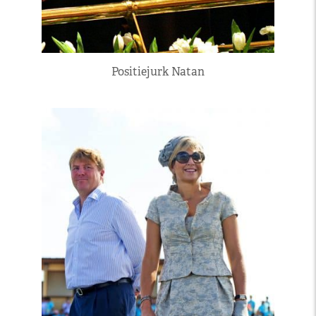
Positiejurk Natan