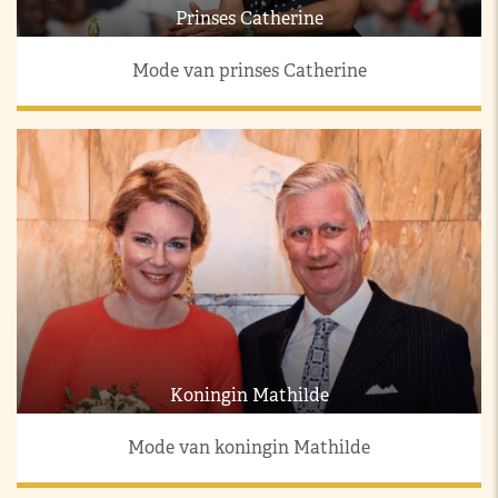
Prinses Catherine
Mode van prinses Catherine
Koningin Mathilde
Mode van koningin Mathilde