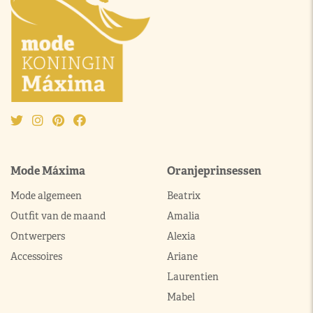
Mode Máxima
Oranjeprinsessen
Mode algemeen
Beatrix
Outfit van de maand
Amalia
Ontwerpers
Alexia
Accessoires
Ariane
Laurentien
Mabel