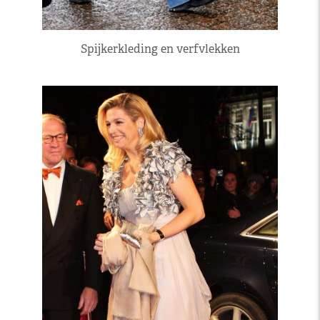
Spijkerkleding en verfvlekken