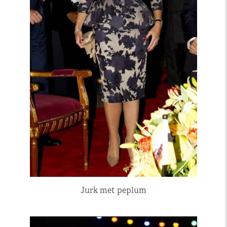
Jurk met peplum