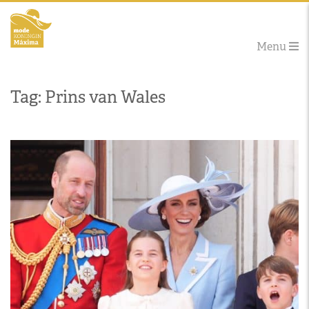
Menu
Tag: Prins van Wales