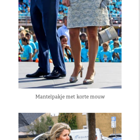
Mantelpakje met korte mouw