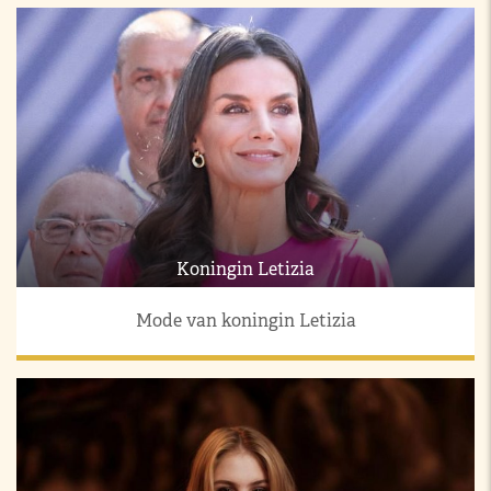
Koningin Letizia
Mode van koningin Letizia