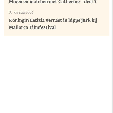
Mixen en matchen met Catherine – deel 3
04 aug 2026
Koningin Letizia verrast in hippe jurk bij
Mallorca Filmfestival