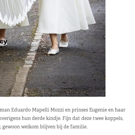
r man Eduardo Mapelli Mozzi en prinses Eugenie en haar
rigens hun derde kindje. Fijn dat deze twee koppels,
 gewoon welkom blijven bij de familie.