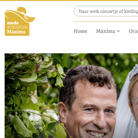
Home
Máxima
Ora