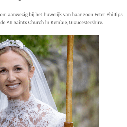
om aanwezig bij het huwelijk van haar zoon Peter Phillips
de All Saints Church in Kemble, Gloucestershire.