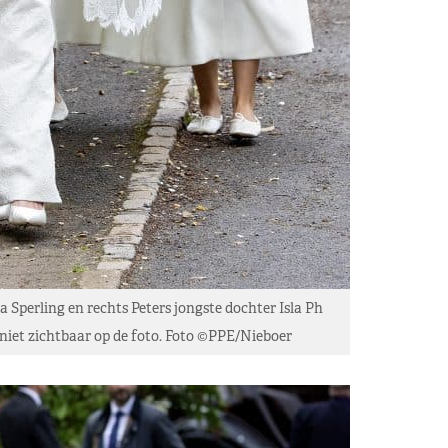
 Sperling en rechts Peters jongste dochter Isla Ph
, niet zichtbaar op de foto. Foto ©PPE/Nieboer