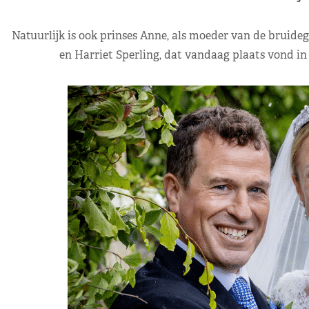
Natuurlijk is ook prinses Anne, als moeder van de bruideg
en Harriet Sperling, dat vandaag plaats vond in 