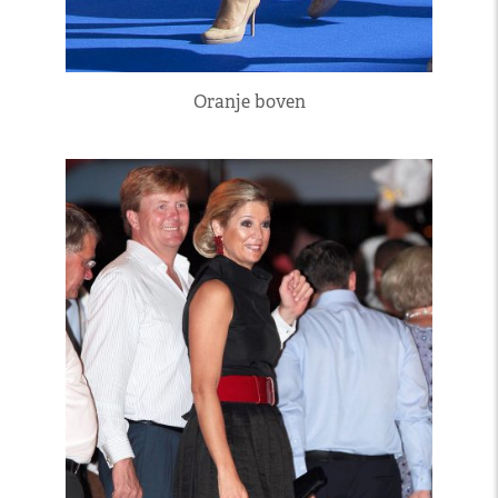
Oranje boven