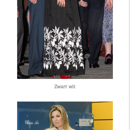
Zwart wit