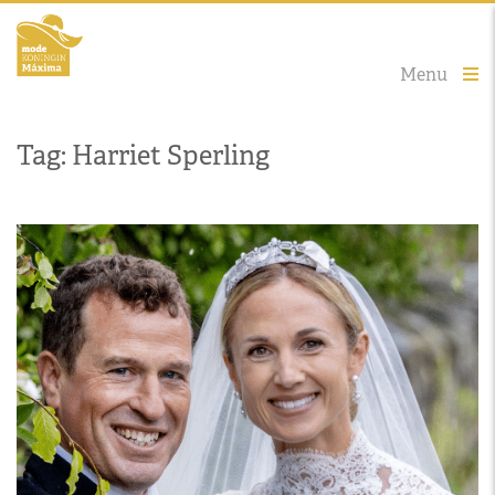
Menu
Tag: Harriet Sperling