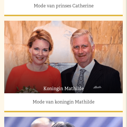
Mode van prinses Catherine
Koningin Mathilde
Mode van koningin Mathilde