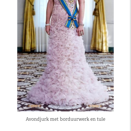
Avondjurk met borduurwerk en tule