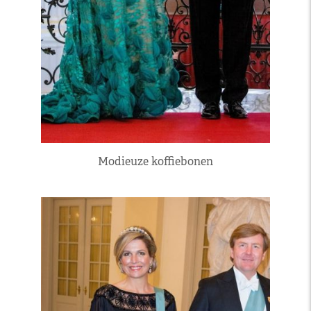
Modieuze koffiebonen