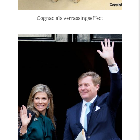
Cognac als verrassingseffect