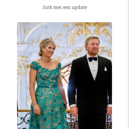
Jurk met een update