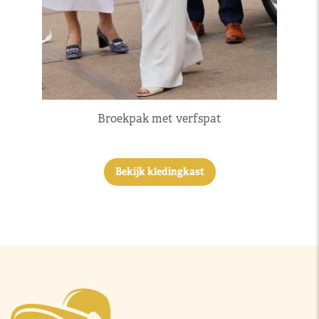
Broekpak met verfspat
Bekijk kledingkast