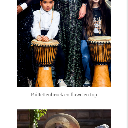
Paillettenbroek en fluwelen top