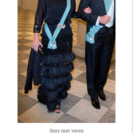
Sexy met veren