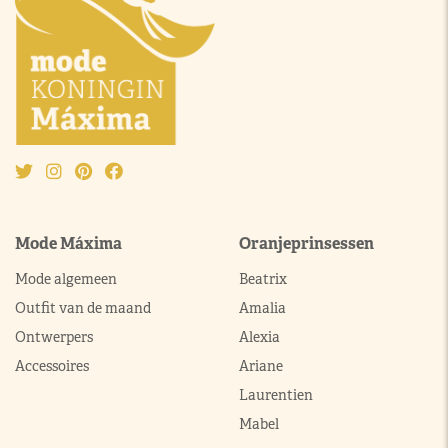
Mode Máxima
Oranjeprinsessen
Mode algemeen
Beatrix
Outfit van de maand
Amalia
Ontwerpers
Alexia
Accessoires
Ariane
Laurentien
Mabel