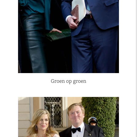
Groen op groen