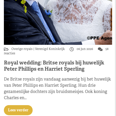
Overige royals
Verenigd Koninkrijk
06 jun 2026
58
reacties
Royal wedding: Britse royals bij huwelijk
Peter Phillips en Harriet Sperling
De Britse royals zijn vandaag aanwezig bij het huwelijk
van Peter Phillips en Harriet Sperling. Hun drie
gezamenlijke dochters zijn bruidsmeisjes. Ook koning
Charles en…
Lees verder