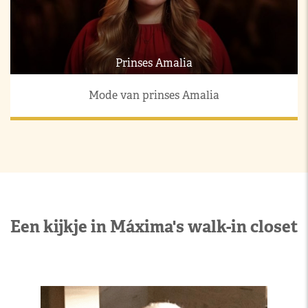
Prinses Amalia
Mode van prinses Amalia
Een kijkje in Máxima's walk-in closet