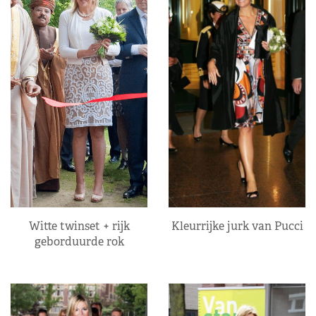
Kleurrijke jurk van Pucci
Witte twinset + rijk
geborduurde rok