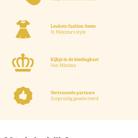
Leukste fashion items
In Máxima's style
Kijkje in de kledingkast
Van Máxima
Vertrouwde partners
Zorgvuldig geselecteerd