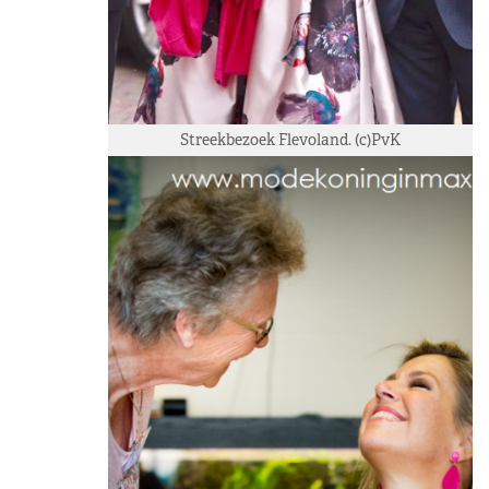
Streekbezoek Flevoland. (c)PvK