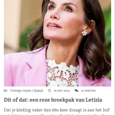
Overige royals
Spanje
16 mrt 2024
13 reacties
Dit of dat: een roze broekpak van Letizia
Dat je kleding vaker dan één keer draagt is aan het hof