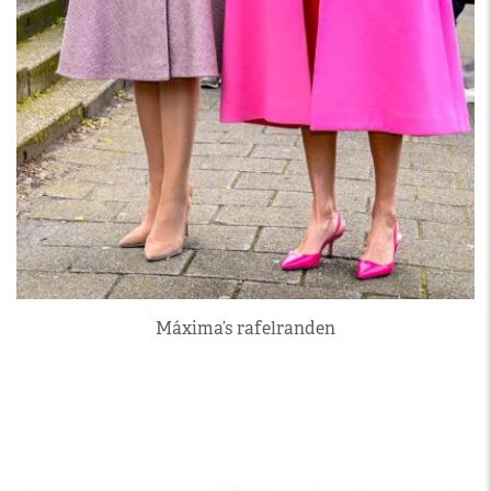
Máxima’s rafelranden