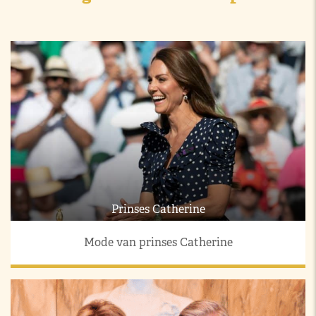
Prinses Catherine
Mode van prinses Catherine