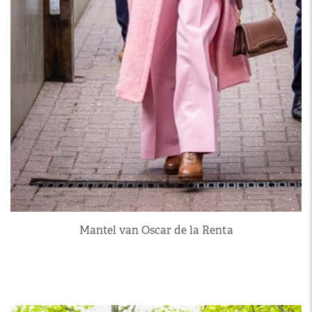
Mantel van Oscar de la Renta