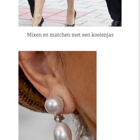
Mixen en matchen met een koeienjas