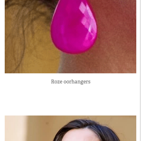
Roze oorhangers