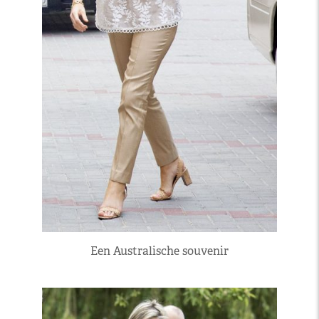
Een Australische souvenir