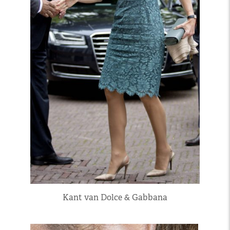
Kant van Dolce & Gabbana