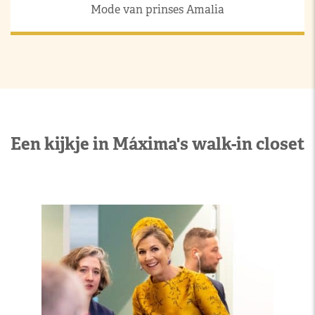
Mode van prinses Amalia
Een kijkje in Máxima's walk-in closet