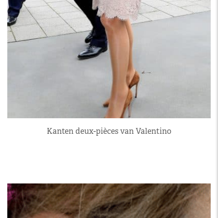
Kanten deux-pièces van Valentino