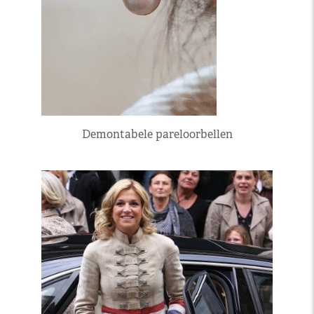
Demontabele pareloorbellen