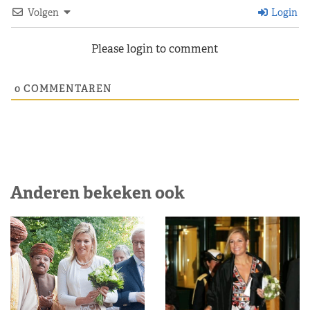
Volgen
Login
Please login to comment
0
COMMENTAREN
Anderen bekeken ook