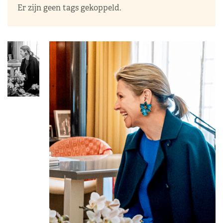
Er zijn geen tags gekoppeld.