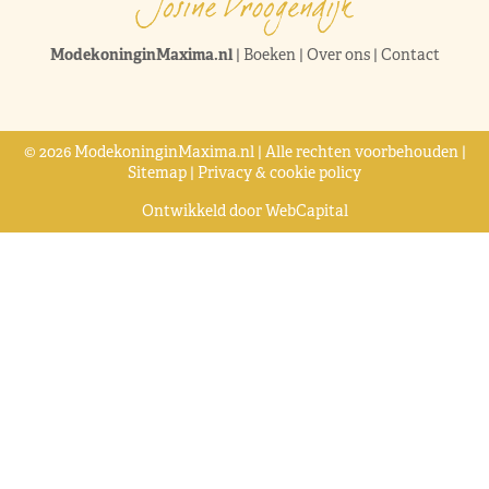
ModekoninginMaxima.nl
|
Boeken
|
Over ons
|
Contact
© 2026 ModekoninginMaxima.nl | Alle rechten voorbehouden |
Sitemap
|
Privacy & cookie policy
Ontwikkeld door
WebCapital