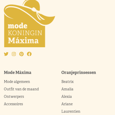
Mode Máxima
Oranjeprinsessen
Mode algemeen
Beatrix
Outfit van de maand
Amalia
Ontwerpers
Alexia
Accessoires
Ariane
Laurentien