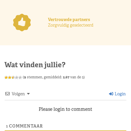
Vertrouwde partners
Zorgvuldig geselecteerd
Wat vinden jullie?
(
9
stemmen, gemiddeld:
2,67
van de 5)
Volgen
Login
Please login to comment
1
COMMENTAAR