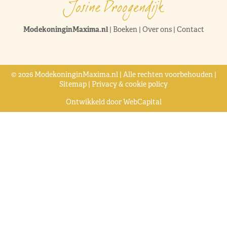
ModekoninginMaxima.nl
|
Boeken
|
Over ons
|
Contact
© 2026 ModekoninginMaxima.nl | Alle rechten voorbehouden |
Sitemap
|
Privacy & cookie policy
Ontwikkeld door
WebCapital