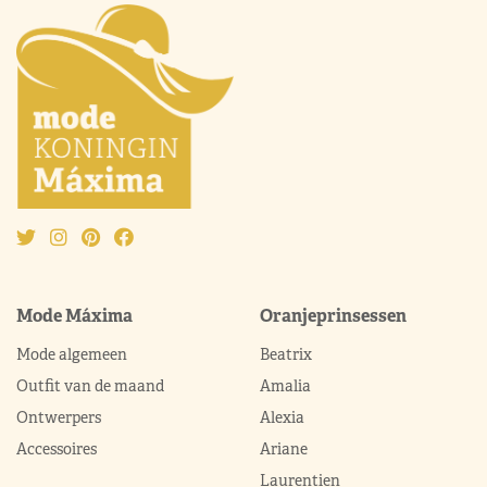
Mode Máxima
Oranjeprinsessen
Mode algemeen
Beatrix
Outfit van de maand
Amalia
Ontwerpers
Alexia
Accessoires
Ariane
Laurentien