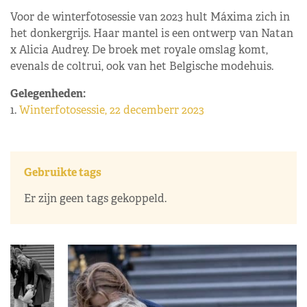
Voor de winterfotosessie van 2023 hult Máxima zich in
het donkergrijs. Haar mantel is een ontwerp van Natan
x Alicia Audrey. De broek met royale omslag komt,
evenals de coltrui, ook van het Belgische modehuis.
Gelegenheden:
1.
Winterfotosessie, 22 decemberr 2023
Gebruikte tags
Er zijn geen tags gekoppeld.