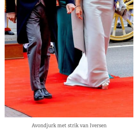
Avondjurk met strik van Iversen