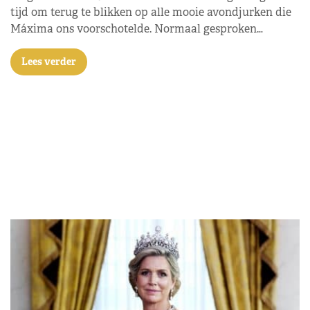
tijd om terug te blikken op alle mooie avondjurken die
Máxima ons voorschotelde. Normaal gesproken…
Lees verder