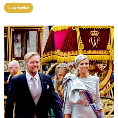
Lees verder