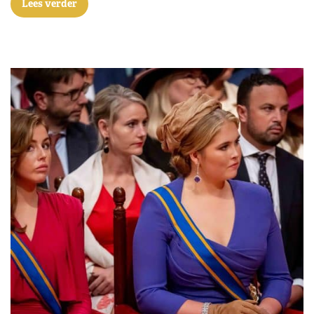
Lees verder