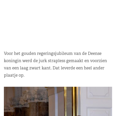
Voor het gouden regeringsjubileum van de Deense
koningin werd de jurk strapless gemaakt en voorzien
van een laag zwart kant. Dat leverde een heel ander
plaatje op.