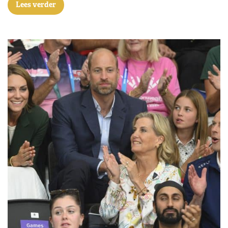
Lees verder