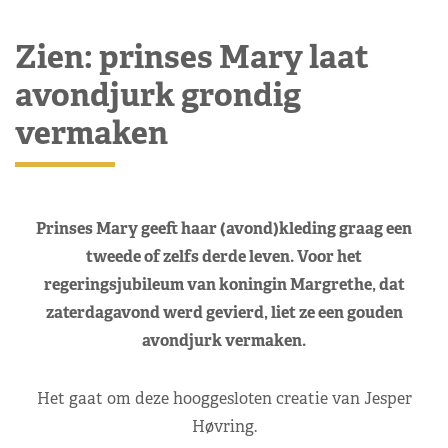
Zien: prinses Mary laat
avondjurk grondig
vermaken
Prinses Mary geeft haar (avond)kleding graag een
tweede of zelfs derde leven. Voor het
regeringsjubileum van koningin Margrethe, dat
zaterdagavond werd gevierd, liet ze een gouden
avondjurk vermaken.
Het gaat om deze hooggesloten creatie van Jesper
Høvring.