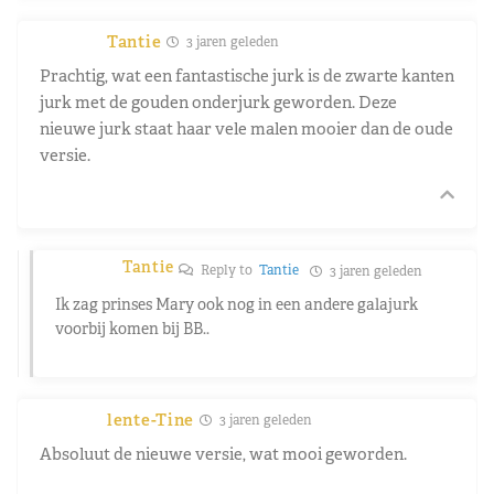
Tantie
3 jaren geleden
Prachtig, wat een fantastische jurk is de zwarte kanten
jurk met de gouden onderjurk geworden. Deze
nieuwe jurk staat haar vele malen mooier dan de oude
versie.
Tantie
Reply to
Tantie
3 jaren geleden
Ik zag prinses Mary ook nog in een andere galajurk
voorbij komen bij BB..
lente-Tine
3 jaren geleden
Absoluut de nieuwe versie, wat mooi geworden.