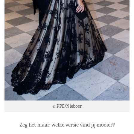
© PPE/Nieboer
Zeg het maar: welke versie vind jij mooier?