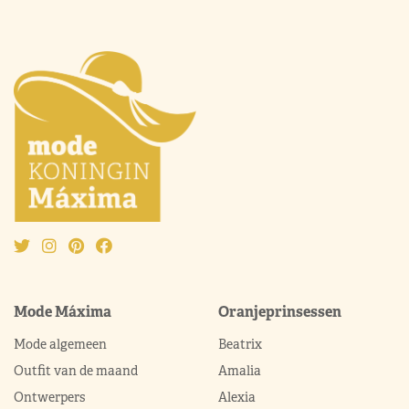
Mode Máxima
Oranjeprinsessen
Mode algemeen
Beatrix
Outfit van de maand
Amalia
Ontwerpers
Alexia