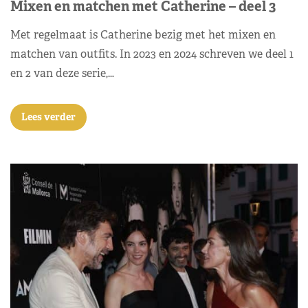
Mixen en matchen met Catherine – deel 3
Met regelmaat is Catherine bezig met het mixen en
matchen van outfits. In 2023 en 2024 schreven we deel 1
en 2 van deze serie,…
Lees verder