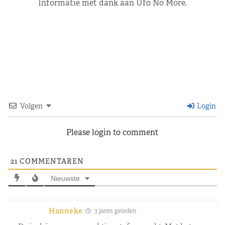
Informatie met dank aan Ufo No More.
Volgen
Login
Please login to comment
21
COMMENTAREN
Nieuwste
Hanneke
3 jaren geleden