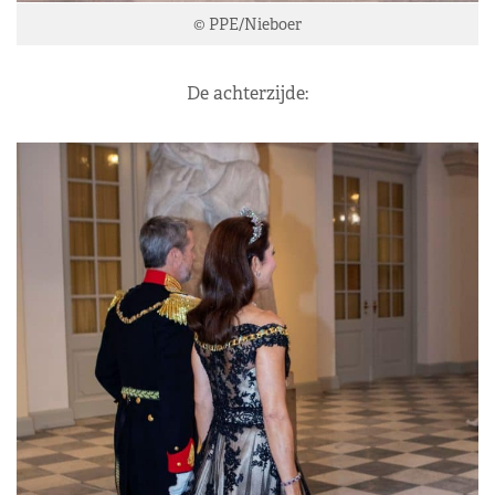
© PPE/Nieboer
De achterzijde: