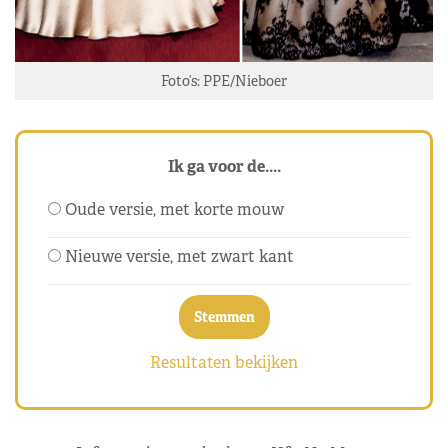
Foto’s: PPE/Nieboer
Ik ga voor de....
Oude versie, met korte mouw
Nieuwe versie, met zwart kant
Resultaten bekijken