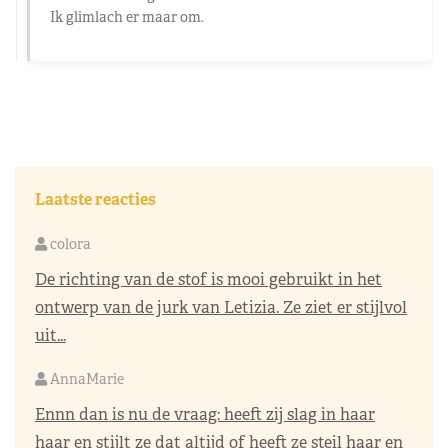
Ik glimlach er maar om.
Laatste reacties
colora
De richting van de stof is mooi gebruikt in het
ontwerp van de jurk van Letizia. Ze ziet er stijlvol
uit...
AnnaMarie
Ennn dan is nu de vraag: heeft zij slag in haar
haar en stijlt ze dat altijd of heeft ze steil haar en