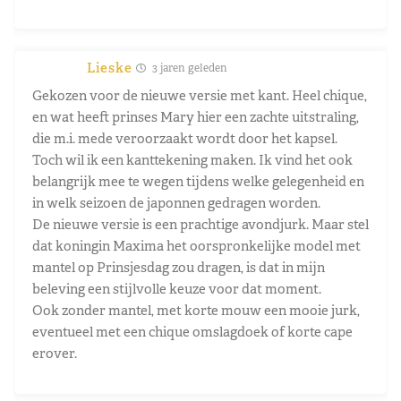
Lieske
3 jaren geleden
Gekozen voor de nieuwe versie met kant. Heel chique,
en wat heeft prinses Mary hier een zachte uitstraling,
die m.i. mede veroorzaakt wordt door het kapsel.
Toch wil ik een kanttekening maken. Ik vind het ook
belangrijk mee te wegen tijdens welke gelegenheid en
in welk seizoen de japonnen gedragen worden.
De nieuwe versie is een prachtige avondjurk. Maar stel
dat koningin Maxima het oorspronkelijke model met
mantel op Prinsjesdag zou dragen, is dat in mijn
beleving een stijlvolle keuze voor dat moment.
Ook zonder mantel, met korte mouw een mooie jurk,
eventueel met een chique omslagdoek of korte cape
erover.