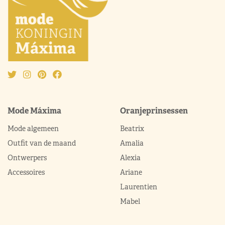
Mode Máxima
Oranjeprinsessen
Mode algemeen
Beatrix
Outfit van de maand
Amalia
Ontwerpers
Alexia
Accessoires
Ariane
Laurentien
Mabel