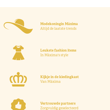
Modekoningin Máxima
Altijd de laatste trends
Leukste fashion items
In Máxima's style
Kijkje in de kledingkast
Van Máxima
Vertrouwde partners
Zorgvuldig geselecteerd