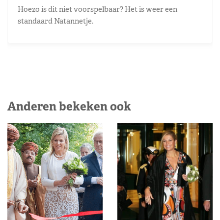
Hoezo is dit niet voorspelbaar? Het is weer een
standaard Natannetje.
Anderen bekeken ook