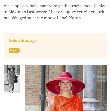
Als je op zoek bent naar voorspelbaarheid, moet je niet
in Máxima’s kast wezen. Hier draagt ze een zijden jurk
met één gedrapeerde mouw. Label: Natan.
Gebruikte tags
Natan