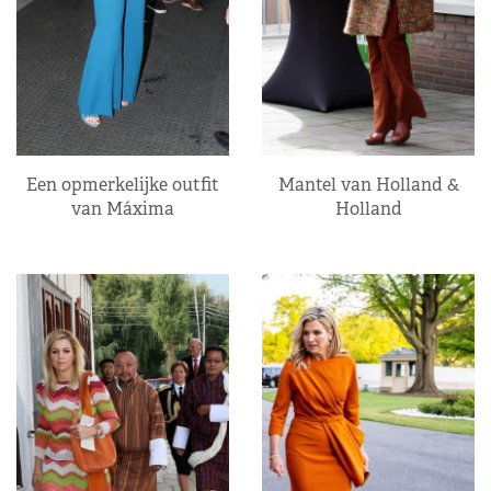
Een opmerkelijke outfit
Mantel van Holland &
van Máxima
Holland