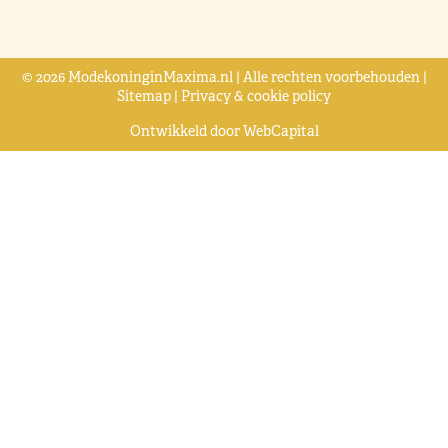
© 2026 ModekoninginMaxima.nl | Alle rechten voorbehouden |
Sitemap
|
Privacy & cookie policy
Ontwikkeld door
WebCapital