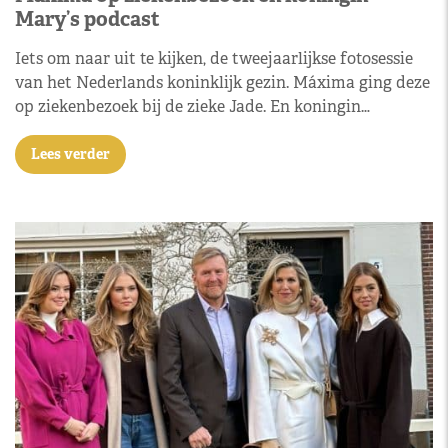
Mary’s podcast
Iets om naar uit te kijken, de tweejaarlijkse fotosessie
van het Nederlands koninklijk gezin. Máxima ging deze
op ziekenbezoek bij de zieke Jade. En koningin…
Lees verder