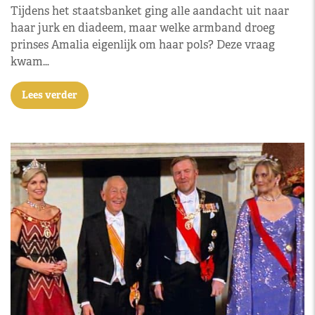
Tijdens het staatsbanket ging alle aandacht uit naar
haar jurk en diadeem, maar welke armband droeg
prinses Amalia eigenlijk om haar pols? Deze vraag
kwam…
Lees verder