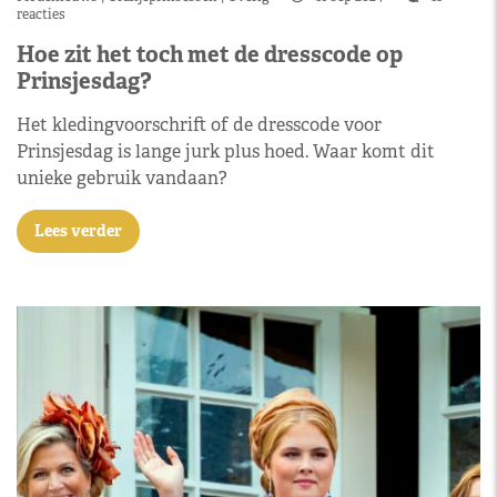
reacties
Hoe zit het toch met de dresscode op
Prinsjesdag?
Het kledingvoorschrift of de dresscode voor
Prinsjesdag is lange jurk plus hoed. Waar komt dit
unieke gebruik vandaan?
Lees verder