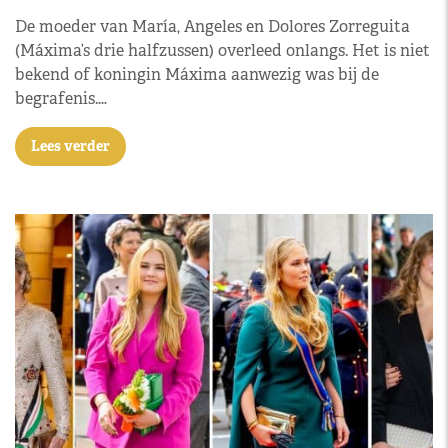
De moeder van María, Angeles en Dolores Zorreguita
(Máxima’s drie halfzussen) overleed onlangs. Het is niet
bekend of koningin Máxima aanwezig was bij de
begrafenis.…
Lees verder