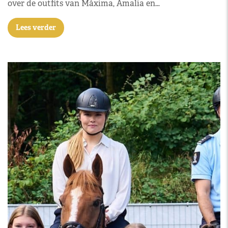
over de outfits van Máxima, Amalia en…
Lees verder