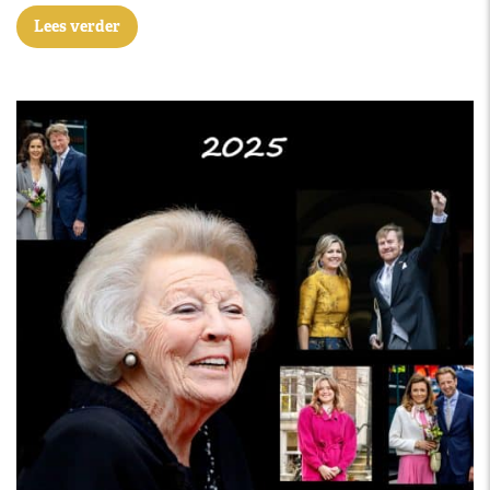
Lees verder