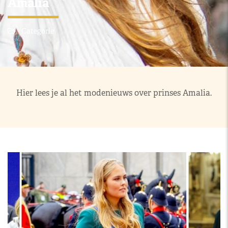
Amalia
Categorie
Hier lees je al het modenieuws over prinses Amalia.