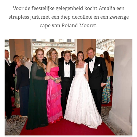
Voor de feestelijke gelegenheid kocht Amalia een
strapless jurk met een diep decolleté en een zwierige
cape van Roland Mouret.