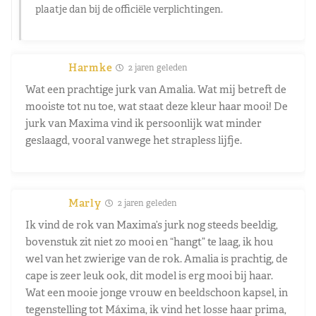
plaatje dan bij de officiële verplichtingen.
Harmke
2 jaren geleden
Wat een prachtige jurk van Amalia. Wat mij betreft de
mooiste tot nu toe, wat staat deze kleur haar mooi! De
jurk van Maxima vind ik persoonlijk wat minder
geslaagd, vooral vanwege het strapless lijfje.
Marly
2 jaren geleden
Ik vind de rok van Maxima’s jurk nog steeds beeldig,
bovenstuk zit niet zo mooi en “hangt” te laag, ik hou
wel van het zwierige van de rok. Amalia is prachtig, de
cape is zeer leuk ook, dit model is erg mooi bij haar.
Wat een mooie jonge vrouw en beeldschoon kapsel, in
tegenstelling tot Máxima, ik vind het losse haar prima,