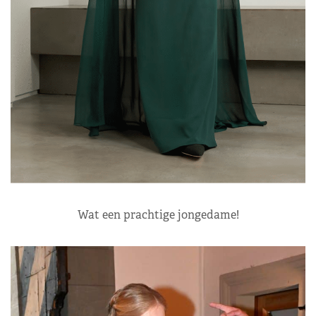
Wat een prachtige jongedame!