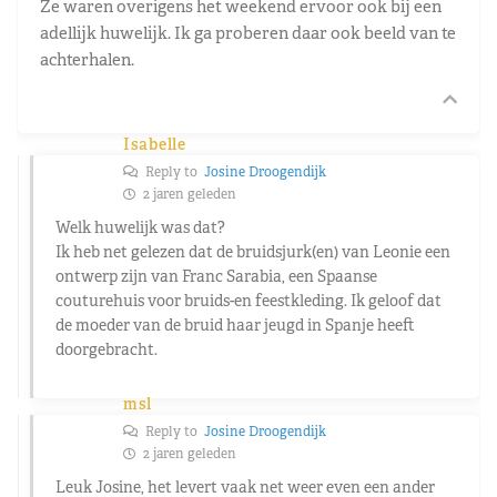
Ze waren overigens het weekend ervoor ook bij een
adellijk huwelijk. Ik ga proberen daar ook beeld van te
achterhalen.
Isabelle
Reply to
Josine Droogendijk
2 jaren geleden
Welk huwelijk was dat?
Ik heb net gelezen dat de bruidsjurk(en) van Leonie een
ontwerp zijn van Franc Sarabia, een Spaanse
couturehuis voor bruids-en feestkleding. Ik geloof dat
de moeder van de bruid haar jeugd in Spanje heeft
doorgebracht.
msl
Reply to
Josine Droogendijk
2 jaren geleden
Leuk Josine, het levert vaak net weer even een ander