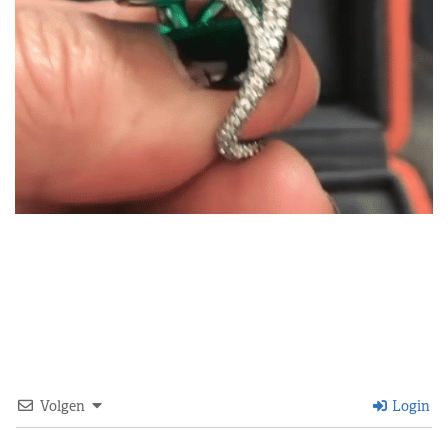
Volgen
Login