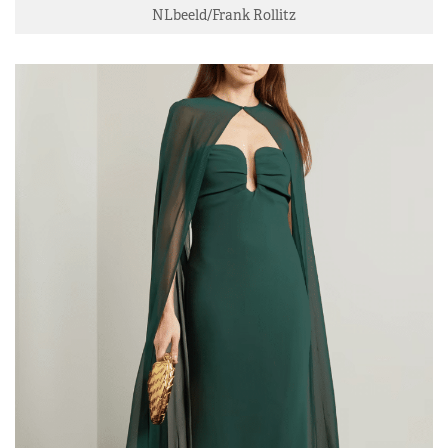
NLbeeld/Frank Rollitz