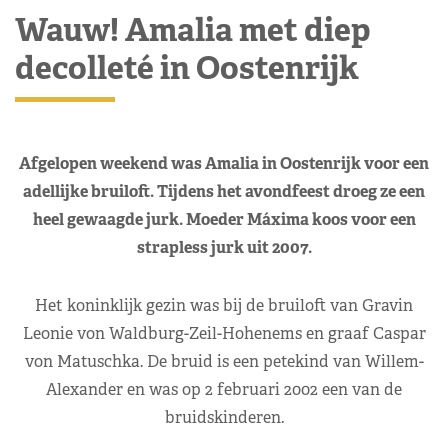
Wauw! Amalia met diep
decolleté in Oostenrijk
Afgelopen weekend was Amalia in Oostenrijk voor een
adellijke bruiloft. Tijdens het avondfeest droeg ze een
heel gewaagde jurk. Moeder Máxima koos voor een
strapless jurk uit 2007.
Het koninklijk gezin was bij de bruiloft van Gravin
Leonie von Waldburg-Zeil-Hohenems en graaf Caspar
von Matuschka. De bruid is een petekind van Willem-
Alexander en was op 2 februari 2002 een van de
bruidskinderen.