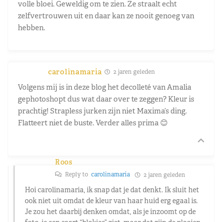
volle bloei. Geweldig om te zien. Ze straalt echt
zelfvertrouwen uit en daar kan ze nooit genoeg van
hebben.
carolinamaria
2 jaren geleden
Volgens mij is in deze blog het decolleté van Amalia
gephotoshopt dus wat daar over te zeggen? Kleur is
prachtig! Strapless jurken zijn niet Maxima’s ding.
Flatteert niet de buste. Verder alles prima 😊
Roos
Reply to
carolinamaria
2 jaren geleden
Hoi carolinamaria, ik snap dat je dat denkt. Ik sluit het
ook niet uit omdat de kleur van haar huid erg egaal is.
Je zou het daarbij denken omdat, als je inzoomt op de