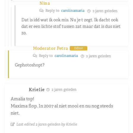
Nina
Reply to
carolinamaria
2 jaren geleden
Dat is idd wat ik ook mis. Nu je t zegt. Ik dacht ook
dat er een lichte stof tussen zat maar dat is dus niet
zo.
Moderator Petra
Editor
Reply to
carolinamaria
2 jaren geleden
Gephotoshopt?
Krielie
2 jaren geleden
Amalia top!
Maxima flop. In 2007 al niet mooi en nu nog steeds
niet.
Last edited 2 jaren geleden by Krielie