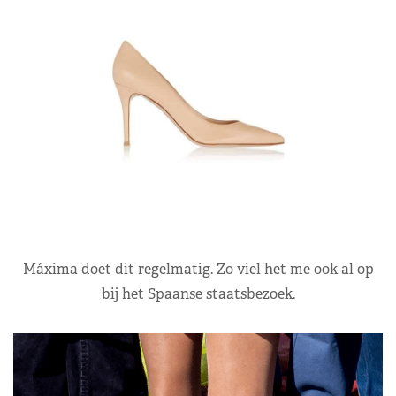
Máxima doet dit regelmatig. Zo viel het me ook al op
bij het Spaanse staatsbezoek.