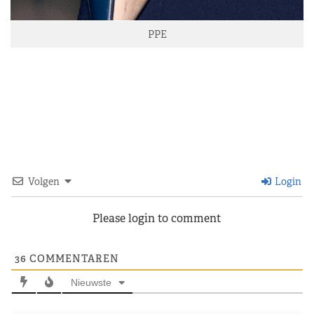
PPE
Volgen
Login
Please login to comment
36
COMMENTAREN
Nieuwste