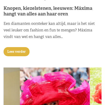
Knopen, kiezelstenen, leeuwen: Máxima
hangt van alles aan haar oren
Een diamanten oorsteker kan altijd, maar is het niet
veel leuker om fashion en fun te mengen? Máxima
vindt van wel en hangt van alles…
Lees verder