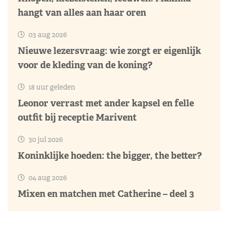
hangt van alles aan haar oren
03 aug 2026
Nieuwe lezersvraag: wie zorgt er eigenlijk
voor de kleding van de koning?
18 uur geleden
Leonor verrast met ander kapsel en felle
outfit bij receptie Marivent
30 jul 2026
Koninklijke hoeden: the bigger, the better?
04 aug 2026
Mixen en matchen met Catherine – deel 3