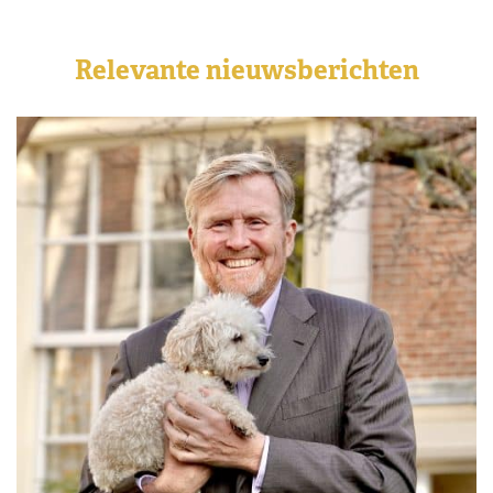
Relevante nieuwsberichten