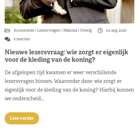
Accessoires
Lezersvragen
Máxima
Overig
03 aug 2026
6 reacties
Nieuwe lezersvraag: wie zorgt er eigenlijk
voor de kleding van de koning?
De afgelopen tijd kwamen er weer verschillende
lezersvragen binnen. Waaronder deze: wie zorgt er
eigenlijk voor de kleding van de koning? Hierbij kunnen
we onderscheid…
Lees verder