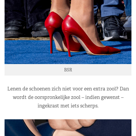
BSR
Lenen de schoenen zich niet voor een extra zool? Dan
wordt de oorspronkelijke zool – indien gewenst –
ingekrast met iets scherps.