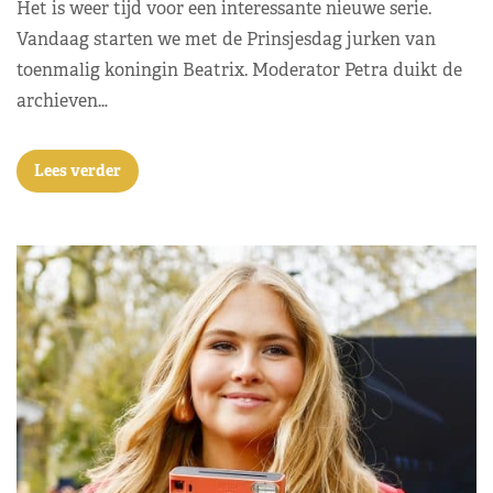
Het is weer tijd voor een interessante nieuwe serie.
Vandaag starten we met de Prinsjesdag jurken van
toenmalig koningin Beatrix. Moderator Petra duikt de
archieven…
Lees verder