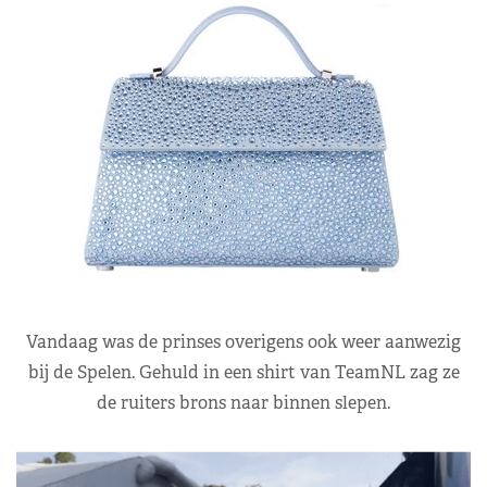
Vandaag was de prinses overigens ook weer aanwezig
bij de Spelen. Gehuld in een shirt van TeamNL zag ze
de ruiters brons naar binnen slepen.