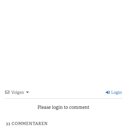
Volgen
Login
Please login to comment
33
COMMENTAREN