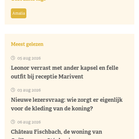
Amalia
Meest gelezen
05 aug 2026
Leonor verrast met ander kapsel en felle
outfit bij receptie Marivent
03 aug 2026
Nieuwe lezersvraag: wie zorgt er eigenlijk
voor de kleding van de koning?
06 aug 2026
Château Fischbach, de woning van