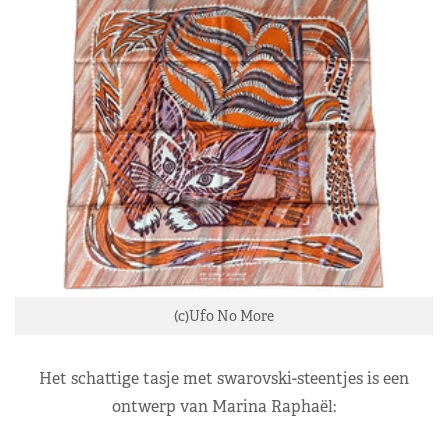
(c)Ufo No More
Het schattige tasje met swarovski-steentjes is een
ontwerp van Marina Raphaël: