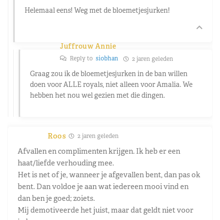
Helemaal eens! Weg met de bloemetjesjurken!
Juffrouw Annie
Reply to
siobhan
2 jaren geleden
Graag zou ik de bloemetjesjurken in de ban willen
doen voor ALLE royals, niet alleen voor Amalia. We
hebben het nou wel gezien met die dingen.
Roos
2 jaren geleden
Afvallen en complimenten krijgen. Ik heb er een
haat/liefde verhouding mee.
Het is net of je, wanneer je afgevallen bent, dan pas ok
bent. Dan voldoe je aan wat iedereen mooi vind en
dan ben je goed; zoiets.
Mij demotiveerde het juist, maar dat geldt niet voor