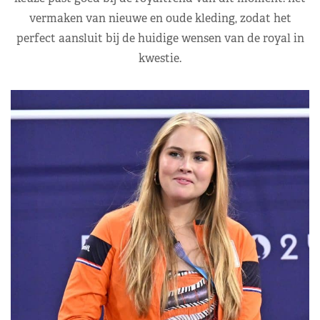
vermaken van nieuwe en oude kleding, zodat het
perfect aansluit bij de huidige wensen van de royal in
kwestie.