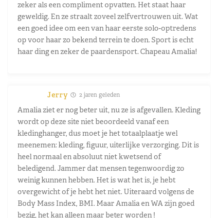
zeker als een compliment opvatten. Het staat haar
geweldig. En ze straalt zoveel zelfvertrouwen uit. Wat
een goed idee om een van haar eerste solo-optredens
op voor haar zo bekend terrein te doen. Sport is echt
haar ding en zeker de paardensport. Chapeau Amalia!
Jerry
2 jaren geleden
Amalia ziet er nog beter uit, nu ze is afgevallen. Kleding
wordt op deze site niet beoordeeld vanaf een
kledinghanger, dus moet je het totaalplaatje wel
meenemen: kleding, figuur, uiterlijke verzorging. Dit is
heel normaal en absoluut niet kwetsend of
beledigend. Jammer dat mensen tegenwoordig zo
weinig kunnen hebben. Het is wat het is, je hebt
overgewicht of je hebt het niet. Uiteraard volgens de
Body Mass Index, BMI. Maar Amalia en WA zijn goed
bezig, het kan alleen maar beter worden !