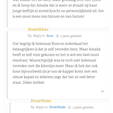
en ik hoop dat Amalia dat is want ze straalt op haar
jonge leeftijd al zoveel kracht en persoonlijkheid uit: het
is een mooi mens van binnen en van buiten!
ModeMieke
Reply to
Roos
2 jaren geleden
Dat begrijp ik helemaal Roos en inderdaad het
belangrijkste is dat je zelf tevreden bent. Maar Amalia
heeft er zelf voor gekozen en het is wel een heel mooi
resultaat. Waarschijnlijk was ze toch niet helemaal
tevreden met die kilootjes meer. Maar ik heb dat ook
hoor bijvoorbeeld als je van de kapper komt met een
nieuw kapsel en iedereen zegt dat het zo veel beter
staat. Zeker dubbel.
ModeMieke
Reply to
ModeMieke
2 jaren geleden