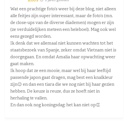
Wat een prachtige foto’s weer bij deze blog, niet alleen
alle feitjes zijn super interessant, maar de foto’s (mn.
de close-ups van de diverse diademen) mogen er zijn
(ze verduidelijken meteen een heleboel). Mag ook wel
eens gezegd worden.
Ik denk dat we allemaal niet kunnen wachten tot het
staatsbezoek van Spanje, zeker omdat Vietnam niet is
doorgegaan. En omdat Amalia haar opwachting weer
gaat maken.
Ik hoop dat ze een mooie, maar wel bij haar leeftijd
passende japon gaat dragen, mag best een knalkleur
zijn😉 en dan een tiara die we nog niet bij haar gezien
hebben. De keuze is reuze, dus ze hoeft niet in
herhaling te vallen.
En dan ook nog koningsdag: het kan niet op👏