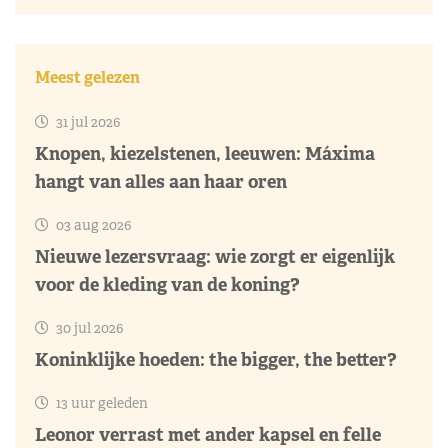
Meest gelezen
31 jul 2026
Knopen, kiezelstenen, leeuwen: Máxima
hangt van alles aan haar oren
03 aug 2026
Nieuwe lezersvraag: wie zorgt er eigenlijk
voor de kleding van de koning?
30 jul 2026
Koninklijke hoeden: the bigger, the better?
13 uur geleden
Leonor verrast met ander kapsel en felle