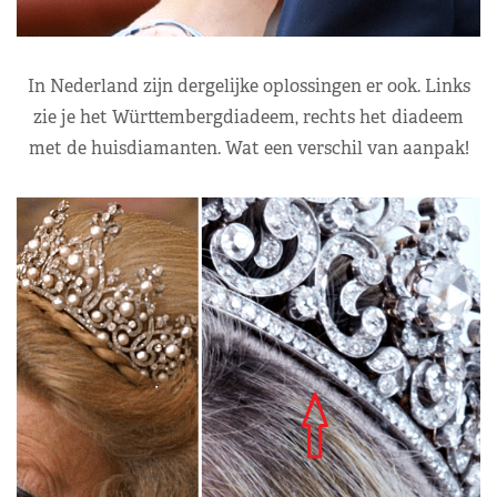
In Nederland zijn dergelijke oplossingen er ook. Links
zie je het Württembergdiadeem, rechts het diadeem
met de huisdiamanten. Wat een verschil van aanpak!