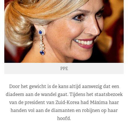
PPE
Door het gewicht is de kans altijd aanwezig dat een
diadeem aan de wandel gaat. Tijdens het staatsbezoek
van de president van Zuid-Korea had Máxima haar
handen vol aan de diamanten en robijnen op haar
hoofd.