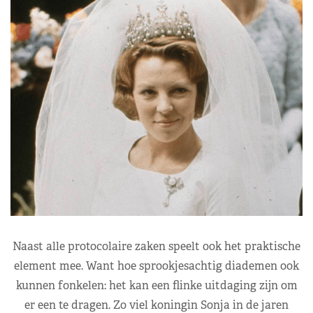
Naast alle protocolaire zaken speelt ook het praktische
element mee. Want hoe sprookjesachtig diademen ook
kunnen fonkelen: het kan een flinke uitdaging zijn om
er een te dragen. Zo viel koningin Sonja in de jaren