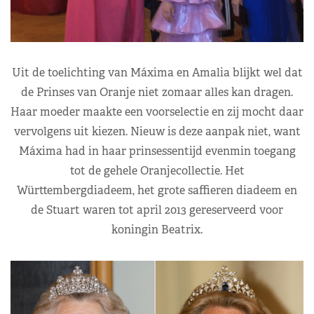
Uit de toelichting van Máxima en Amalia blijkt wel dat
de Prinses van Oranje niet zomaar alles kan dragen.
Haar moeder maakte een voorselectie en zij mocht daar
vervolgens uit kiezen. Nieuw is deze aanpak niet, want
Máxima had in haar prinsessentijd evenmin toegang
tot de gehele Oranjecollectie. Het
Württembergdiadeem, het grote saffieren diadeem en
de Stuart waren tot april 2013 gereserveerd voor
koningin Beatrix.