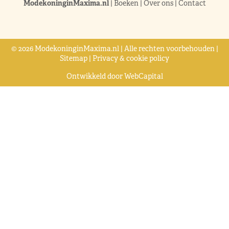
ModekoninginMaxima.nl
|
Boeken
|
Over ons
|
Contact
© 2026 ModekoninginMaxima.nl | Alle rechten voorbehouden |
Sitemap
|
Privacy & cookie policy
Ontwikkeld door
WebCapital