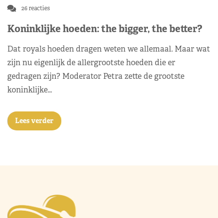
26 reacties
Koninklijke hoeden: the bigger, the better?
Dat royals hoeden dragen weten we allemaal. Maar wat
zijn nu eigenlijk de allergrootste hoeden die er
gedragen zijn? Moderator Petra zette de grootste
koninklijke…
Lees verder