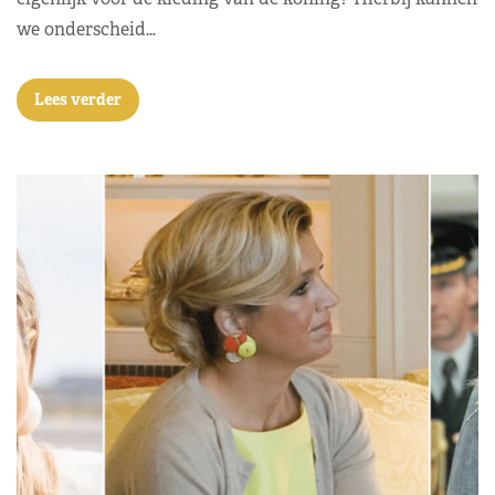
we onderscheid…
Lees verder