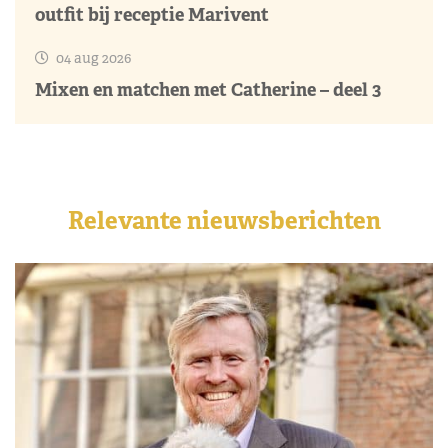
outfit bij receptie Marivent
04 aug 2026
Mixen en matchen met Catherine – deel 3
Relevante nieuwsberichten