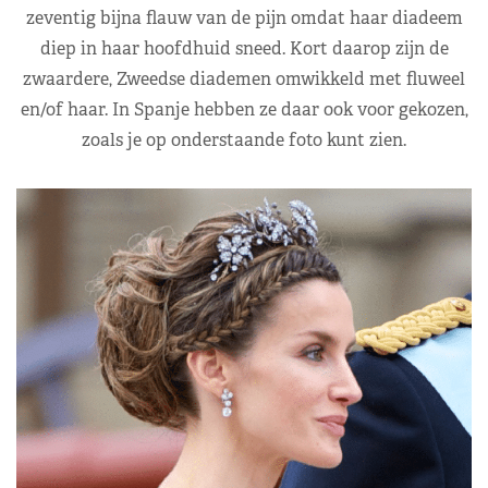
zeventig bijna flauw van de pijn omdat haar diadeem
diep in haar hoofdhuid sneed. Kort daarop zijn de
zwaardere, Zweedse diademen omwikkeld met fluweel
en/of haar. In Spanje hebben ze daar ook voor gekozen,
zoals je op onderstaande foto kunt zien.