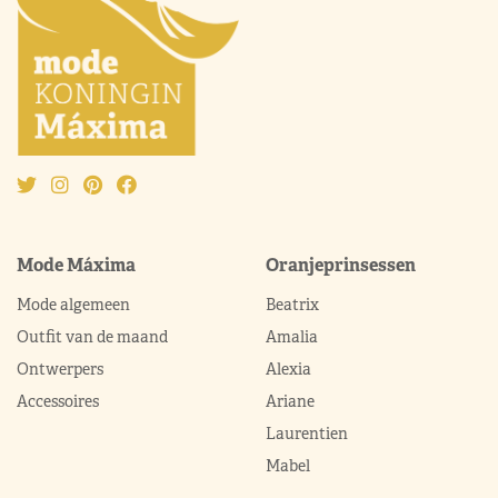
Mode Máxima
Oranjeprinsessen
Mode algemeen
Beatrix
Outfit van de maand
Amalia
Ontwerpers
Alexia
Accessoires
Ariane
Laurentien
Mabel