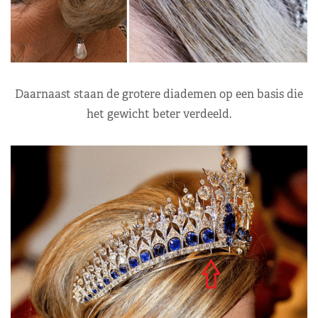
Daarnaast staan de grotere diademen op een basis die
het gewicht beter verdeeld.