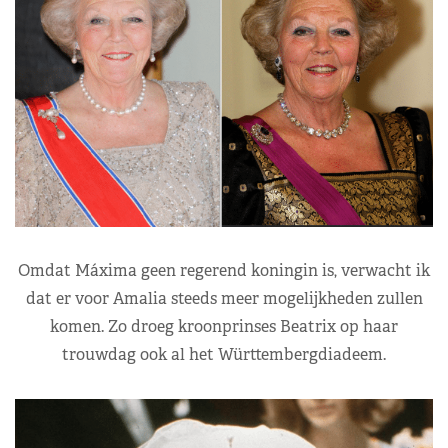
Omdat Máxima geen regerend koningin is, verwacht ik
dat er voor Amalia steeds meer mogelijkheden zullen
komen. Zo droeg kroonprinses Beatrix op haar
trouwdag ook al het Württembergdiadeem.