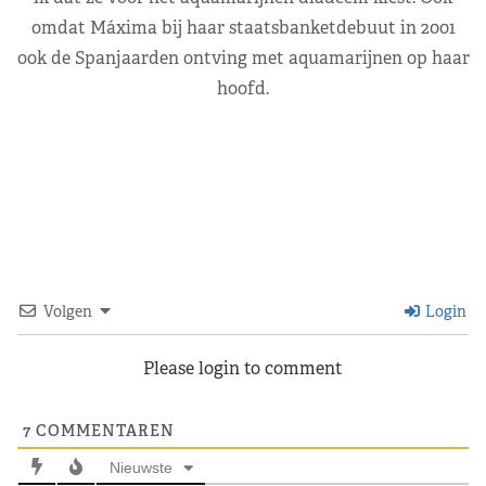
omdat Máxima bij haar staatsbanketdebuut in 2001
ook de Spanjaarden ontving met aquamarijnen op haar
hoofd.
Volgen
Login
Please login to comment
7
COMMENTAREN
Nieuwste