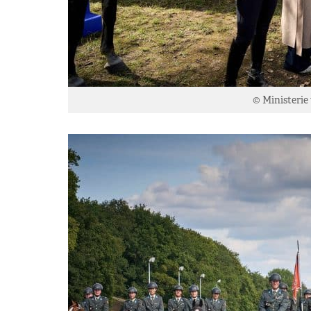
© Ministerie