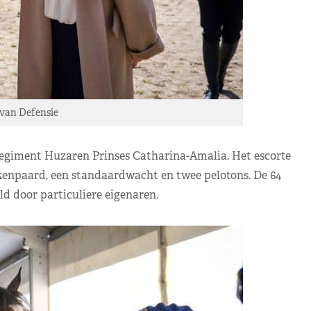
 van Defensie
Regiment Huzaren Prinses Catharina-Amalia. Het escorte
enpaard, een standaardwacht en twee pelotons. De 64
ld door particuliere eigenaren.