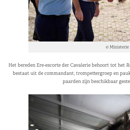
© Ministerie
Het bereden Ere-escorte der Cavalerie behoort tot het 
bestaat uit de commandant, trompettergroep en pauk
paarden zijn beschikbaar geste