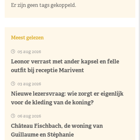
Er zijn geen tags gekoppeld.
Meest gelezen
05 aug 2026
Leonor verrast met ander kapsel en felle
outfit bij receptie Marivent
03 aug 2026
Nieuwe lezersvraag: wie zorgt er eigenlijk
voor de kleding van de koning?
06 aug 2026
Château Fischbach, de woning van
Guillaume en Stéphanie