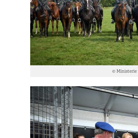
© Ministerie