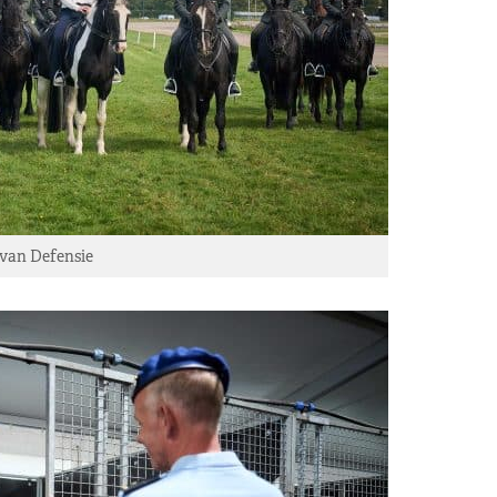
 van Defensie