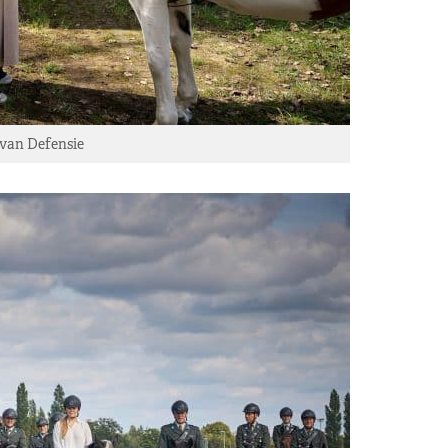
 van Defensie