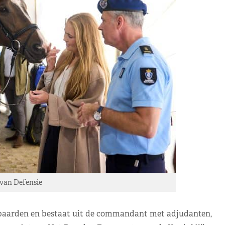
 van Defensie
en paarden en bestaat uit de commandant met adjudanten,