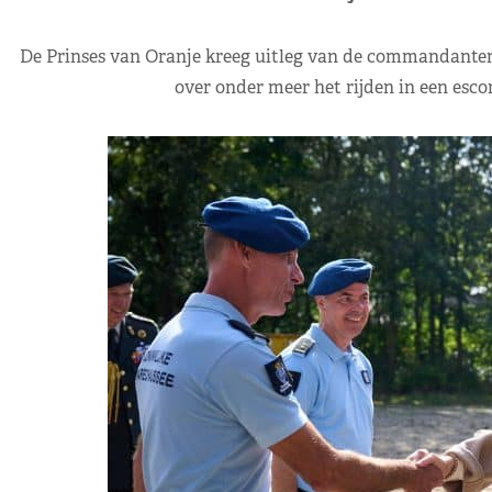
De Prinses van Oranje kreeg uitleg van de commandanten 
over onder meer het rijden in een escor