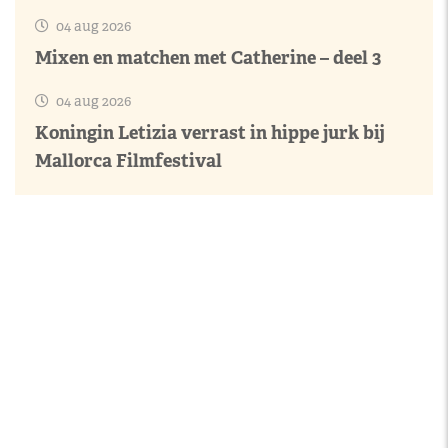
04 aug 2026
Mixen en matchen met Catherine – deel 3
04 aug 2026
Koningin Letizia verrast in hippe jurk bij
Mallorca Filmfestival