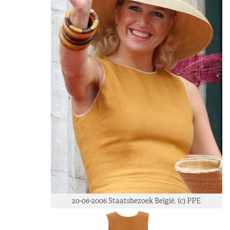
20-06-2006 Staatsbezoek België. (c) PPE