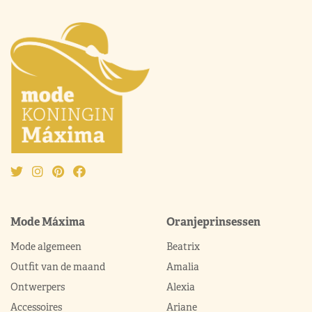
Mode Máxima
Oranjeprinsessen
Mode algemeen
Beatrix
Outfit van de maand
Amalia
Ontwerpers
Alexia
Accessoires
Ariane