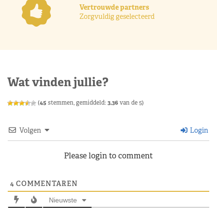
Vertrouwde partners
Zorgvuldig geselecteerd
Wat vinden jullie?
(
45
stemmen, gemiddeld:
3,36
van de 5)
Volgen
Login
Please login to comment
4
COMMENTAREN
Nieuwste