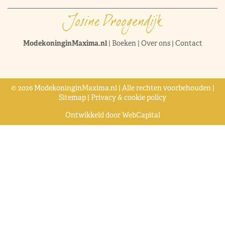
ModekoninginMaxima.nl
|
Boeken
|
Over ons
|
Contact
© 2026 ModekoninginMaxima.nl | Alle rechten voorbehouden |
Sitemap
|
Privacy & cookie policy
Ontwikkeld door
WebCapital