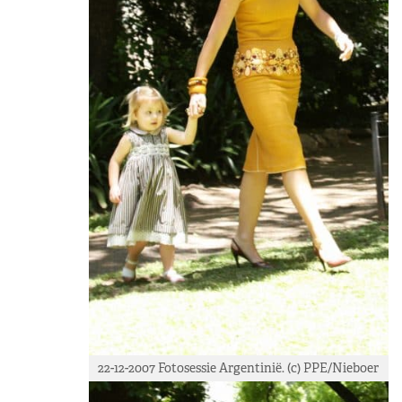
22-12-2007 Fotosessie Argentinië. (c) PPE/Nieboer