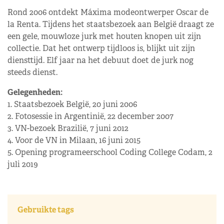
Rond 2006 ontdekt Máxima modeontwerper Oscar de
la Renta. Tijdens het staatsbezoek aan België draagt ze
een gele, mouwloze jurk met houten knopen uit zijn
collectie. Dat het ontwerp tijdloos is, blijkt uit zijn
diensttijd. Elf jaar na het debuut doet de jurk nog
steeds dienst.
Gelegenheden:
1. Staatsbezoek België, 20 juni 2006
2. Fotosessie in Argentinië, 22 december 2007
3. VN-bezoek Brazilië, 7 juni 2012
4. Voor de VN in Milaan, 16 juni 2015
5. Opening programeerschool Coding College Codam, 2
juli 2019
Gebruikte tags