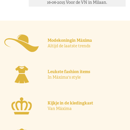
16-06-2015 Voor de VN in Milaan.
Modekoningin Máxima
Altijd de laatste trends
Leukste fashion items
In Máxima's style
Kijkje in de kledingkast
Van Máxima