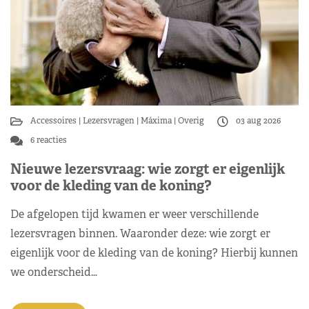
Accessoires
Lezersvragen
Máxima
Overig
03 aug 2026
6 reacties
Nieuwe lezersvraag: wie zorgt er eigenlijk
voor de kleding van de koning?
De afgelopen tijd kwamen er weer verschillende