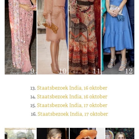
13.
Staatsbezoek India, 16 oktober
14.
Staatsbezoek India, 16 oktober
15.
Staatsbezoek India, 17 oktober
16.
Staatsbezoek India, 17 oktober