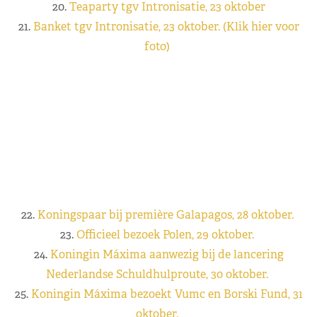
20.
Teaparty tgv Intronisatie, 23 oktober
21.
Banket tgv Intronisatie, 23 oktober. (Klik hier voor
foto)
22.
Koningspaar bij première Galapagos, 28 oktober.