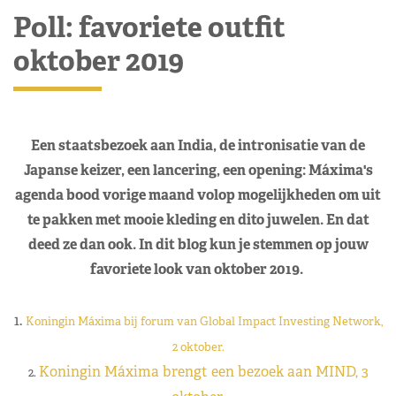
Poll: favoriete outfit
oktober 2019
Een staatsbezoek aan India, de intronisatie van de
Japanse keizer, een lancering, een opening: Máxima's
agenda bood vorige maand volop mogelijkheden om uit
te pakken met mooie kleding en dito juwelen. En dat
deed ze dan ook. In dit blog kun je stemmen op jouw
favoriete look van oktober 2019.
1.
Koningin Máxima bij forum van Global Impact Investing Network,
2 oktober.
Koningin Máxima brengt een bezoek aan MIND, 3
2.