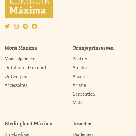
Mode Máxima
Oranjeprinsessen
Mode algemeen
Beatrix
Outfit van de maand
Amalia
Ontwerpers
Alexia
Accessoires
Ariane
Laurentien