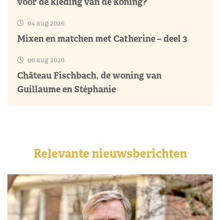
voor de kleding van de koning?
04 aug 2026
Mixen en matchen met Catherine – deel 3
06 aug 2026
Château Fischbach, de woning van
Guillaume en Stéphanie
Relevante nieuwsberichten