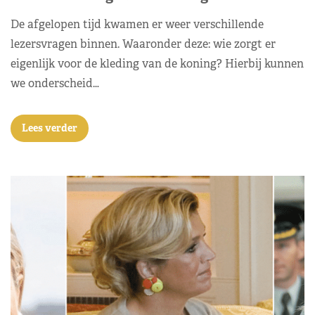
De afgelopen tijd kwamen er weer verschillende
lezersvragen binnen. Waaronder deze: wie zorgt er
eigenlijk voor de kleding van de koning? Hierbij kunnen
we onderscheid…
Lees verder