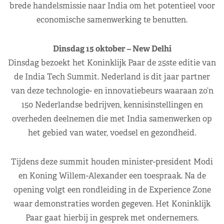
brede handelsmissie naar India om het potentieel voor
economische samenwerking te benutten.
Dinsdag 15 oktober – New Delhi
Dinsdag bezoekt het Koninklijk Paar de 25ste editie van
de India Tech Summit. Nederland is dit jaar partner
van deze technologie- en innovatiebeurs waaraan zo’n
150 Nederlandse bedrijven, kennisinstellingen en
overheden deelnemen die met India samenwerken op
het gebied van water, voedsel en gezondheid.
Tijdens deze summit houden minister-president Modi
en Koning Willem-Alexander een toespraak. Na de
opening volgt een rondleiding in de Experience Zone
waar demonstraties worden gegeven. Het Koninklijk
Paar gaat hierbij in gesprek met ondernemers.