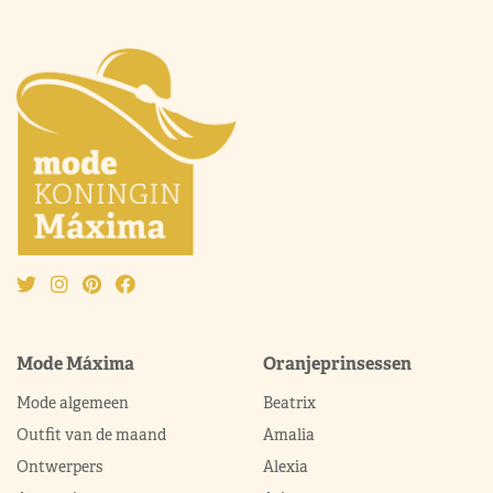
Mode Máxima
Oranjeprinsessen
Mode algemeen
Beatrix
Outfit van de maand
Amalia
Ontwerpers
Alexia