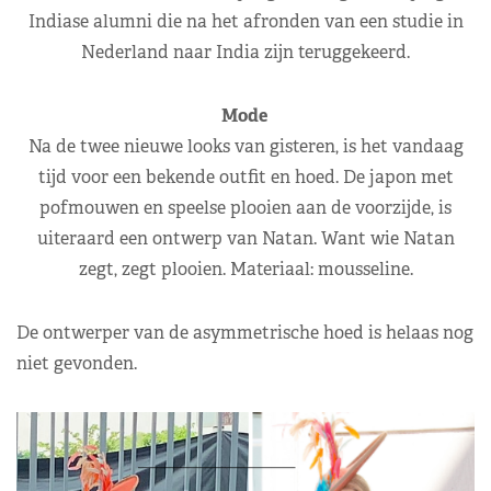
Indiase alumni die na het afronden van een studie in
Nederland naar India zijn teruggekeerd.
Mode
Na de twee nieuwe looks van gisteren, is het vandaag
tijd voor een bekende outfit en hoed. De japon met
pofmouwen en speelse plooien aan de voorzijde, is
uiteraard een ontwerp van Natan. Want wie Natan
zegt, zegt plooien. Materiaal: mousseline.
De ontwerper van de asymmetrische hoed is helaas nog
niet gevonden.