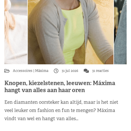
Accessoires
Máxima
31 jul 2026
31 reacties
Knopen, kiezelstenen, leeuwen: Máxima
hangt van alles aan haar oren
Een diamanten oorsteker kan altijd, maar is het niet
veel leuker om fashion en fun te mengen? Máxima
vindt van wel en hangt van alles…