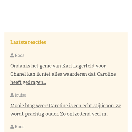
Laatste reacties
Roos
Ondanks het genie van Karl Lagerfeld voor
Chanel kan ik niet alles waarderen dat Caroline
heeft gedragen...
louise
Mooie blog weer! Caroline is een echt stijlicoon. Ze
wordt prachtig ouder. Zo ontzettend veel m..
Roos