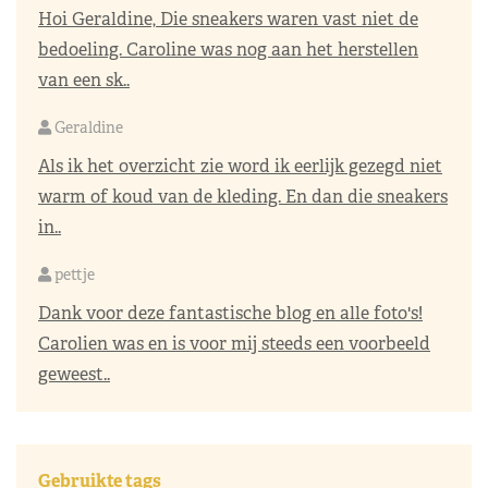
Hoi Geraldine, Die sneakers waren vast niet de
bedoeling. Caroline was nog aan het herstellen
van een sk..
Geraldine
Als ik het overzicht zie word ik eerlijk gezegd niet
warm of koud van de kleding. En dan die sneakers
in..
pettje
Dank voor deze fantastische blog en alle foto's!
Carolien was en is voor mij steeds een voorbeeld
geweest..
Gebruikte tags