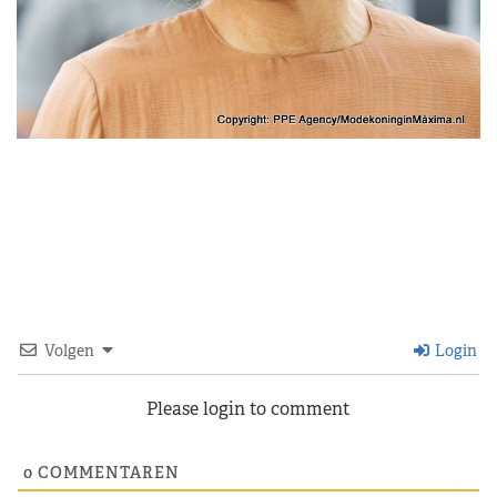
Volgen
Login
Please login to comment
0
COMMENTAREN