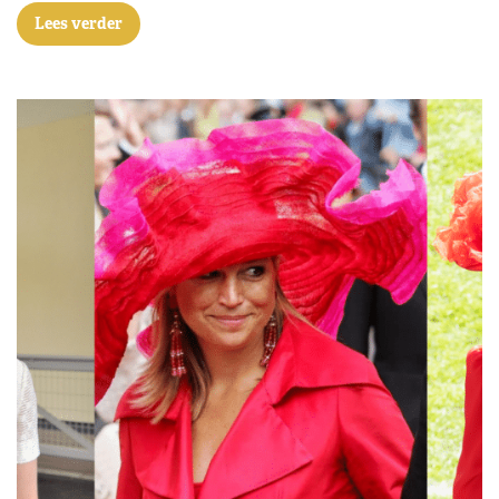
Lees verder