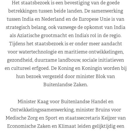
Het staatsbezoek is een bevestiging van de goede
betrekkingen tussen beide landen. De samenwerking
tussen India en Nederland en de Europese Unie is van
strategisch belang, ook vanwege de opkomst van India
als Aziatische grootmacht en India’s rol in de regio.
Tijdens het staatsbezoek is er onder meer aandacht
voor watertechnologie en maritieme ontwikkelingen,
gezondheid, duurzame landbouw, sociale initiatieven
en cultureel erfgoed. De Koning en Koningin worden bij
hun bezoek vergezeld door minister Blok van
Buitenlandse Zaken.
Minister Kaag voor Buitenlandse Handel en
Ontwikkelingssamenwerking, minister Bruins voor
Medische Zorg en Sport en staatssecretaris Keijzer van
Economische Zaken en Klimaat leiden gelijktijdig een