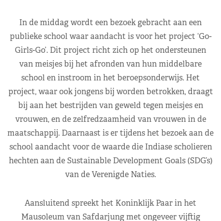
In de middag wordt een bezoek gebracht aan een
publieke school waar aandacht is voor het project ‘Go-
Girls-Go’. Dit project richt zich op het ondersteunen
van meisjes bij het afronden van hun middelbare
school en instroom in het beroepsonderwijs. Het
project, waar ook jongens bij worden betrokken, draagt
bij aan het bestrijden van geweld tegen meisjes en
vrouwen, en de zelfredzaamheid van vrouwen in de
maatschappij. Daarnaast is er tijdens het bezoek aan de
school aandacht voor de waarde die Indiase scholieren
hechten aan de Sustainable Development Goals (SDG’s)
van de Verenigde Naties.
Aansluitend spreekt het Koninklijk Paar in het
Mausoleum van Safdarjung met ongeveer vijftig