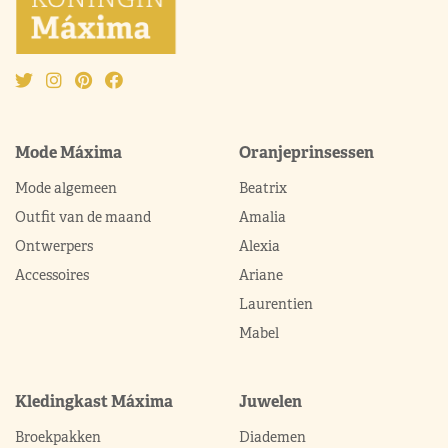
Mode Máxima
Oranjeprinsessen
Mode algemeen
Beatrix
Outfit van de maand
Amalia
Ontwerpers
Alexia
Accessoires
Ariane
Laurentien
Mabel
Kledingkast Máxima
Juwelen
Broekpakken
Diademen