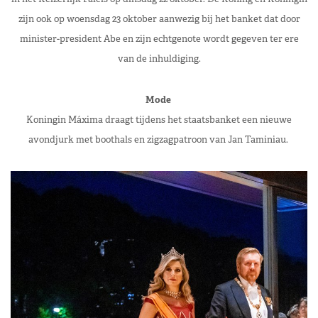
zijn ook op woensdag 23 oktober aanwezig bij het banket dat door
minister-president Abe en zijn echtgenote wordt gegeven ter ere
van de inhuldiging.
Mode
Koningin Máxima draagt tijdens het staatsbanket een nieuwe
avondjurk met boothals en zigzagpatroon van Jan Taminiau.