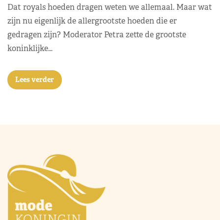
Dat royals hoeden dragen weten we allemaal. Maar wat
zijn nu eigenlijk de allergrootste hoeden die er
gedragen zijn? Moderator Petra zette de grootste
koninklijke…
Lees verder