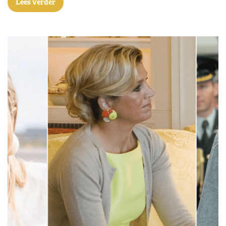
Lees verder