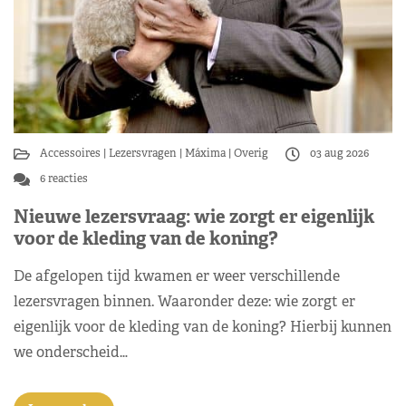
Accessoires
Lezersvragen
Máxima
Overig
03 aug 2026
6 reacties
Nieuwe lezersvraag: wie zorgt er eigenlijk
voor de kleding van de koning?
De afgelopen tijd kwamen er weer verschillende
lezersvragen binnen. Waaronder deze: wie zorgt er
eigenlijk voor de kleding van de koning? Hierbij kunnen
we onderscheid…