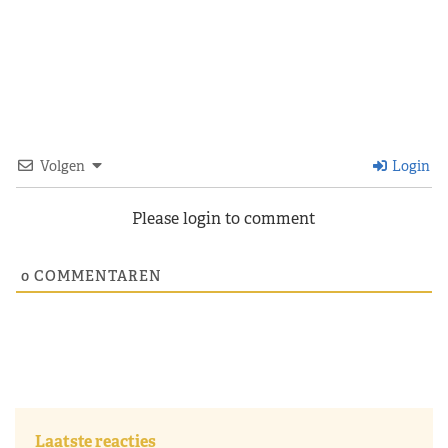
Volgen
Login
Please login to comment
0
COMMENTAREN
Laatste reacties