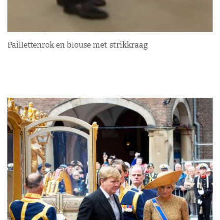
Paillettenrok en blouse met strikkraag