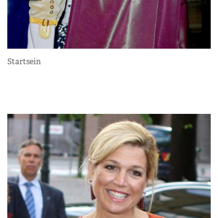
Startsein