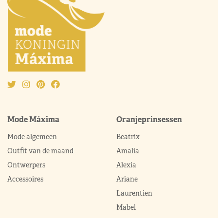
Mode Máxima
Oranjeprinsessen
Mode algemeen
Beatrix
Outfit van de maand
Amalia
Ontwerpers
Alexia
Accessoires
Ariane
Laurentien
Mabel