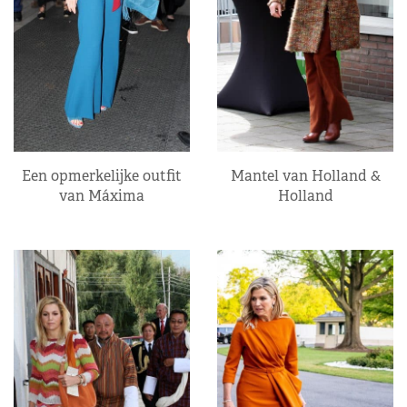
Een opmerkelijke outfit
Mantel van Holland &
van Máxima
Holland