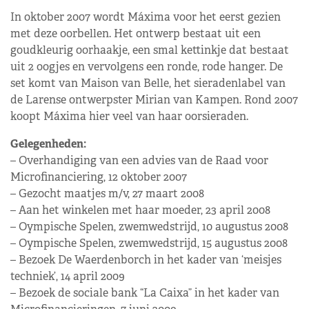
In oktober 2007 wordt Máxima voor het eerst gezien
met deze oorbellen. Het ontwerp bestaat uit een
goudkleurig oorhaakje, een smal kettinkje dat bestaat
uit 2 oogjes en vervolgens een ronde, rode hanger. De
set komt van Maison van Belle, het sieradenlabel van
de Larense ontwerpster Mirian van Kampen. Rond 2007
koopt Máxima hier veel van haar oorsieraden.
Gelegenheden:
– Overhandiging van een advies van de Raad voor
Microfinanciering, 12 oktober 2007
– Gezocht maatjes m/v, 27 maart 2008
– Aan het winkelen met haar moeder, 23 april 2008
– Oympische Spelen, zwemwedstrijd, 10 augustus 2008
– Oympische Spelen, zwemwedstrijd, 15 augustus 2008
– Bezoek De Waerdenborch in het kader van ‘meisjes
techniek’, 14 april 2009
– Bezoek de sociale bank “La Caixa” in het kader van