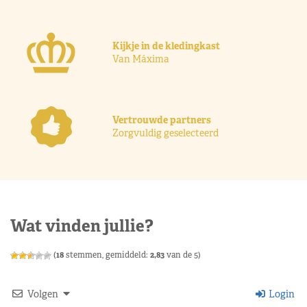
Kijkje in de kledingkast
Van Máxima
Vertrouwde partners
Zorgvuldig geselecteerd
Wat vinden jullie?
(
18
stemmen, gemiddeld:
2,83
van de 5)
Volgen
Login