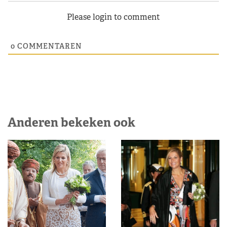
Please login to comment
0
COMMENTAREN
Anderen bekeken ook