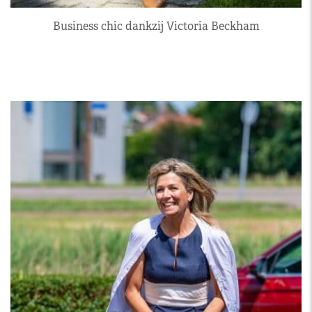
Business chic dankzij Victoria Beckham