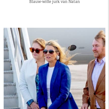
Blauw-witte jurk van Natan