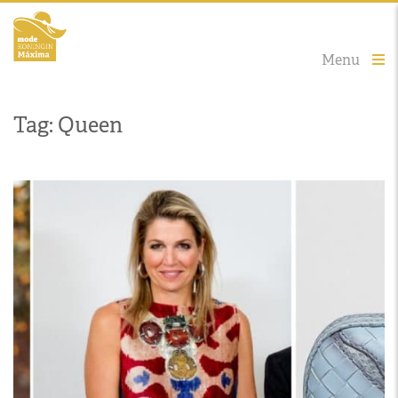
Menu
Tag: Queen