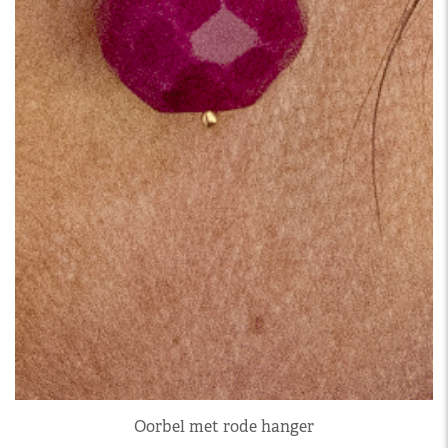
Oorbel met rode hanger