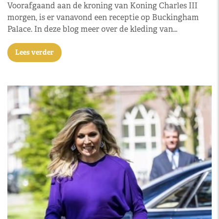
Voorafgaand aan de kroning van Koning Charles III
morgen, is er vanavond een receptie op Buckingham
Palace. In deze blog meer over de kleding van…
Lees verder