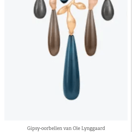
Gipsy-oorbellen van Ole Lynggaard