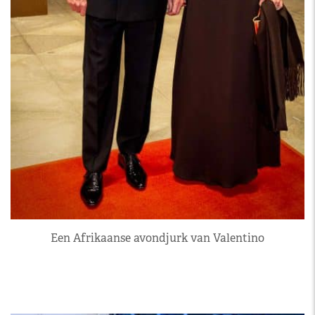
Een Afrikaanse avondjurk van Valentino