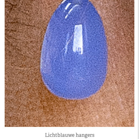
Lichtblauwe hangers