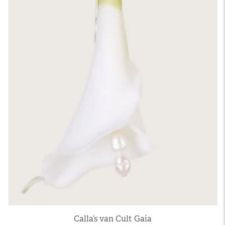
Calla’s van Cult Gaia