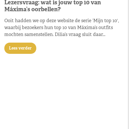
Lezersvraag: wat is jouw top 10 van
Máxima’s oorbellen?
Ooit hadden we op deze website de serie ‘Mijn top 10′,
waarbij bezoekers hun top 10 van Máxima’s outfits
mochten samenstellen. Dilia’s vraag sluit daar…
Lees verder