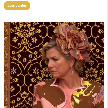
Lees verder