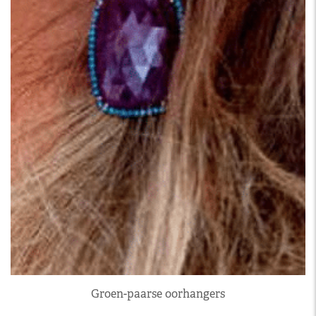
Groen-paarse oorhangers