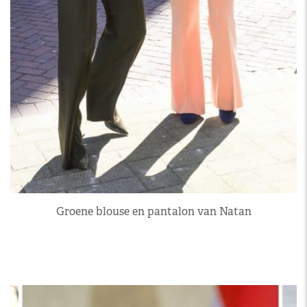
Groene blouse en pantalon van Natan