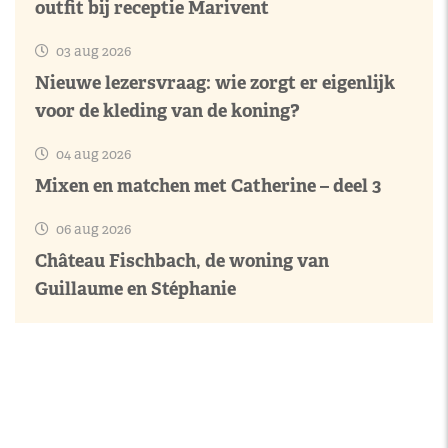
outfit bij receptie Marivent
03 aug 2026
Nieuwe lezersvraag: wie zorgt er eigenlijk
voor de kleding van de koning?
04 aug 2026
Mixen en matchen met Catherine – deel 3
06 aug 2026
Château Fischbach, de woning van
Guillaume en Stéphanie