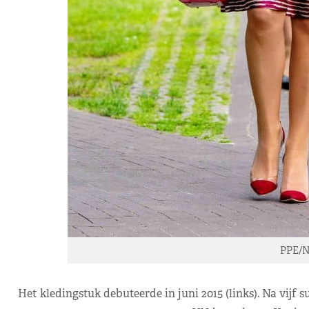
PPE/N
Het kledingstuk debuteerde in juni 2015 (links). Na vijf 