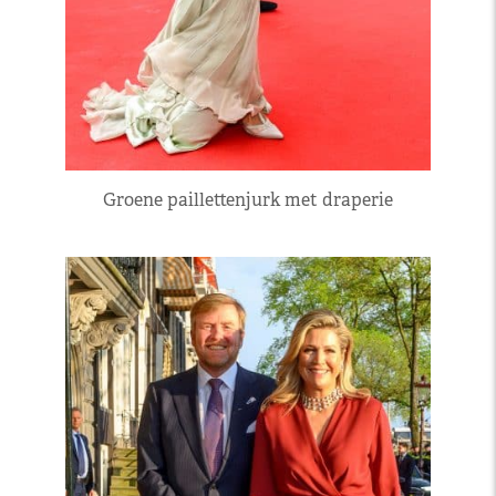
Groene paillettenjurk met draperie