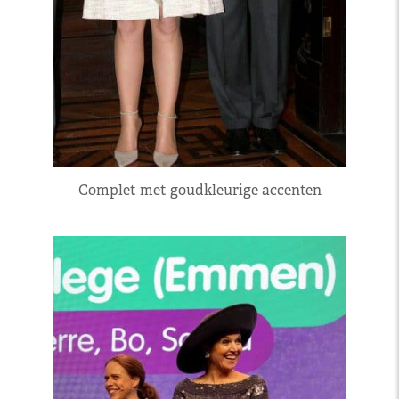
Complet met goudkleurige accenten