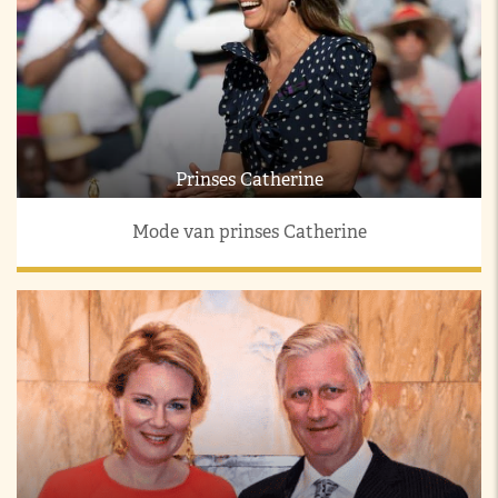
Prinses Catherine
Mode van prinses Catherine