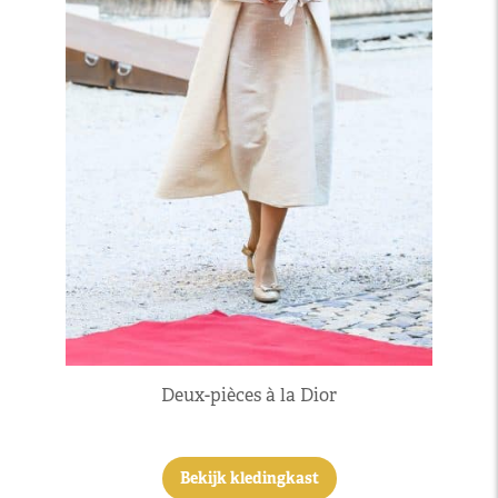
Deux-pièces à la Dior
Bekijk kledingkast