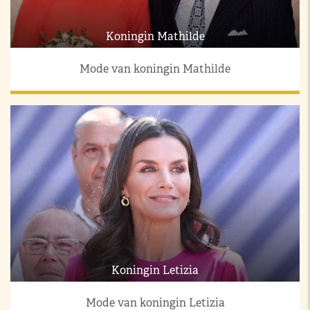
Koningin Mathilde
Mode van koningin Mathilde
Koningin Letizia
Mode van koningin Letizia