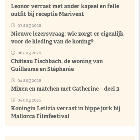
Leonor verrast met ander kapsel en felle
outfit bij receptie Marivent
03 aug 2026
Nieuwe lezersvraag: wie zorgt er eigenlijk
voor de kleding van de koning?
06 aug 2026
Château Fischbach, de woning van
Guillaume en Stéphanie
04 aug 2026
Mixen en matchen met Catherine – deel 3
04 aug 2026
Koningin Letizia verrast in hippe jurk bij
Mallorca Filmfestival