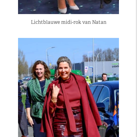
Lichtblauwe midi-rok van Natan