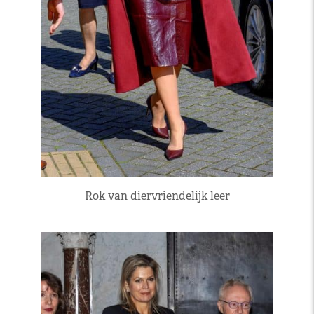
Rok van diervriendelijk leer