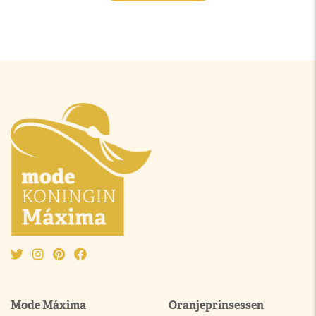
Mode Máxima
Oranjeprinsessen