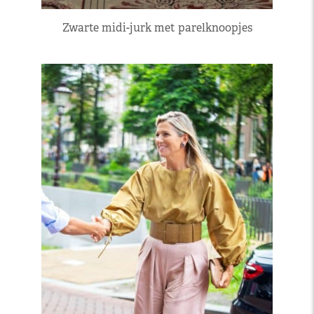
Zwarte midi-jurk met parelknoopjes