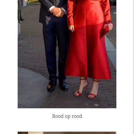
Rood op rood