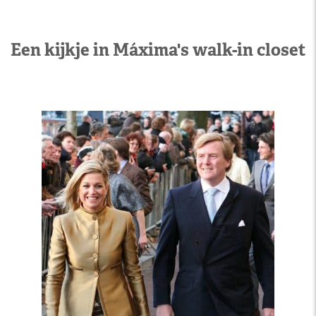
Een kijkje in Máxima's walk-in closet