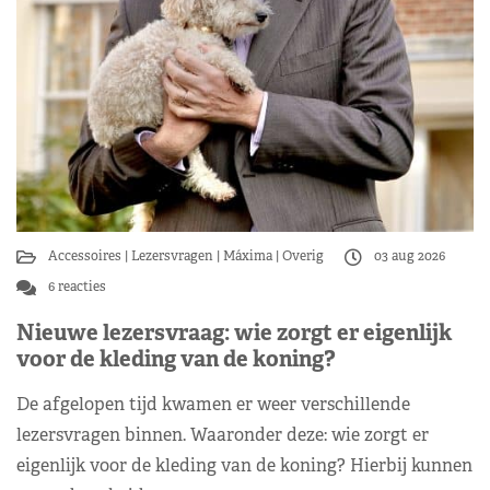
Accessoires
Lezersvragen
Máxima
Overig
03 aug 2026
6 reacties
Nieuwe lezersvraag: wie zorgt er eigenlijk
voor de kleding van de koning?
De afgelopen tijd kwamen er weer verschillende
lezersvragen binnen. Waaronder deze: wie zorgt er
eigenlijk voor de kleding van de koning? Hierbij kunnen