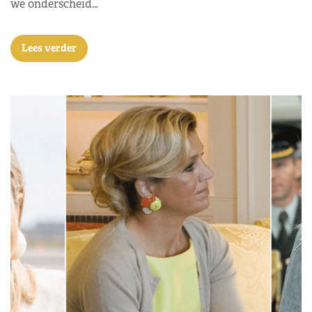
we onderscheid…
Lees verder