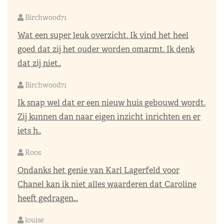
Birchwood71
Wat een super leuk overzicht. Ik vind het heel
goed dat zij het ouder worden omarmt. Ik denk
dat zij niet..
Birchwood71
Ik snap wel dat er een nieuw huis gebouwd wordt.
Zij kunnen dan naar eigen inzicht inrichten en er
iets h..
Roos
Ondanks het genie van Karl Lagerfeld voor
Chanel kan ik niet alles waarderen dat Caroline
heeft gedragen...
louise