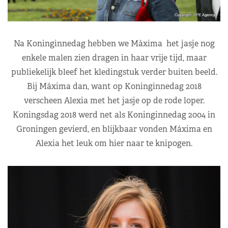
Na Koninginnedag hebben we Máxima het jasje nog
enkele malen zien dragen in haar vrije tijd, maar
publiekelijk bleef het kledingstuk verder buiten beeld.
Bij Máxima dan, want op Koninginnedag 2018
verscheen Alexia met het jasje op de rode loper.
Koningsdag 2018 werd net als Koninginnedag 2004 in
Groningen gevierd, en blijkbaar vonden Máxima en
Alexia het leuk om hier naar te knipogen.