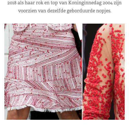
2018 als haar rok en top van Koninginnedag 2004 zijn
voorzien van dezelfde geborduurde nopjes.