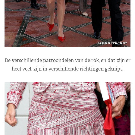
De verschillende patroondelen van de rok, en dat zijn er
heel veel, zijn in verschillende richtingen geknipt.