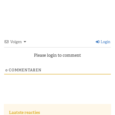
Volgen
Login
Please login to comment
0
COMMENTAREN
Laatste reacties