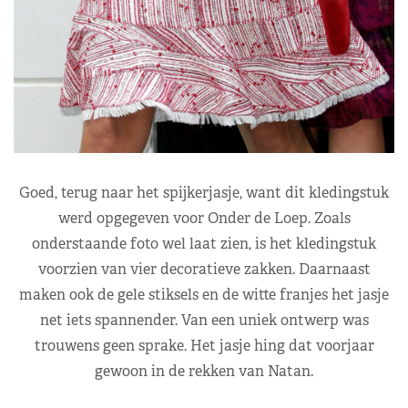
Goed, terug naar het spijkerjasje, want dit kledingstuk
werd opgegeven voor Onder de Loep. Zoals
onderstaande foto wel laat zien, is het kledingstuk
voorzien van vier decoratieve zakken. Daarnaast
maken ook de gele stiksels en de witte franjes het jasje
net iets spannender. Van een uniek ontwerp was
trouwens geen sprake. Het jasje hing dat voorjaar
gewoon in de rekken van Natan.