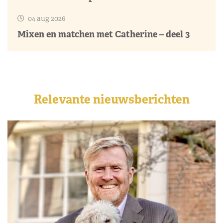
04 aug 2026
Mixen en matchen met Catherine – deel 3
Relevante nieuwsberichten