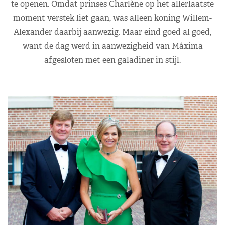
te openen. Omdat prinses Charlène op het allerlaatste
moment verstek liet gaan, was alleen koning Willem-
Alexander daarbij aanwezig. Maar eind goed al goed,
want de dag werd in aanwezigheid van Máxima
afgesloten met een galadiner in stijl.