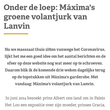
Onder de loep: Máxima's
groene volantjurk van
Lanvin
Nu we masssaal thuis zitten vanwege het Coronavirus,
lijkt het me een goed idee om het aantal berichten en de
sfeer op deze website nog wat meer op te schroeven.
Daarom blik ik de komende drie weken dagelijks terug
op de topstukken uit Máxima's garderobe. Met
vandaag: Máxima's volantjurk van Lanvin.
In juni 2014 bezoekt prins Albert ons land om in Paleis
Het Loo een expositie over zijn moeder, prinses Gracia,