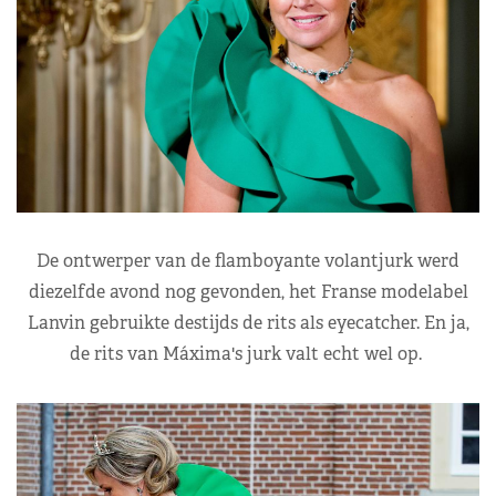
De ontwerper van de flamboyante volantjurk werd
diezelfde avond nog gevonden, het Franse modelabel
Lanvin gebruikte destijds de rits als eyecatcher. En ja,
de rits van Máxima's jurk valt echt wel op.