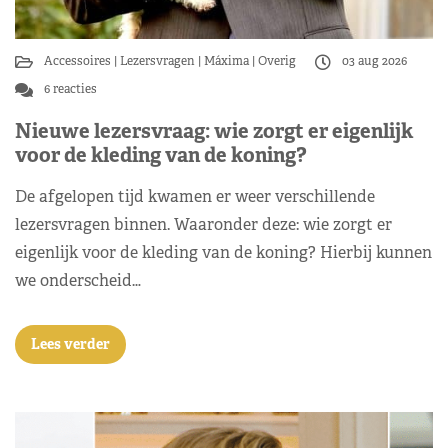
Accessoires
Lezersvragen
Máxima
Overig
03 aug 2026
6 reacties
Nieuwe lezersvraag: wie zorgt er eigenlijk
voor de kleding van de koning?
De afgelopen tijd kwamen er weer verschillende
lezersvragen binnen. Waaronder deze: wie zorgt er
eigenlijk voor de kleding van de koning? Hierbij kunnen
we onderscheid…
Lees verder