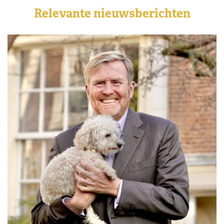
Relevante nieuwsberichten