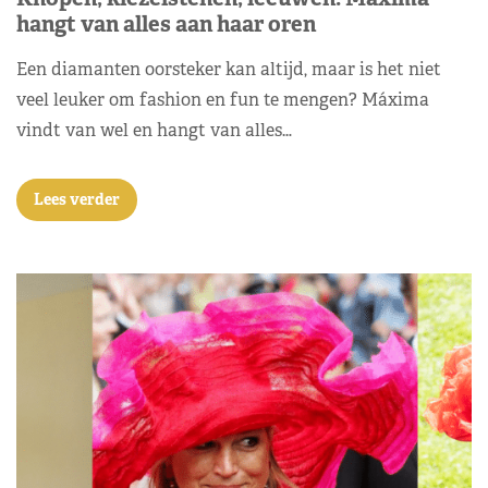
hangt van alles aan haar oren
Een diamanten oorsteker kan altijd, maar is het niet
veel leuker om fashion en fun te mengen? Máxima
vindt van wel en hangt van alles…
Lees verder