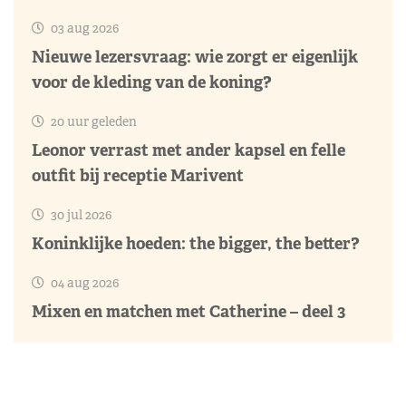
03 aug 2026
Nieuwe lezersvraag: wie zorgt er eigenlijk
voor de kleding van de koning?
20 uur geleden
Leonor verrast met ander kapsel en felle
outfit bij receptie Marivent
30 jul 2026
Koninklijke hoeden: the bigger, the better?
04 aug 2026
Mixen en matchen met Catherine – deel 3