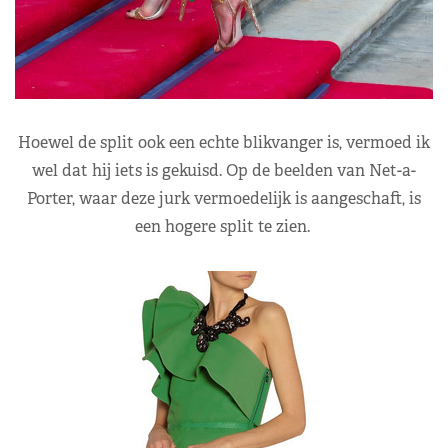
Hoewel de split ook een echte blikvanger is, vermoed ik
wel dat hij iets is gekuisd. Op de beelden van Net-a-
Porter, waar deze jurk vermoedelijk is aangeschaft, is
een hogere split te zien.